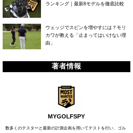
ランキング｜最新8モデルを徹底比較
ウェッジでスピンを増やすには？モリ
カワが教える「止まってはいけない理
由」
著者情報
MYGOLFSPY
数多くのテスターと最新の計測企画を用いてテストを行い、ゴル