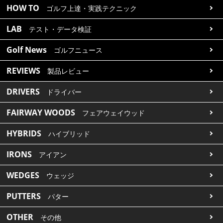
HOW TO
ゴルフ上達・実践テクニック
LAB
テスト・データ検証
Golf News
ゴルフニュース
REVIEWS
製品レビュー
DRIVERS
ドライバー
FAIRWAY WOODS
フェアウェイウッド
HYBRIDS
ハイブリッド
IRONS
アイアン
WEDGES
ウェッジ
PUTTERS
パター
OTHER
その他