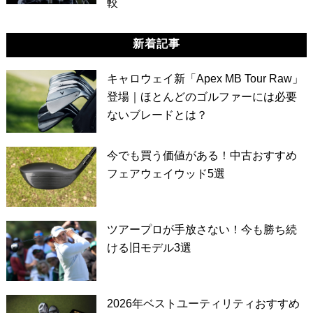
較
新着記事
キャロウェイ新「Apex MB Tour Raw」
登場｜ほとんどのゴルファーには必要
ないブレードとは？
今でも買う価値がある！中古おすすめ
フェアウェイウッド5選
ツアープロが手放さない！今も勝ち続
ける旧モデル3選
2026年ベストユーティリティおすすめ