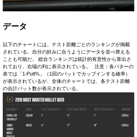
データ
以下のチャートには、テスト距離ごとのランキングが掲載
されている。自分の好みに合うようにデータを並べ替える
ことも可能だ。 総合ランキングは統計的有意性から算出さ
れており、右端の列に表示されている。 注意：各パターの
表では「1-Putt%」（1回のパットでカップインする確率）
が表示されているが、全体のチャートでは、各テスト距離
の合計パット数が表示されている。