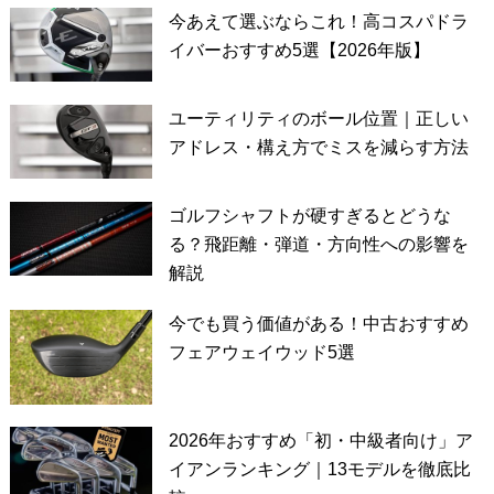
今あえて選ぶならこれ！高コスパドラ
イバーおすすめ5選【2026年版】
ユーティリティのボール位置｜正しい
アドレス・構え方でミスを減らす方法
ゴルフシャフトが硬すぎるとどうな
る？飛距離・弾道・方向性への影響を
解説
今でも買う価値がある！中古おすすめ
フェアウェイウッド5選
2026年おすすめ「初・中級者向け」ア
イアンランキング｜13モデルを徹底比