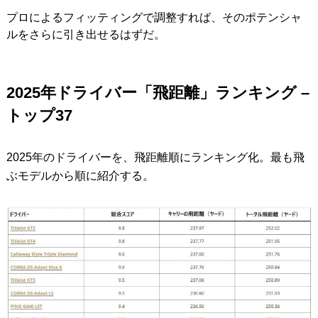
プロによるフィッティングで調整すれば、そのポテンシャ
ルをさらに引き出せるはずだ。
2025年ドライバー「飛距離」ランキング –
トップ37
2025年のドライバーを、飛距離順にランキング化。最も飛
ぶモデルから順に紹介する。