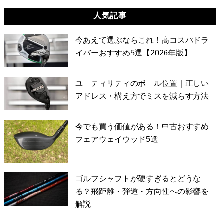
人気記事
今あえて選ぶならこれ！高コスパドラ
イバーおすすめ5選【2026年版】
ユーティリティのボール位置｜正しい
アドレス・構え方でミスを減らす方法
今でも買う価値がある！中古おすすめ
フェアウェイウッド5選
ゴルフシャフトが硬すぎるとどうな
る？飛距離・弾道・方向性への影響を
解説