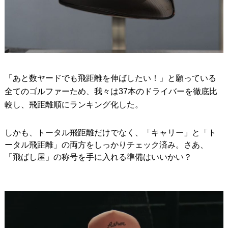
「あと数ヤードでも飛距離を伸ばしたい！」と願っている
全てのゴルファーため、我々は37本のドライバーを徹底比
較し、飛距離順にランキング化した。
しかも、トータル飛距離だけでなく、「キャリー」と「ト
ータル飛距離」の両方をしっかりチェック済み。さあ、
「飛ばし屋」の称号を手に入れる準備はいいかい？