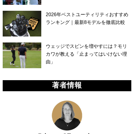
2026年ベストユーティリティおすすめ
ランキング｜最新8モデルを徹底比較
ウェッジでスピンを増やすには？モリ
カワが教える「止まってはいけない理
由」
著者情報