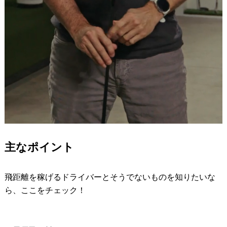
主なポイント
飛距離を稼げるドライバーとそうでないものを知りたいな
ら、ここをチェック！