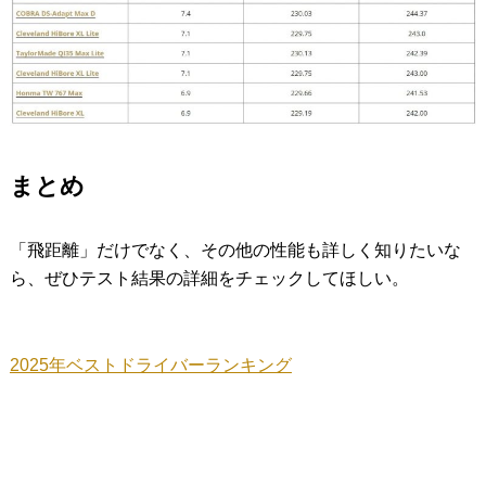
まとめ
「飛距離」だけでなく、その他の性能も詳しく知りたいな
ら、ぜひテスト結果の詳細をチェックしてほしい。
2025年ベストドライバーランキング