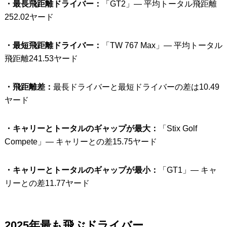
・最長飛距離ドライバー：
「GT2」— 平均トータル飛距離
252.02ヤード
・最短飛距離ドライバー：
「TW 767 Max」— 平均トータル
飛距離241.53ヤード
・飛距離差：
最長ドライバーと最短ドライバーの差は10.49
ヤード
・キャリーとトータルのギャップが最大：
「Stix Golf
Compete」— キャリーとの差15.75ヤード
・キャリーとトータルのギャップが最小：
「GT1」— キャ
リーとの差11.77ヤード
2025年最も飛ぶドライバー