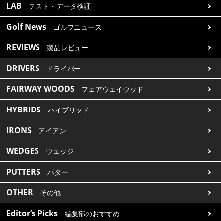
LAB
テスト・データ検証
Golf News
ゴルフニュース
REVIEWS
製品レビュー
DRIVERS
ドライバー
FAIRWAY WOODS
フェアウェイウッド
HYBRIDS
ハイブリッド
IRONS
アイアン
WEDGES
ウェッジ
PUTTERS
パター
OTHER
その他
Editor’s Picks
編集部のおすすめ