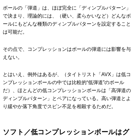
ボールの「弾道」は、ほぼ完全に「ディンプルパターン」
で決まり、理論的には、（硬い、柔らかいなど）どんなボ
ールにもどんな種類のディンプルパターンを設定すること
は可能だ。
その点で、コンプレッションはボールの弾道には影響を与
えない。
とはいえ、例外はあるが、（タイトリスト「AVX」は低コ
ンプレッションボールの中では比較的“低弾道”のボール
だ）、ほとんどの低コンプレッションボールは「高弾道の
ディンプルパターン」とペアになっている。高い弾道とよ
り緩やか落下角度でスピン不足を相殺するためだ。
ソフト／低コンプレッションボールはグ