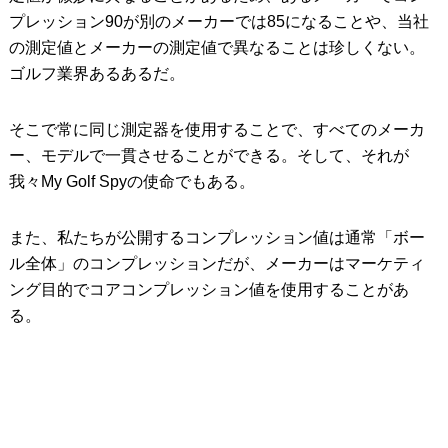
プレッション90が別のメーカーでは85になることや、当社
の測定値とメーカーの測定値で異なることは珍しくない。
ゴルフ業界あるあるだ。
そこで常に同じ測定器を使用することで、すべてのメーカ
ー、モデルで一貫させることができる。そして、それが
我々My Golf Spyの使命でもある。
また、私たちが公開するコンプレッション値は通常「ボー
ル全体」のコンプレッションだが、メーカーはマーケティ
ング目的でコアコンプレッション値を使用することがあ
る。