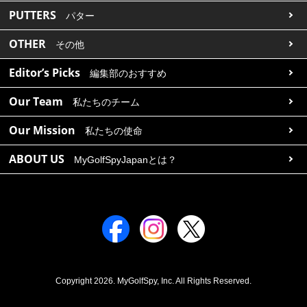
PUTTERS
パター
OTHER
その他
Editor’s Picks
編集部のおすすめ
Our Team
私たちのチーム
Our Mission
私たちの使命
ABOUT US
MyGolfSpyJapanとは？
Copyright 2026. MyGolfSpy, Inc. All Rights Reserved.