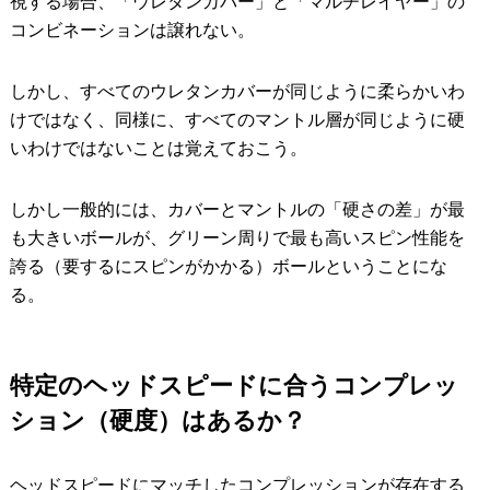
視する場合、「ウレタンカバー」と「マルチレイヤー」の
コンビネーションは譲れない。
しかし、すべてのウレタンカバーが同じように柔らかいわ
けではなく、同様に、すべてのマントル層が同じように硬
いわけではないことは覚えておこう。
しかし一般的には、カバーとマントルの「硬さの差」が最
も大きいボールが、グリーン周りで最も高いスピン性能を
誇る（要するにスピンがかかる）ボールということにな
る。
特定のヘッドスピードに合うコンプレッ
ション（硬度）はあるか？
ヘッドスピードにマッチしたコンプレッションが存在する