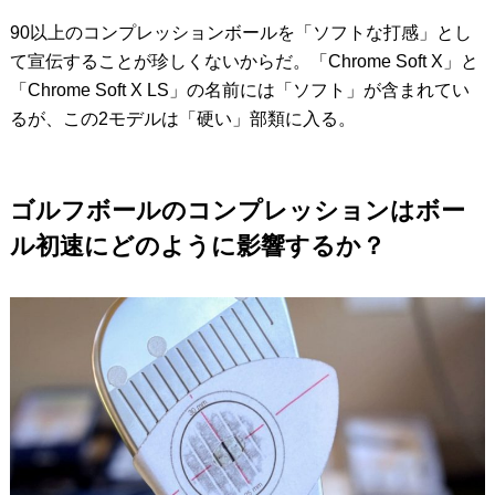
90以上のコンプレッションボールを「ソフトな打感」とし
て宣伝することが珍しくないからだ。「Chrome Soft X」と
「Chrome Soft X LS」の名前には「ソフト」が含まれてい
るが、この2モデルは「硬い」部類に入る。
ゴルフボールのコンプレッションはボー
ル初速にどのように影響するか？