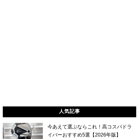
人気記事
今あえて選ぶならこれ！高コスパドラ
イバーおすすめ5選【2026年版】