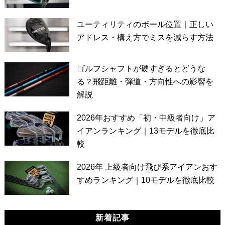
ユーティリティのボール位置｜正しい
アドレス・構え方でミスを減らす方法
ゴルフシャフトが硬すぎるとどうな
る？飛距離・弾道・方向性への影響を
解説
2026年おすすめ「初・中級者向け」ア
イアンランキング｜13モデルを徹底比
較
2026年 上級者向け飛び系アイアンおす
すめランキング｜10モデルを徹底比較
新着記事