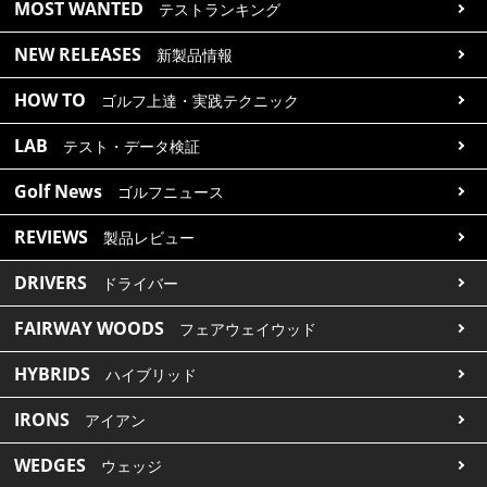
MOST WANTED
テストランキング
NEW RELEASES
新製品情報
HOW TO
ゴルフ上達・実践テクニック
LAB
テスト・データ検証
Golf News
ゴルフニュース
REVIEWS
製品レビュー
DRIVERS
ドライバー
FAIRWAY WOODS
フェアウェイウッド
HYBRIDS
ハイブリッド
IRONS
アイアン
WEDGES
ウェッジ