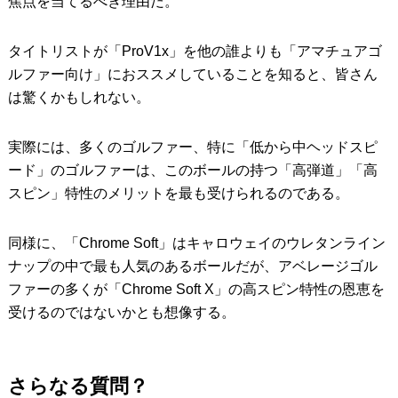
焦点を当てるべき理由だ。
タイトリストが「ProV1x」を他の誰よりも「アマチュアゴ
ルファー向け」におススメしていることを知ると、皆さん
は驚くかもしれない。
実際には、多くのゴルファー、特に「低から中ヘッドスピ
ード」のゴルファーは、このボールの持つ「高弾道」「高
スピン」特性のメリットを最も受けられるのである。
同様に、「Chrome Soft」はキャロウェイのウレタンライン
ナップの中で最も人気のあるボールだが、アベレージゴル
ファーの多くが「Chrome Soft X」の高スピン特性の恩恵を
受けるのではないかとも想像する。
さらなる質問？