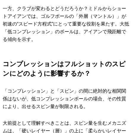
一方、クラブが変わるとどうだろうか？ミドルからショー
トアイアンでは、ゴルフボールの「外層（マントル）」が
初速の“スピード方程式”にとって重要な役割を果たす。大抵
「低コンプレッション」のボールは、アイアンで飛距離で
る傾向を示す。
コンプレッションはフルショットのスピ
ンにどのように影響するか？
「コンプレッション」と「スピン」の間に絶対的な相関関
係はないが、低コンプレッションボールの場合、その性質
により、出せるスピン量が制限される。
大前提として理解すべきことは、スピン量を生むメカニズ
ムは、「硬いレイヤー（層）」の上に「柔らかいレイヤー