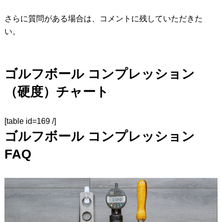
さらに質問がある場合は、コメントに残していただきた
い。
ゴルフボール コンプレッション
（硬度）チャート
[table id=169 /]
ゴルフボール コンプレッション
FAQ