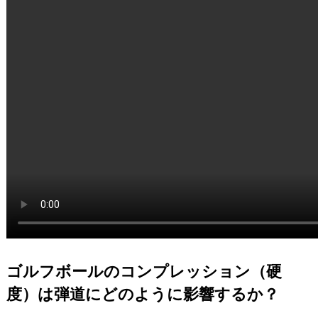
ゴルフボールのコンプレッション（硬
度）は弾道にどのように影響するか？