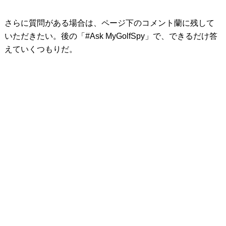
さらに質問がある場合は、ページ下のコメント蘭に残して
いただきたい。後の「#Ask MyGolfSpy」で、できるだけ答
えていくつもりだ。