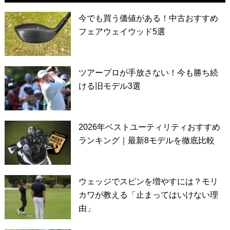
今でも買う価値がある！中古おすすめ
フェアウェイウッド5選
ツアープロが手放さない！今も勝ち続
ける旧モデル3選
2026年ベストユーティリティおすすめ
ランキング｜最新8モデルを徹底比較
ウェッジでスピンを増やすには？モリ
カワが教える「止まってはいけない理
由」