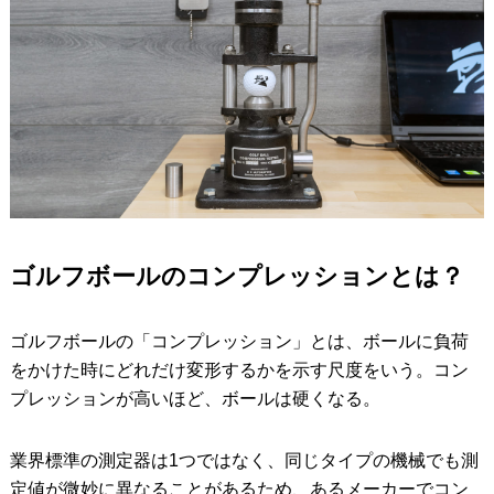
ゴルフボールのコンプレッションとは？
ゴルフボールの「コンプレッション」とは、ボールに負荷
をかけた時にどれだけ変形するかを示す尺度をいう。コン
プレッションが高いほど、ボールは硬くなる。
業界標準の測定器は1つではなく、同じタイプの機械でも測
定値が微妙に異なることがあるため、あるメーカーでコン