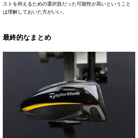
ストを抑えるための選択肢だった可能性が高いということ
は理解しておいた方がいい。
最終的なまとめ