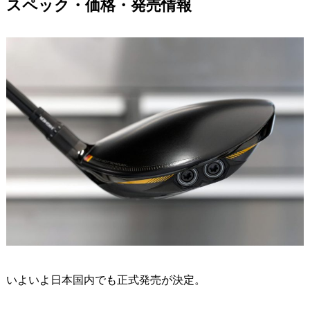
スペック・価格・発売情報
いよいよ日本国内でも正式発売が決定。