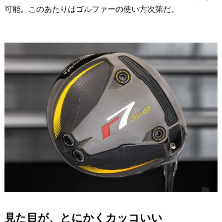
可能。このあたりはゴルファーの使い方次第だ。
見た目が、とにかくカッコいい