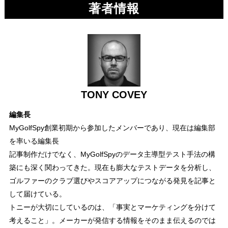
著者情報
TONY COVEY
編集長
MyGolfSpy創業初期から参加したメンバーであり、現在は編集部
を率いる編集長
記事制作だけでなく、MyGolfSpyのデータ主導型テスト手法の構
築にも深く関わってきた。現在も膨大なテストデータを分析し、
ゴルファーのクラブ選びやスコアアップにつながる発見を記事と
して届けている。
トニーが大切にしているのは、「事実とマーケティングを分けて
考えること」。メーカーが発信する情報をそのまま伝えるのでは