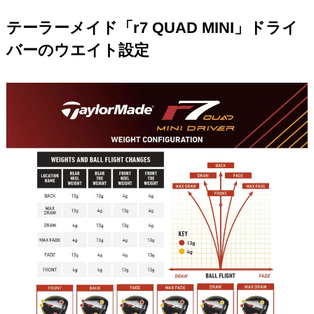
テーラーメイド「r7 QUAD MINI」ドライ
バーのウエイト設定