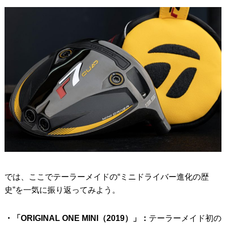
では、ここでテーラーメイドの“ミニドライバー進化の歴
史”を一気に振り返ってみよう。
・「ORIGINAL ONE MINI（2019）」：
テーラーメイド初の