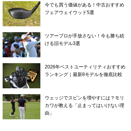
今でも買う価値がある！中古おすすめ
フェアウェイウッド5選
ツアープロが手放さない！今も勝ち続
ける旧モデル3選
2026年ベストユーティリティおすすめ
ランキング｜最新8モデルを徹底比較
ウェッジでスピンを増やすには？モリ
カワが教える「止まってはいけない理
由」