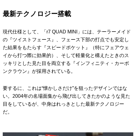
最新テクノロジー搭載
現代仕様として、「r7 QUAD MINI」には、テーラーメイド
の『ツイストフェース』、フェース下部の打点でも安定し
た結果をもたらす『スピードポケット』（特にフェアウェ
イから打つ際に効果的）、そして軽量化と構えたときのス
ッキリとした見た目を両立する『インフィニティ・カーボ
ンクラウン』が採用されている。
要するに、これは“懐かしさだけ”を狙ったデザインではな
い。2004年の名場面集から飛び出してきたかのような見た
目をしているが、中身はれっきとした最新テクノロジー
だ。