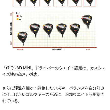
「r7 QUAD MINI」ドライバーのウエイト設定は、カスタマ
イズ性の高さが魅力。
さらに弾道を細かく調整したい人や、バランスを自分好み
に仕上げたいゴルファーのために、追加ウエイトも用意さ
れている。