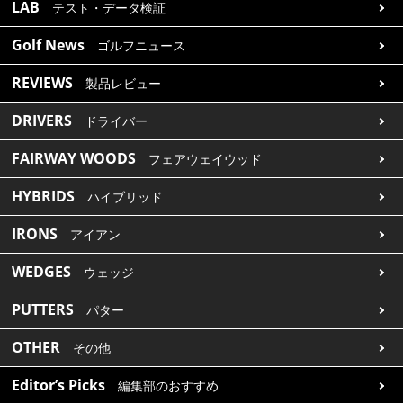
LAB
テスト・データ検証
Golf News
ゴルフニュース
REVIEWS
製品レビュー
DRIVERS
ドライバー
FAIRWAY WOODS
フェアウェイウッド
HYBRIDS
ハイブリッド
IRONS
アイアン
WEDGES
ウェッジ
PUTTERS
パター
OTHER
その他
Editor’s Picks
編集部のおすすめ