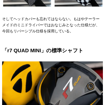
そしてヘッドカバーも忘れてはならない。もはやテーラー
メイドのミニドライバーではおなじみとなった仕様だが、
今回もリバーシブル仕様を採用している。
「r7 QUAD MINI」の標準シャフト