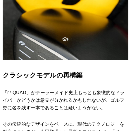
クラシックモデルの再構築
「r7 QUAD」がテーラーメイド史上もっとも象徴的なドラ
イバーかどうかは意見が分かれるかもしれないが、ゴルフ
史に名を残す一本であることは疑いようがない。
その伝統的なデザインをベースに、現代のテクノロジーを