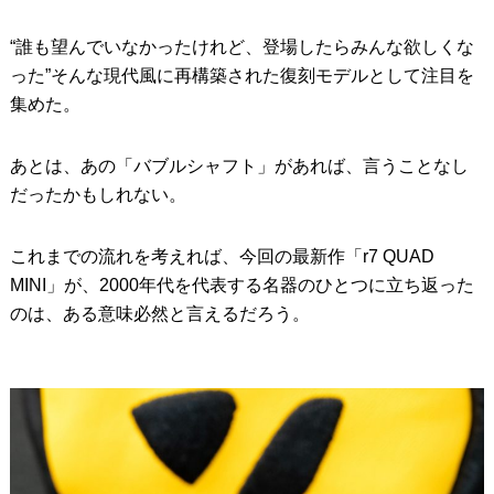
“誰も望んでいなかったけれど、登場したらみんな欲しくな
った”そんな現代風に再構築された復刻モデルとして注目を
集めた。
あとは、あの「バブルシャフト」があれば、言うことなし
だったかもしれない。
これまでの流れを考えれば、今回の最新作「r7 QUAD
MINI」が、2000年代を代表する名器のひとつに立ち返った
のは、ある意味必然と言えるだろう。