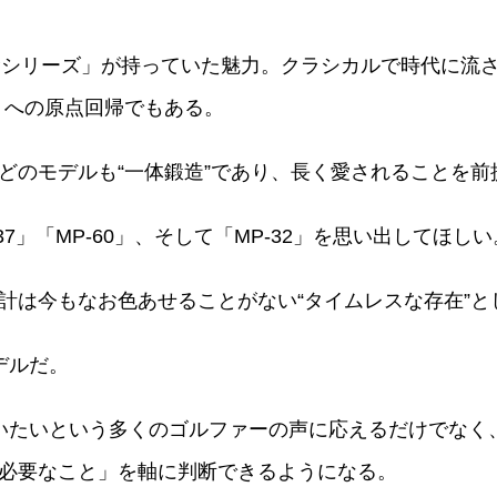
Pシリーズ」が持っていた魅力。クラシカルで時代に流さ
りへの原点回帰でもある。
どのモデルも“一体鍛造”であり、長く愛されることを前
37」「MP-60」、そして「MP-32」を思い出してほしい
計は今もなお色あせることがない“タイムレスな存在”と
デルだ。
いたいという多くのゴルファーの声に応えるだけでなく
必要なこと」を軸に判断できるようになる。