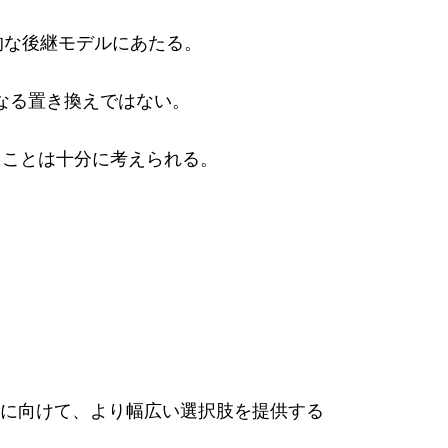
的な後継モデルにあたる。
なる置き換えではない。
くことは十分に考えられる。
に向けて、より幅広い選択肢を提供する