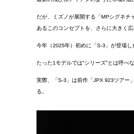
だが、ミズノが展開する「MPシグネチ
あるこのコンセプトを、さらに大きく広
今年（2025年）初めに「S-3」が登
たった1モデルでは“シリーズ”とは呼
実際、「S-3」は前作「JPX 923
る。