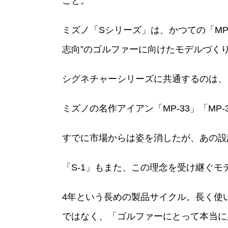
こと。
ミズノ「Sシリーズ」は、かつての「M
志向”のゴルファーに向けたモデルづく
シグネチャーシリーズに共通するのは、
ミズノの名作アイアン「MP-33」「MP-
すでに市場からは姿を消したが、あの設
「S-1」もまた、この理念を受け継ぐモ
4年という長めの製品サイクル。長く使
ではなく、「ゴルファーにとって本当に