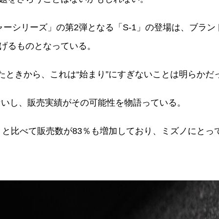
ャーシリーズ」の第2弾となる「S-1」の登場は、ブラ
げるものとなっている。
場したときから、これは“始まり”にすぎないことは明らかだ
べないし、販売実績がその可能性を物語っている。
ツアー」と比べて販売数が83％も増加しており、ミズノに