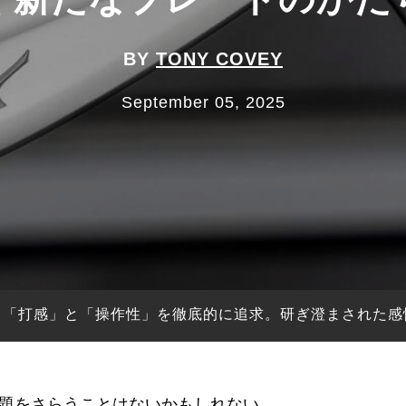
BY
TONY COVEY
September 05, 2025
る「打感」と「操作性」を徹底的に追求。研ぎ澄まされた感
題をさらうことはないかもしれない。