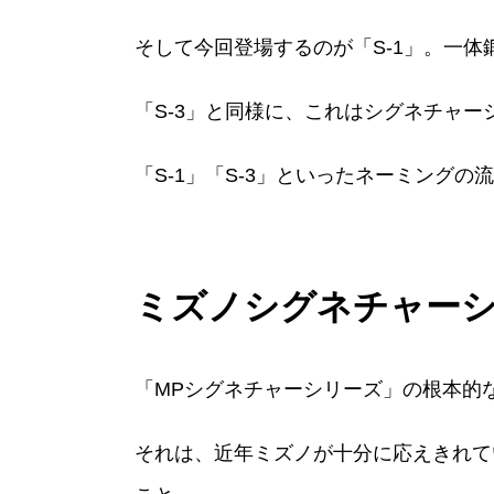
そして今回登場するのが「S-1」。一体
「S-3」と同様に、これはシグネチャ
「S-1」「S-3」といったネーミング
ミズノシグネチャー
「MPシグネチャーシリーズ」の根本的
それは、近年ミズノが十分に応えきれて