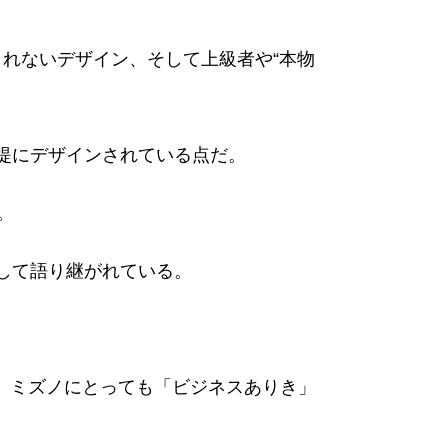
れないデザイン、そして上級者や“本物
提にデザインされている点だ。
。
して語り継がれている。
、ミズノにとっても「ビジネスありき」