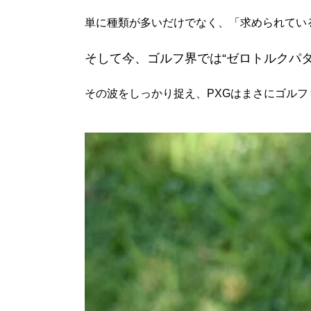
単に種類が多いだけでなく、「求められてい
そして今、ゴルフ界では“ゼロトルクパ
その波をしっかり捉え、PXGはまさにゴル