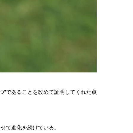
の一つ”であることを改めて証明してくれた点
わせて進化を続けている。