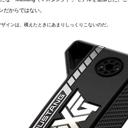
ァンだからではない。
デザインは、構えたときにあまりしっくりこないのだ。