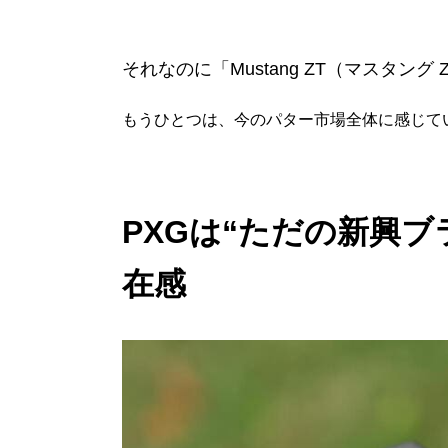
それなのに「Mustang ZT（マスタ
もうひとつは、今のパター市場全体に感じてい
PXGは“ただの新興
在感