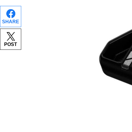
SHARE
POST