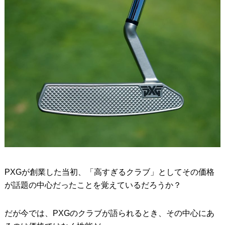
PXGが創業した当初、「高すぎるクラブ」としてその価格
が話題の中心だったことを覚えているだろうか？
だが今では、PXGのクラブが語られるとき、その中心にあ