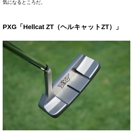
気になるところだ。
PXG「Hellcat ZT（ヘルキャットZT）」