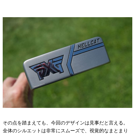
その点を踏まえても、今回のデザインは見事だと言える。
全体のシルエットは非常にスムーズで、視覚的なまとまり