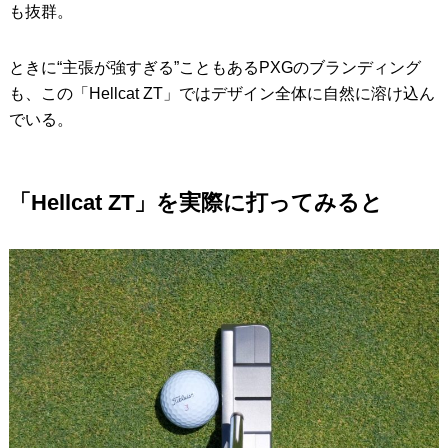
も抜群。
ときに“主張が強すぎる”こともあるPXGのブランディング
も、この「Hellcat ZT」ではデザイン全体に自然に溶け込ん
でいる。
「Hellcat ZT」を実際に打ってみると