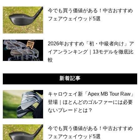
今でも買う価値がある！中古おすすめ
フェアウェイウッド5選
2026年おすすめ「初・中級者向け」ア
イアンランキング｜13モデルを徹底比
較
新着記事
キャロウェイ新「Apex MB Tour Raw」
登場｜ほとんどのゴルファーには必要
ないブレードとは？
今でも買う価値がある！中古おすすめ
フェアウェイウッド5選