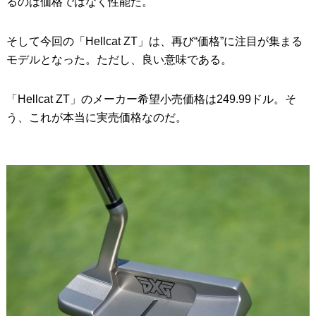
るのは価格ではなく性能だ。
そして今回の「Hellcat ZT」は、再び“価格”に注目が集まる
モデルとなった。ただし、良い意味である。
「Hellcat ZT」のメーカー希望小売価格は249.99ドル。そ
う、これが本当に実売価格なのだ。