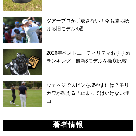
ツアープロが手放さない！今も勝ち続
ける旧モデル3選
2026年ベストユーティリティおすすめ
ランキング｜最新8モデルを徹底比較
ウェッジでスピンを増やすには？モリ
カワが教える「止まってはいけない理
由」
著者情報