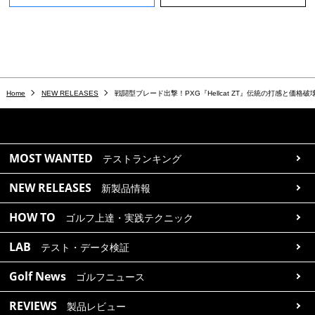
Home
NEW RELEASES
戦闘型ブレード出撃！PXG『Hellcat ZT』伝統の打感と価格破
MOST WANTED
テストランキング
NEW RELEASES
新製品情報
HOW TO
ゴルフ上達・実践テクニック
LAB
テスト・データ検証
Golf News
ゴルフニュース
REVIEWS
製品レビュー