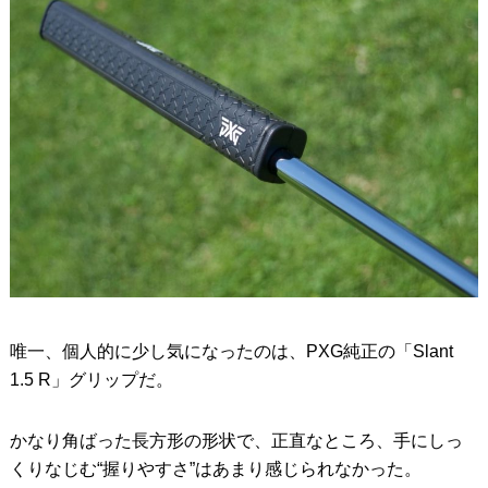
唯一、個人的に少し気になったのは、PXG純正の「Slant
1.5 R」グリップだ。
かなり角ばった長方形の形状で、正直なところ、手にしっ
くりなじむ“握りやすさ”はあまり感じられなかった。