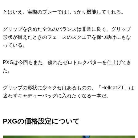
とはいえ、実際のプレーではしっかり機能してくれる。
グリップを含めた全体のバランスは非常に良く、グリップ
形状が構えたときのフェースのスクエアを保つ助けにもな
っている。
PXGは今回もまた、優れたゼロトルクパターを仕上げてき
た。
グリップの形状に少々クセはあるものの、「Hellcat ZT」は
迷わずキャディーバッグに入れたくなる一本だ。
PXGの価格設定について