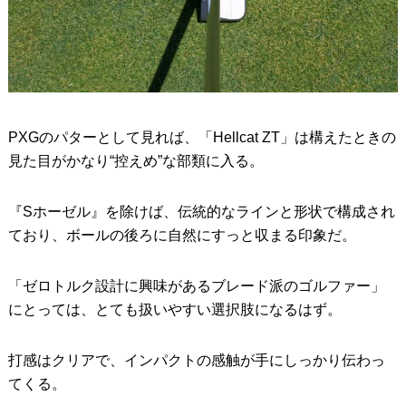
PXGのパターとして見れば、「Hellcat ZT」は構えたときの
見た目がかなり“控えめ”な部類に入る。
『Sホーゼル』を除けば、伝統的なラインと形状で構成され
ており、ボールの後ろに自然にすっと収まる印象だ。
「ゼロトルク設計に興味があるブレード派のゴルファー」
にとっては、とても扱いやすい選択肢になるはず。
打感はクリアで、インパクトの感触が手にしっかり伝わっ
てくる。