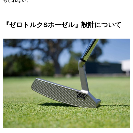
もしれない。
『ゼロトルクSホーゼル』設計について