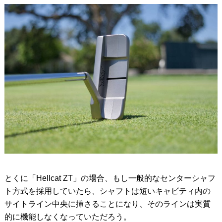
とくに「Hellcat ZT」の場合、もし一般的なセンターシャフ
ト方式を採用していたら、シャフトは短いキャビティ内の
サイトライン中央に挿さることになり、そのラインは実質
的に機能しなくなっていただろう。