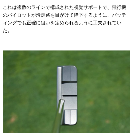
これは複数のラインで構成された視覚サポートで、飛行機
のパイロットが滑走路を目がけて降下するように、パッテ
ィングでも正確に狙いを定められるように工夫されてい
た。