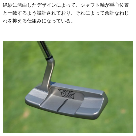
絶妙に湾曲したデザインによって、シャフト軸が重心位置
と一致するよう設計されており、それによって余計なねじ
れを抑える仕組みになっている。