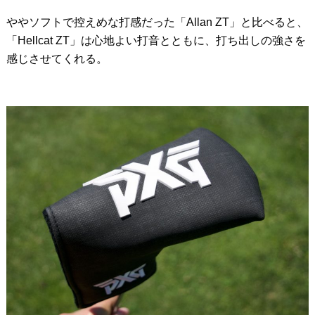
ややソフトで控えめな打感だった「Allan ZT」と比べると、
「Hellcat ZT」は心地よい打音とともに、打ち出しの強さを
感じさせてくれる。