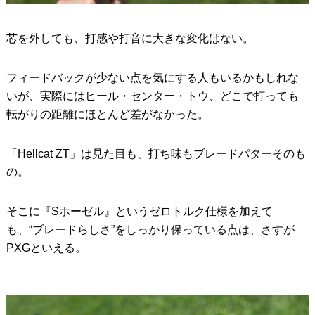
芯を外しても、打感や打音に大きな変化はない。
フィードバックが少ない点を気にする人もいるかもしれな
いが、実際にはヒール・センター・トウ、どこで打っても
転がりの距離にほとんど差がなかった。
「Hellcat ZT」は見た目も、打ち味もブレードパターそのも
の。
そこに『Sホーゼル』というゼロトルク仕様を加えて
も、“ブレードらしさ”をしっかり保っている点は、さすが
PXGといえる。