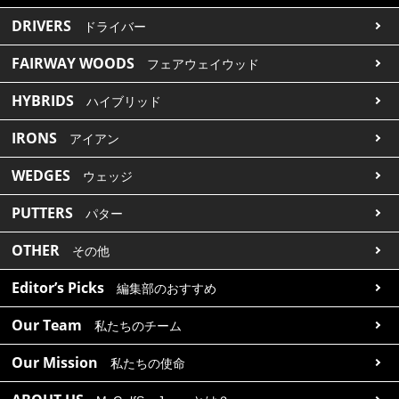
DRIVERS
ドライバー
FAIRWAY WOODS
フェアウェイウッド
HYBRIDS
ハイブリッド
IRONS
アイアン
WEDGES
ウェッジ
PUTTERS
パター
OTHER
その他
Editor’s Picks
編集部のおすすめ
Our Team
私たちのチーム
Our Mission
私たちの使命