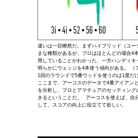
違いは一目瞭然だ。まずハイブリッド（ユー
まな種類があるが、プロはほとんどの場合4本
用していることがわかった。一方ハンディキャ
明らかにウェッジを4本使う傾向がある。 
1回のラウンドで5番ウッドを使うのは1度だ
ここまで、アーコスのデータで4番アイアン
を分析し、プロとアマチュアのセッティング
きるということだ。 アーコスを使えば、自
して、スコアの向上に役立てて欲しい。