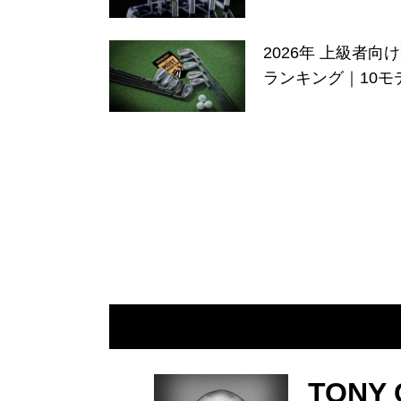
2026年 上級者
ランキング｜10モ
TONY 