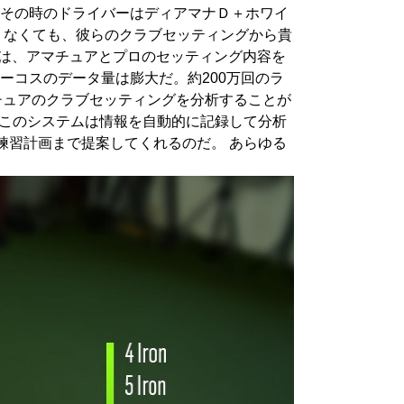
、その時のドライバーはディアマナＤ＋ホワイ
しくなくても、彼らのクラブセッティングから貴
では、アマチュアとプロのセッティング内容を
ーコスのデータ量は膨大だ。約200万回のラ
チュアのクラブセッティングを分析することが
。このシステムは情報を自動的に記録して分析
練習計画まで提案してくれるのだ。 あらゆる