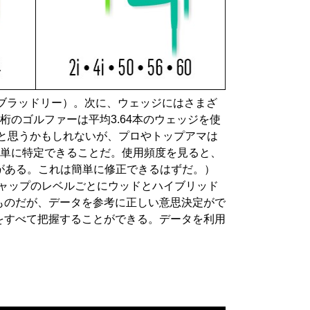
ブラッドリー）。次に、ウェッジにはさまざ
桁のゴルファーは平均3.64本のウェッジを使
いと思うかもしれないが、プロやトップアマは
簡単に特定できることだ。使用頻度を見ると、
プがある。これは簡単に修正できるはずだ。）
キャップのレベルごとにウッドとハイブリッド
ものだが、データを参考に正しい意思決定がで
をすべて把握することができる。データを利用