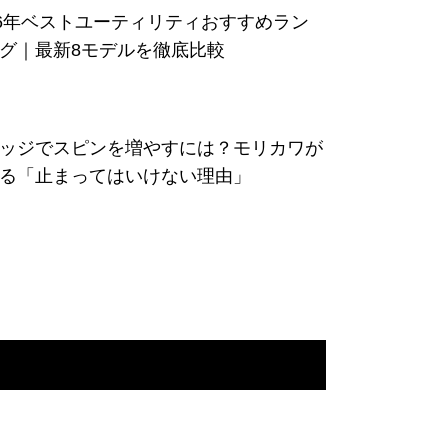
26年ベストユーティリティおすすめラン
グ｜最新8モデルを徹底比較
ッジでスピンを増やすには？モリカワが
る「止まってはいけない理由」