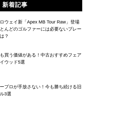
新着記事
ロウェイ新「Apex MB Tour Raw」登場
とんどのゴルファーには必要ないブレー
は？
も買う価値がある！中古おすすめフェア
イウッド5選
ープロが手放さない！今も勝ち続ける旧
ル3選