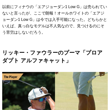
以前にフィナウの「エアジョーダン1 Low G」は売られてい
ないと言ったが、ここで朗報！オールホワイトの「エアジ
ョーダン1 Low G」は今では入手可能になった。どちらかと
いえば、真っ白なモデルは不人気なので、見つけるのにそ
う苦労はしないだろう。
リッキー・ファウラーのプーマ「プロア
ダプト アルファキャット」