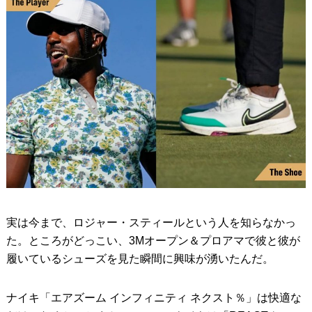
実は今まで、ロジャー・スティールという人を知らなかっ
た。ところがどっこい、3Mオープン＆プロアマで彼と彼が
履いているシューズを見た瞬間に興味が湧いたんだ。
ナイキ「エアズーム インフィニティ ネクスト％」は快適な