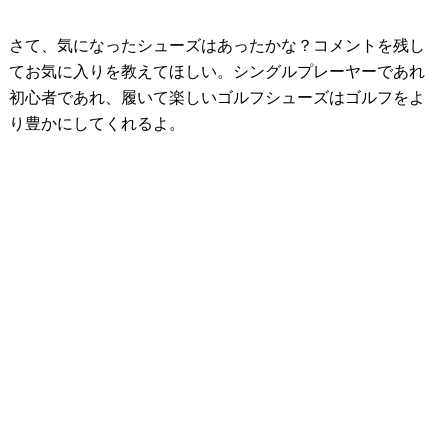
さて、気になったシューズはあったかな？コメントを残し
てお気に入りを教えてほしい。シングルプレーヤーであれ
初心者であれ、履いて楽しいゴルフシューズはゴルフをよ
り豊かにしてくれるよ。