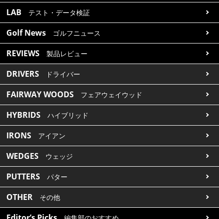
LAB
テスト・データ検証
Golf News
ゴルフニュース
REVIEWS
製品レビュー
DRIVERS
ドライバー
FAIRWAY WOODS
フェアウェイウッド
HYBRIDS
ハイブリッド
IRONS
アイアン
WEDGES
ウェッジ
PUTTERS
パター
OTHER
その他
Editor’s Picks
編集部のおすすめ