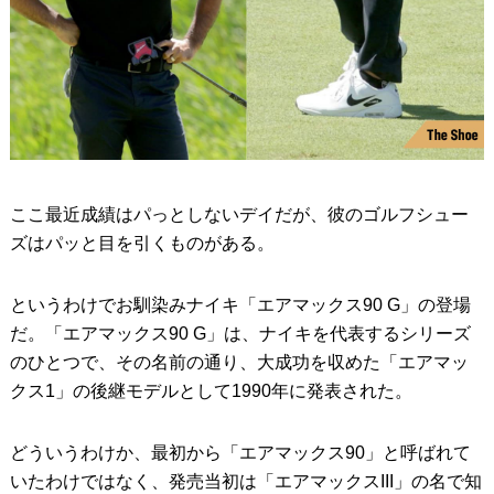
ここ最近成績はパっとしないデイだが、彼のゴルフシュー
ズはパッと目を引くものがある。
というわけでお馴染みナイキ「エアマックス90 G」の登場
だ。「エアマックス90 G」は、ナイキを代表するシリーズ
のひとつで、その名前の通り、大成功を収めた「エアマッ
クス1」の後継モデルとして1990年に発表された。
どういうわけか、最初から「エアマックス90」と呼ばれて
いたわけではなく、発売当初は「エアマックスIII」の名で知