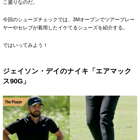
こ盛りなのだ。
今回のシューズチェックでは、3Mオープンでツアープレー
ヤーやセレブが着用したイケてるシューズを紹介する。
ではいってみよう！
ジェイソン・デイのナイキ「エアマック
ス90G」