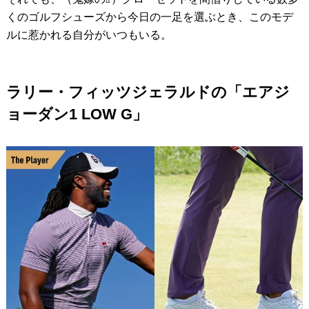
くのゴルフシューズから今日の一足を選ぶとき、このモデ
ルに惹かれる自分がいつもいる。
ラリー・フィッツジェラルドの「エアジ
ョーダン1 LOW G」