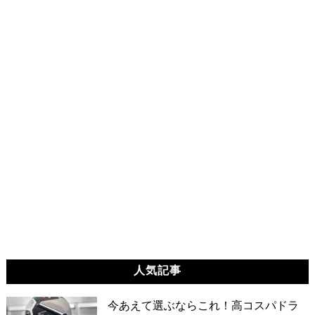
人気記事
今あえて選ぶならこれ！高コスパドラ