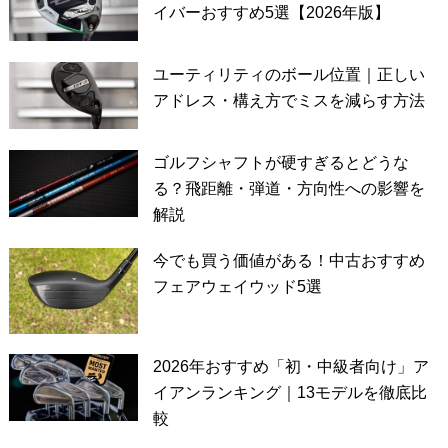
イバーおすすめ5選【2026年版】
ユーティリティのボール位置｜正しい
アドレス・構え方でミスを減らす方法
ゴルフシャフトが硬すぎるとどうな
る？飛距離・弾道・方向性への影響を
解説
今でも買う価値がある！中古おすすめ
フェアウェイウッド5選
2026年おすすめ「初・中級者向け」ア
イアンランキング｜13モデルを徹底比
較