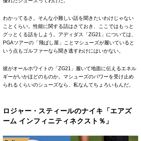
優れたシューズってわけだ。
わかってるさ。そんな小難しい話を聞きたいわけじゃない
ことくらい。性能に関する話はさておき、ここではもっと
グッとくる話をしよう。アディダス「ZG21」については、
PGAツアーの「飛ばし屋」ことマシューズが履いていると
いう点もゴルファーなら聞き逃すわけにはいかない。
彼がオールホワイトの「ZG21」履いて地面に伝えるエネル
ギーがいかほどのものか。マシューズのパワーを受け止め
られるくらいのシューズなら、私なんてちょろいもんだ。
ロジャー・スティールのナイキ「エアズ
ーム インフィニティネクスト％」