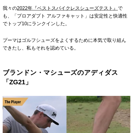
我々の
2022年『ベストスパイクレスシューズテスト』
で
も、「プロアダプト アルファキャット」は安定性と快適性
でトップ10にランクインした。
プーマはゴルフシューズをよくするために本気で取り組ん
できたし、私もそれを認めている。
ブランドン・マシューズのアディダス
「ZG21」