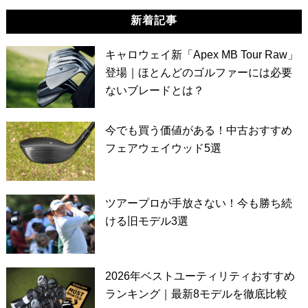
新着記事
キャロウェイ新「Apex MB Tour Raw」
登場｜ほとんどのゴルファーには必要
ないブレードとは？
今でも買う価値がある！中古おすすめ
フェアウェイウッド5選
ツアープロが手放さない！今も勝ち続
ける旧モデル3選
2026年ベストユーティリティおすすめ
ランキング｜最新8モデルを徹底比較