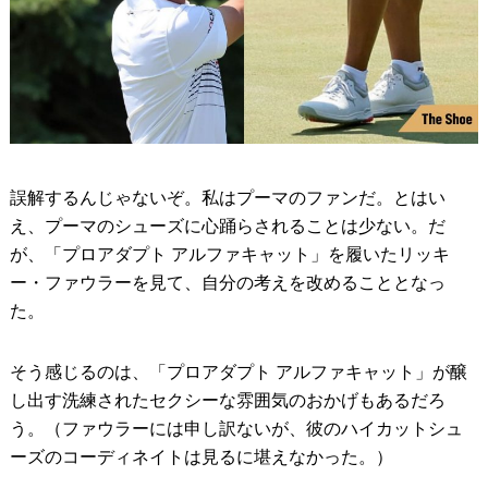
誤解するんじゃないぞ。私はプーマのファンだ。とはい
え、プーマのシューズに心踊らされることは少ない。だ
が、「プロアダプト アルファキャット」を履いたリッキ
ー・ファウラーを見て、自分の考えを改めることとなっ
た。
そう感じるのは、「プロアダプト アルファキャット」が醸
し出す洗練されたセクシーな雰囲気のおかげもあるだろ
う。（ファウラーには申し訳ないが、彼のハイカットシュ
ーズのコーディネイトは見るに堪えなかった。）