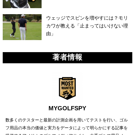
ウェッジでスピンを増やすには？モリ
カワが教える「止まってはいけない理
由」
著者情報
MYGOLFSPY
数多くのテスターと最新の計測企画を用いてテストを行い、ゴル
フ用品の本当の価値と実力をデータによって明らかにする記事を