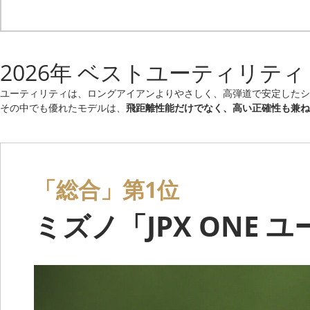
2026年 ベストユーティリテ
ユーティリティは、ロングアイアンよりやさしく、高弾道で安定したシ
その中でも優れたモデルは、
飛距離性能だけでなく、高い正確性も兼ね
「総合」第1位
ミズノ「JPX ONE 