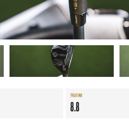
飛距離
8.8