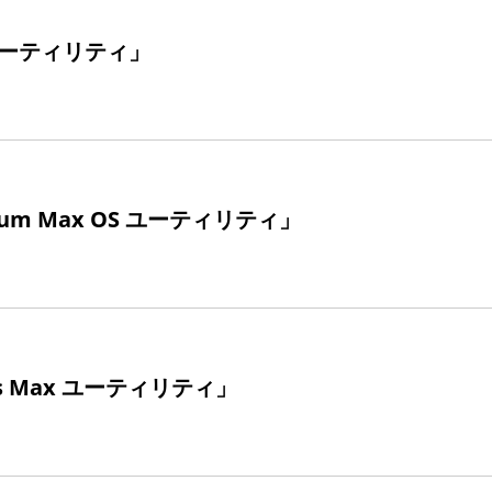
 ユーティリティ」
um Max OS ユーティリティ」
cs Max ユーティリティ」