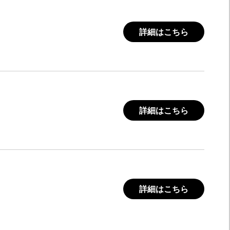
詳細はこちら
詳細はこちら
詳細はこちら