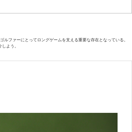
ゴルファーにとってロングゲームを支える重要な存在となっている。
紹介しよう。