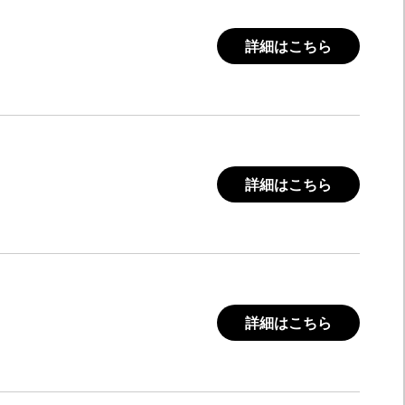
詳細はこちら
詳細はこちら
詳細はこちら