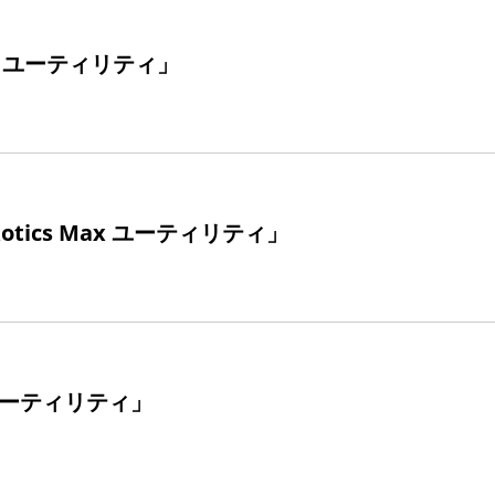
ne ユーティリティ」
otics Max ユーティリティ」
 ユーティリティ」