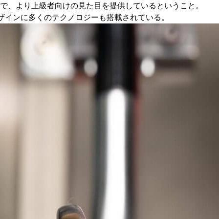
で、より上級者向けの見た目を提供しているということ。
デザインに多くのテクノロジーも搭載されている。