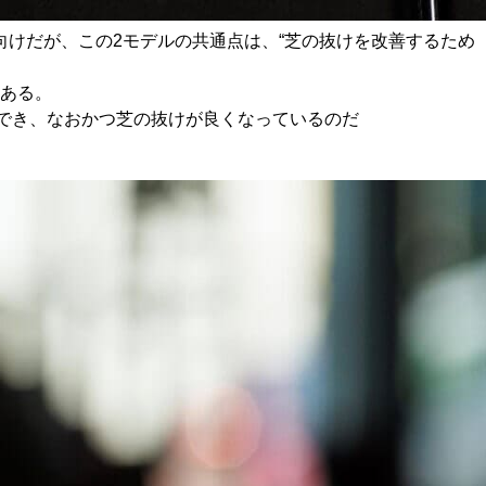
向けだが、この2モデルの共通点は、“芝の抜けを改善するため
もある。
でき、なおかつ芝の抜けが良くなっているのだ