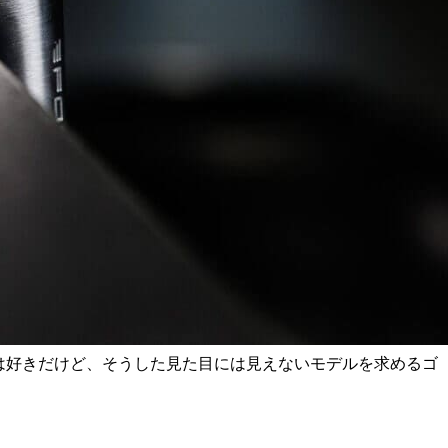
ては好きだけど、そうした見た目には見えないモデルを求めるゴ
。