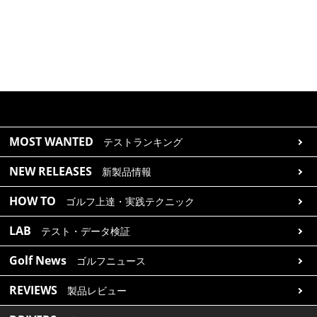
MOST WANTED
テストランキング
NEW RELEASES
新製品情報
HOW TO
ゴルフ上達・実践テクニック
LAB
テスト・データ検証
Golf News
ゴルフニュース
REVIEWS
製品レビュー