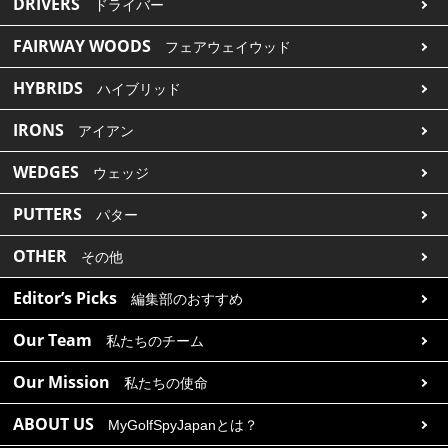
DRIVERS
ドライバー
FAIRWAY WOODS
フェアウェイウッド
HYBRIDS
ハイブリッド
IRONS
アイアン
WEDGES
ウェッジ
PUTTERS
パター
OTHER
その他
Editor’s Picks
編集部のおすすめ
Our Team
私たちのチーム
Our Mission
私たちの使命
ABOUT US
MyGolfSpyJapanとは？