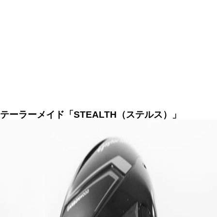
テーラーメイド「STEALTH（ステルス）」