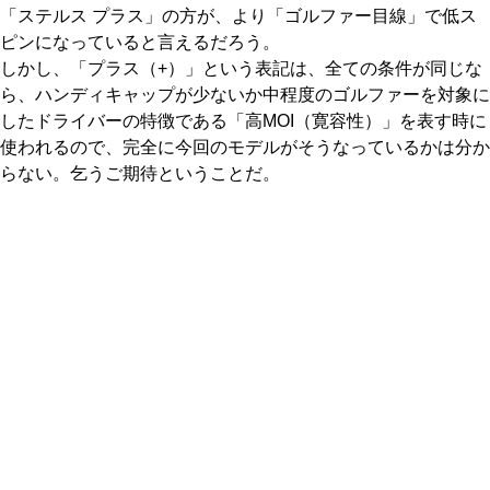
「ステルス プラス」の方が、より「ゴルファー目線」で低ス
ピンになっていると言えるだろう。
しかし、「プラス（+）」という表記は、全ての条件が同じな
ら、ハンディキャップが少ないか中程度のゴルファーを対象に
したドライバーの特徴である「高MOI（寛容性）」を表す時に
使われるので、完全に今回のモデルがそうなっているかは分か
らない。乞うご期待ということだ。