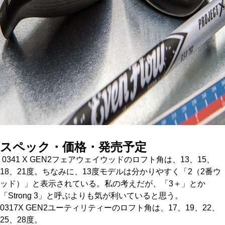
スペック・価格・発売予定
0341 X GEN2フェアウェイウッドのロフト角は、13、15、
18、21度。ちなみに、13度モデルは分かりやすく「2（2番ウ
ッド）」と表示されている。私の考えだが、「3＋」とか
「Strong 3」と呼ぶよりも気が利いていると思う。
0317X GEN2ユーティリティーのロフト角は、17、19、22、
25、28度。