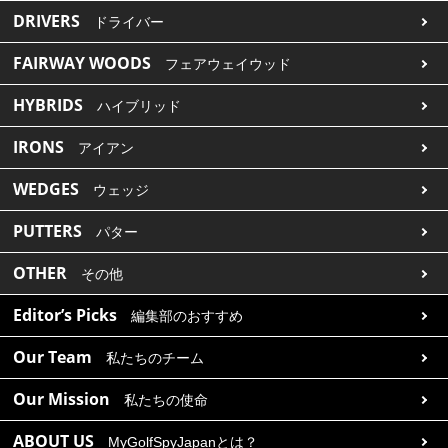
DRIVERS
ドライバー
FAIRWAY WOODS
フェアウェイウッド
HYBRIDS
ハイブリッド
IRONS
アイアン
WEDGES
ウェッジ
PUTTERS
パター
OTHER
その他
Editor’s Picks
編集部のおすすめ
Our Team
私たちのチーム
Our Mission
私たちの使命
ABOUT US
MyGolfSpyJapanとは？