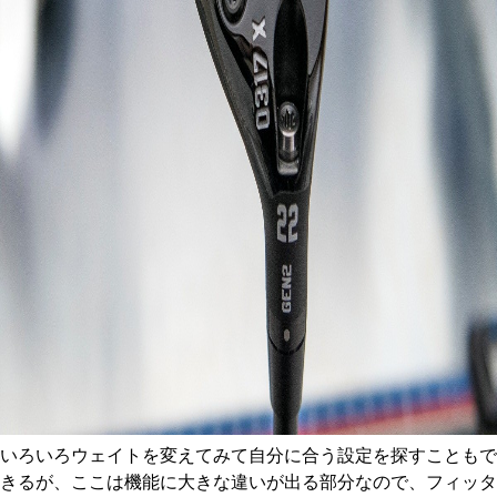
いろいろウェイトを変えてみて自分に合う設定を探すこともで
きるが、ここは機能に大きな違いが出る部分なので、フィッタ