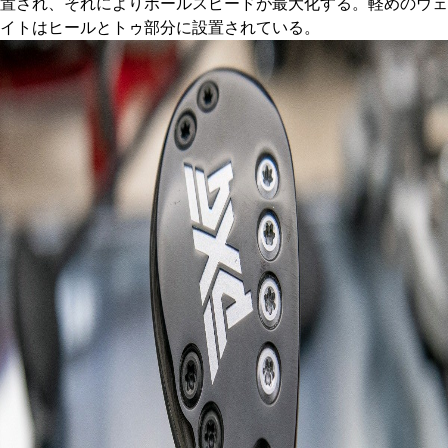
置され、それによりボールスピードが最大化する。軽めのウェ
イトはヒールとトゥ部分に設置されている。