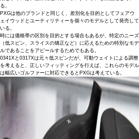
る。
PXGは他のブランドと同じく、差別化を目的としてフェアウ
ェイウッドとユーティリティーを個々のモデルとして発売して
いる。
時には価格帯の区別を目的とする場合もあるが、特定のニーズ
（低スピン、スライスの矯正など）に応えるための特別なモデ
ルであることをアピールするためでもある。
0341Xと0317Xは元々低スピンだが、可動ウェイトによる調整
を考えると、正しいフィッティングを行えば、これらのモデル
は幅広いゴルファーに対応できるとPXGは考えている。