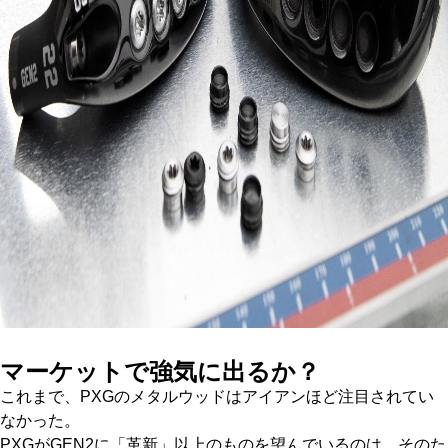
マーケットで強気に出るか？
これまで、PXGのメタルウッドはアイアンほど注目されてい
なかった。
PXGがGEN2に「革新」以上のものを望んでいるのは、そのた