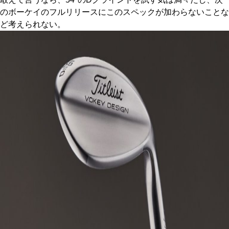
のボーケイのフルリリースにこのスペックが加わらないことな
ど考えられない。