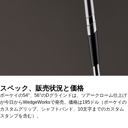
スペック、販売状況と価格
ボーケイの54°、56°のDグラインドは、ツアークローム仕上げ
が今日からWedgeWorksで発売。価格は195ドル（ボーケイの
カスタムグリップ、シャフトバンド、10文字までのカスタム
スタンプを含む）。