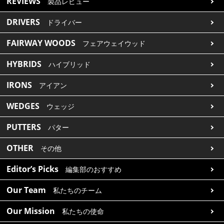
REVIEWS
製品レビュー
DRIVERS
ドライバー
FAIRWAY WOODS
フェアウェイウッド
HYBRIDS
ハイブリッド
IRONS
アイアン
WEDGES
ウェッジ
PUTTERS
パター
OTHER
その他
Editor’s Picks
編集部のおすすめ
Our Team
私たちのチーム
Our Mission
私たちの使命