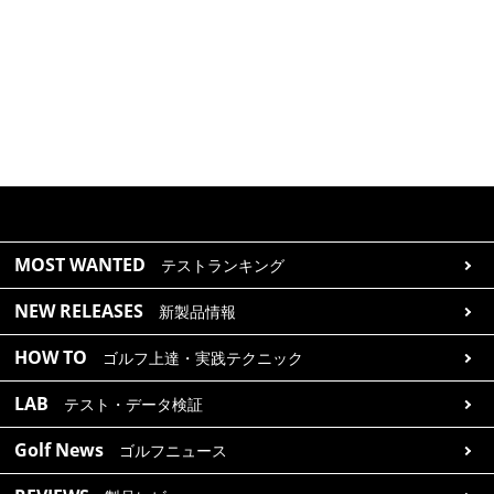
MOST WANTED
テストランキング
NEW RELEASES
新製品情報
HOW TO
ゴルフ上達・実践テクニック
LAB
テスト・データ検証
Golf News
ゴルフニュース