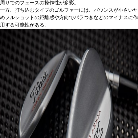
周りでのフェースの操作性が多彩。
一方、打ち込むタイプのゴルファーには、バウンスが小さいた
めフルショットの距離感や方向でバラつきなどのマイナスに作
用する可能性がある。