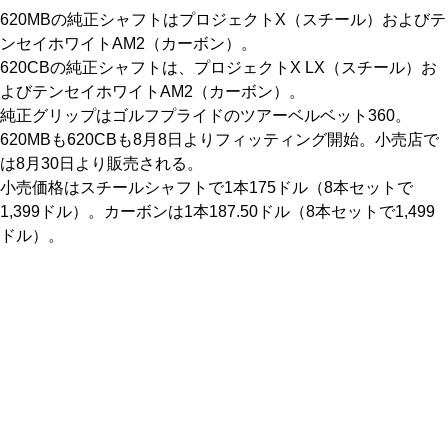
620MBの純正シャフトはプロジェクトX（スチール）およびテ
ンセイホワイトAM2（カーボン）。
620CBの純正シャフトは、プロジェクトX LX（スチール）お
よびテンセイホワイトAM2（カーボン）。
純正グリップはゴルフプライドのツアーベルベット360。
620MBも620CBも8月8日よりフィッティング開始。小売店で
は8月30日より販売される。
小売価格はスチールシャフトで1本175ドル（8本セットで
1,399ドル）。カーボンは1本187.50ドル（8本セットで1,499
ドル）。