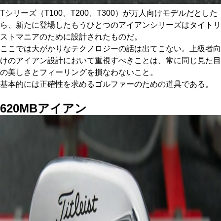
Tシリーズ（T100、T200、T300）が万人向けモデルだとした
ら、新たに登場したもうひとつのアイアンシリーズはタイトリ
ストマニアのために設計されたものだ。
ここでは大がかりなテクノロジーの話は出てこない。上級者向
けのアイアン設計において重視すべきことは、常に同じ見た目
の美しさとフィーリングを損なわないこと。
基本的には正確性を求めるゴルファーのための道具である。
620MB
アイアン