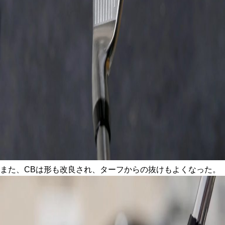
また、CBは形も改良され、ターフからの抜けもよくなった。