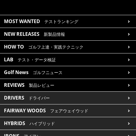
MOST WANTED
テストランキング
NEW RELEASES
新製品情報
HOW TO
ゴルフ上達・実践テクニック
LAB
テスト・データ検証
Golf News
ゴルフニュース
REVIEWS
製品レビュー
DRIVERS
ドライバー
FAIRWAY WOODS
フェアウェイウッド
HYBRIDS
ハイブリッド