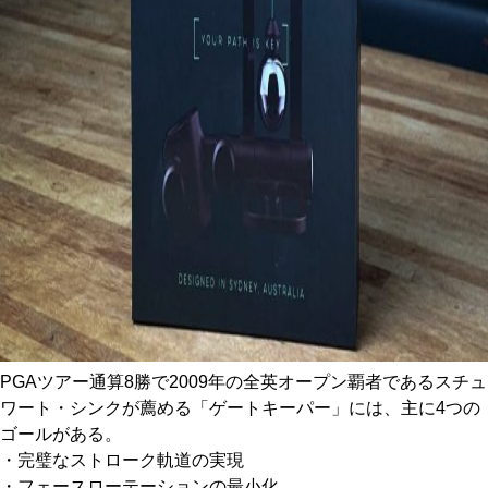
PGAツアー通算8勝で2009年の全英オープン覇者であるスチュ
ワート・シンクが薦める「ゲートキーパー」には、主に4つの
ゴールがある。
・完璧なストローク軌道の実現
・フェースローテーションの最小化