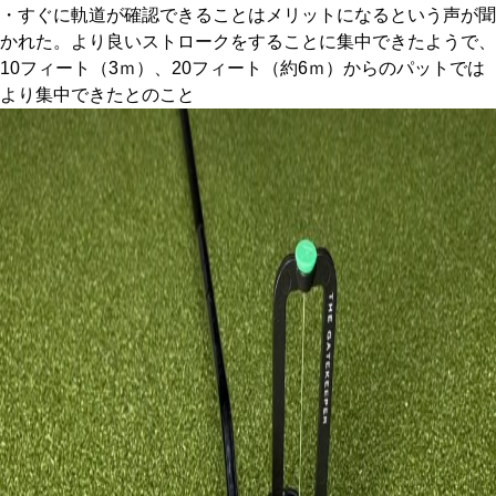
・すぐに軌道が確認できることはメリットになるという声が聞
かれた。より良いストロークをすることに集中できたようで、
10フィート（3ｍ）、20フィート（約6ｍ）からのパットでは
より集中できたとのこと