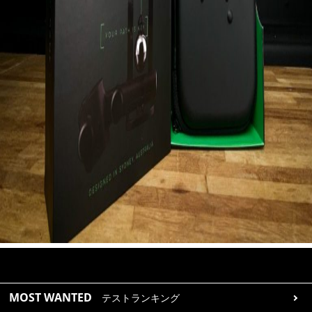
MOST WANTED
テストランキング