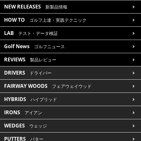
NEW RELEASES
新製品情報
HOW TO
ゴルフ上達・実践テクニック
LAB
テスト・データ検証
Golf News
ゴルフニュース
REVIEWS
製品レビュー
DRIVERS
ドライバー
FAIRWAY WOODS
フェアウェイウッド
HYBRIDS
ハイブリッド
IRONS
アイアン
WEDGES
ウェッジ
PUTTERS
パター