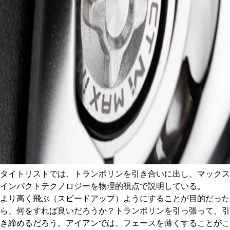
タイトリストでは、トランポリンを引き合いに出し、マックス
インパクトテクノロジーを物理的視点で説明している。
より高く飛ぶ（スピードアップ）ようにすることが目的だった
ら、何をすれば良いだろうか？トランポリンを引っ張って、引
き締めるだろう。アイアンでは、フェースを薄くすることがこ