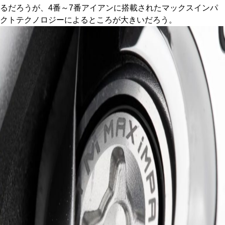
るだろうが、4番～7番アイアンに搭載されたマックスインパ
クトテクノロジーによるところが大きいだろう。