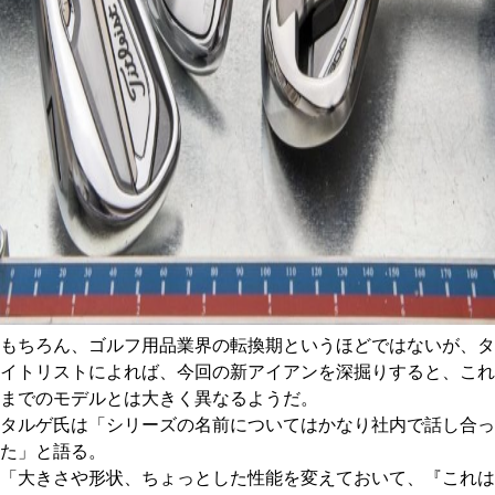
もちろん、ゴルフ用品業界の転換期というほどではないが、タ
イトリストによれば、今回の新アイアンを深掘りすると、これ
までのモデルとは大きく異なるようだ。
タルゲ氏は「シリーズの名前についてはかなり社内で話し合っ
た」と語る。
「大きさや形状、ちょっとした性能を変えておいて、『これは