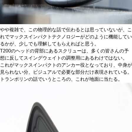
やや複雑で、この物理的な話で伝わるとは思っていないが、こ
れでマックスインパクトテクノロジーがどのように機能してい
るかが、少しでも理解してもらえればと思う。
T200のヘッドの背部にあるスクリューは、多くの皆さんの予
想に反してスイングウェイトの調整用にあるわけではない。
これがマックスインパクトのアンカー役となっており、中身が
見られない分、ビジュアルで必要な部分だけ表現されている。
トランポリンの話でいうところの、これが地面に当たる。