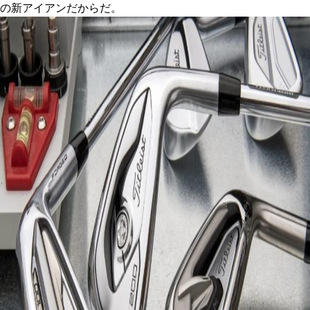
の新アイアンだからだ。