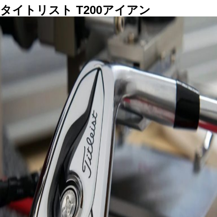
タイトリスト T200
アイアン