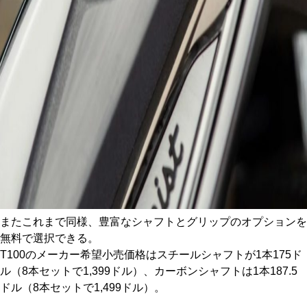
またこれまで同様、豊富なシャフトとグリップのオプションを
無料で選択できる。
T100のメーカー希望小売価格はスチールシャフトが1本175ド
ル（8本セットで1,399ドル）、カーボンシャフトは1本187.5
ドル（8本セットで1,499ドル）。