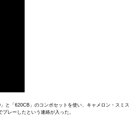
00」と「620CB」のコンボセットを使い、キャメロン・スミス
アンでプレーしたという連絡が入った。