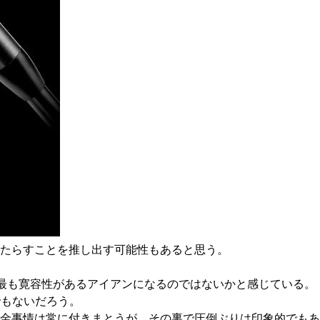
たらすことを推し出す可能性もあると思う。
、最も寛容性があるアイアンになるのではないかと感じている。
でもないだろう。
金事情は常に付きまとうが、その裏で圧倒ぶりは印象的でもあ