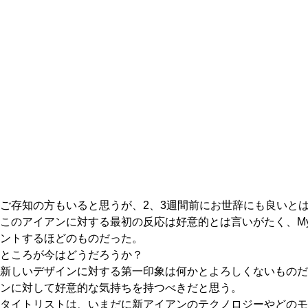
ご存知の方もいると思うが、2、3週間前にお世辞にも良いとは
このアイアンに対する最初の反応は好意的とは言いがたく、My
ントするほどのものだった。
ところが今はどうだろうか？
新しいデザインに対する第一印象は何かとよろしくないものだ
ンに対して好意的な気持ちを持つべきだと思う。
タイトリストは、いまだに新アイアンのテクノロジーやどのモデル