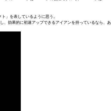
パクト」を表しているように思う。
し、効果的に初速アップできるアイアンを持っているなら、あ