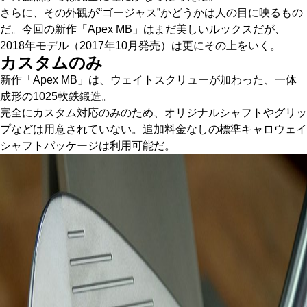
さらに、その外観が“ゴージャス”かどうかは人の目に映るもの
だ。今回の新作「Apex MB」はまだ美しいルックスだが、
2018年モデル（2017年10月発売）は更にその上をいく。
カスタムのみ
新作「Apex MB」は、ウェイトスクリューが加わった、一体
成形の1025軟鉄鍛造。
完全にカスタム対応のみのため、オリジナルシャフトやグリッ
プなどは用意されていない。追加料金なしの標準キャロウェイ
シャフトパッケージは利用可能だ。