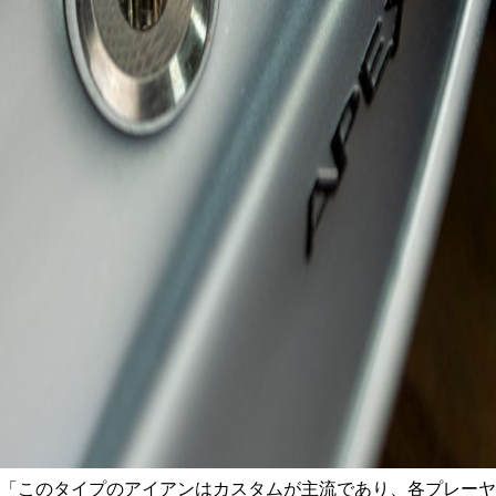
「このタイプのアイアンはカスタムが主流であり、各プレーヤ