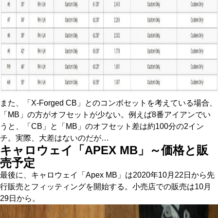
また、「X-Forged CB」とのコンボセットを考えている場合、
「MB」の方がオフセットが少ない。例えば8番アイアンでい
うと、「CB」と「MB」のオフセット差は約100分の2イン
チ。実際、大差はないのだが…
キャロウェイ「APEX MB」～価格と販
売予定
最後に、キャロウェイ「Apex MB」は2020年10月22日から先
行販売とフィッティングを開始する。小売店での販売は10月
29日から。