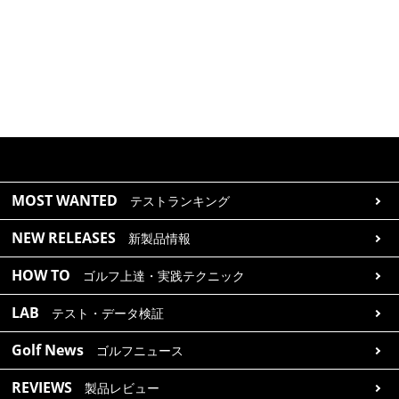
MOST WANTED
テストランキング
NEW RELEASES
新製品情報
HOW TO
ゴルフ上達・実践テクニック
LAB
テスト・データ検証
Golf News
ゴルフニュース
REVIEWS
製品レビュー