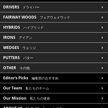
DRIVERS
ドライバー
FAIRWAY WOODS
フェアウェイウッド
HYBRIDS
ハイブリッド
IRONS
アイアン
WEDGES
ウェッジ
PUTTERS
パター
OTHER
その他
Editor’s Picks
編集部のおすすめ
Our Team
私たちのチーム
Our Mission
私たちの使命