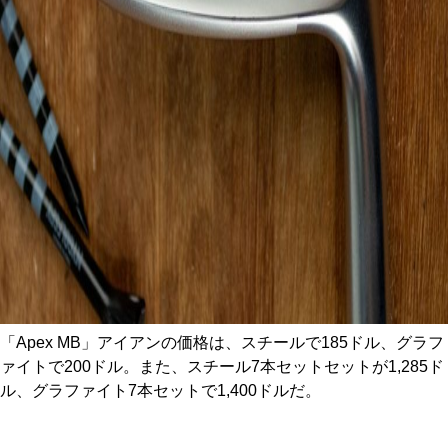
「Apex MB」アイアンの価格は、スチールで185ドル、グラフ
ァイトで200ドル。また、スチール7本セットセットが1,285ド
ル、グラファイト7本セットで1,400ドルだ。