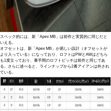
スペック的には、新「Apex MB」は前作と実質的に同じだと
いえる。
オフセットは、新「Apex MB」が易しい設計（オフセットが
より入っている）になっており、ロフトはPWとAWはどちら
も1度立っており、番手間のロフトピッチは前作と同じであ
る。さらに述べると、ラインナップから2番アイアンは外され
ている。