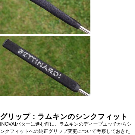
グリップ：ラムキンのシンクフィット
INOVAIパターに進む前に、ラムキンのディープエッチからシ
ンクフィットへの純正グリップ変更について考察しておきた