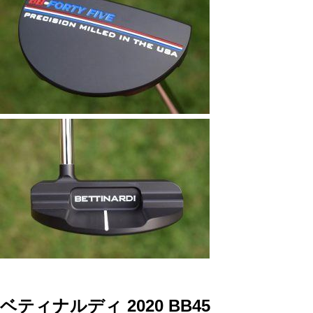
ベティナルディ 2020 BB45