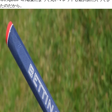
たのだから。