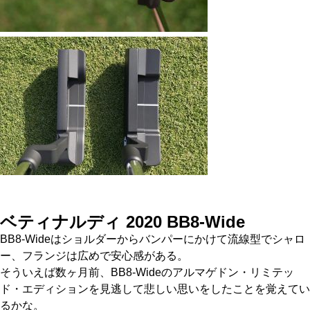
ベティナルディ 2020 BB8-Wide
BB8-Wideはショルダーからバンパーにかけて流線型でシャロ
ー、フランジは広めで安心感がある。
そういえば数ヶ月前、BB8-Wideのアルマゲドン・リミテッ
ド・エディションを見逃して悲しい思いをしたことを覚えてい
るかな。