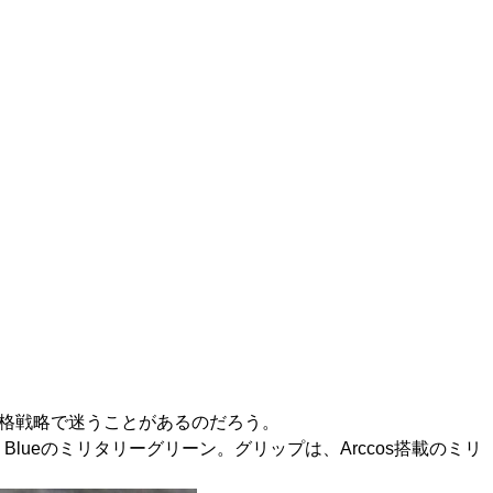
価格戦略で迷うことがあるのだろう。
nFlow Blueのミリタリーグリーン。グリップは、Arccos搭載のミリ