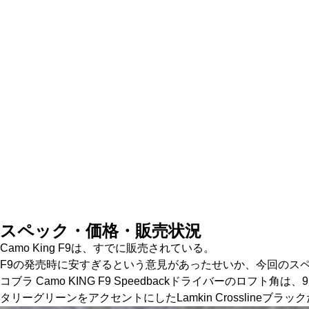
スペック・価格・販売状況
Camo King F9は、すでに販売されている。
F9の発売時に安すぎるという意見があったせいか、今回のス
コブラ Camo KING F9 Speedbackドライバーのロフト角は、
タリーグリーンをアクセントにしたLamkin Crosslineブラッ