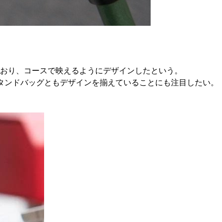
おり、コースで映えるようにデザインしたという。
el スタンドバッグともデザインを揃えていることにも注目したい。