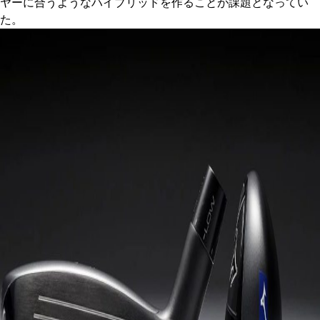
ヤーに合うようなハイブリッドを作ることが課題となってい
た。