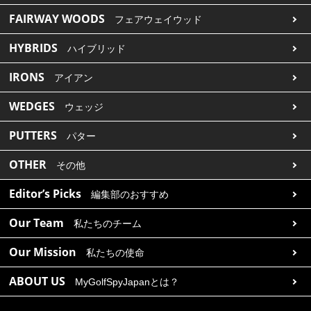
FAIRWAY WOODS
フェアウェイウッド
HYBRIDS
ハイブリッド
IRONS
アイアン
WEDGES
ウェッジ
PUTTERS
パター
OTHER
その他
Editor’s Picks
編集部のおすすめ
Our Team
私たちのチーム
Our Mission
私たちの使命
ABOUT US
MyGolfSpyJapanとは？