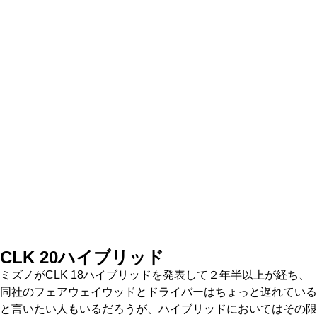
CLK 20ハイブリッド
ミズノがCLK 18ハイブリッドを発表して２年半以上が経ち、
同社のフェアウェイウッドとドライバーはちょっと遅れている
と言いたい人もいるだろうが、ハイブリッドにおいてはその限