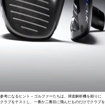
参考になるヒント – ゴルファーたちは、弾道解析機を頼りに
クラブをテストし、一番か二番目に飛んだものだけでクラブを