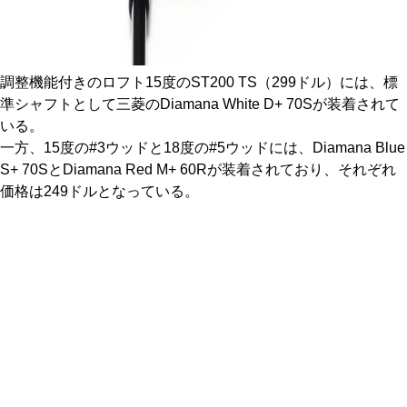
調整機能付きのロフト15度のST200 TS（299ドル）には、標
準シャフトとして三菱のDiamana White D+ 70Sが装着されて
いる。
一方、15度の#3ウッドと18度の#5ウッドには、Diamana Blue
S+ 70SとDiamana Red M+ 60Rが装着されており、それぞれ
価格は249ドルとなっている。