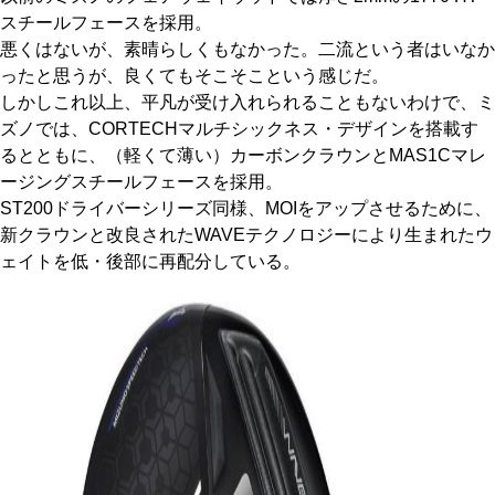
スチールフェースを採用。
悪くはないが、素晴らしくもなかった。二流という者はいなか
ったと思うが、良くてもそこそこという感じだ。
しかしこれ以上、平凡が受け入れられることもないわけで、ミ
ズノでは、CORTECHマルチシックネス・デザインを搭載す
るとともに、（軽くて薄い）カーボンクラウンとMAS1Cマレ
ージングスチールフェースを採用。
ST200ドライバーシリーズ同様、MOIをアップさせるために、
新クラウンと改良されたWAVEテクノロジーにより生まれたウ
ェイトを低・後部に再配分している。