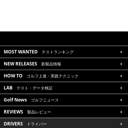
MOST WANTED
テストランキング
NEW RELEASES
新製品情報
HOW TO
ゴルフ上達・実践テクニック
LAB
テスト・データ検証
Golf News
ゴルフニュース
REVIEWS
製品レビュー
DRIVERS
ドライバー