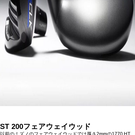
ST 200フェアウェイウッド
以前のミズノのフェアウェイウッドでは厚さ2mmの1770 HT