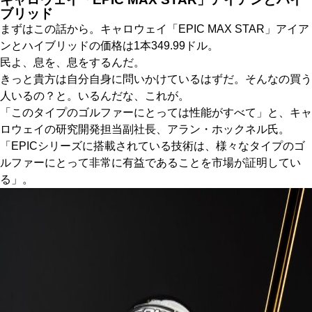
ブリッド
まずはこの話から。キャロウェイ「EPIC MAX STAR」アイア
ンとハイブリッドの価格は1本349.99ドル。
民よ、息を、息をするんだ。
きっと貴方は自分自身に問いかけているはずだ。そんなの買う
人いるの？と。いるんだな、これが。
「このタイプのゴルファーにとっては性能がすべて」と、キャ
ロウェイの研究開発担当副社長、アラン・ホックネル氏。
「EPICシリーズに搭載されている技術は、様々なタイプのゴ
ルファーにとって非常に有益であることを市場が証明してい
る」。