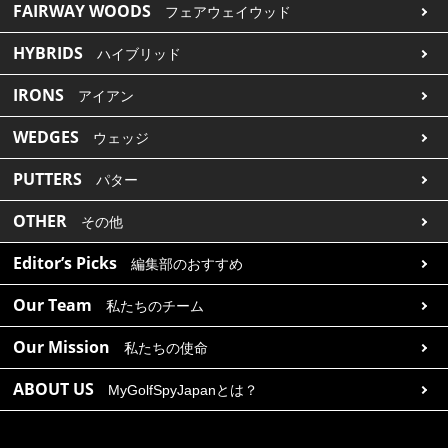
FAIRWAY WOODS
フェアウェイウッド
HYBRIDS
ハイブリッド
IRONS
アイアン
WEDGES
ウェッジ
PUTTERS
パター
OTHER
その他
Editor’s Picks
編集部のおすすめ
Our Team
私たちのチーム
Our Mission
私たちの使命
ABOUT US
MyGolfSpyJapanとは？