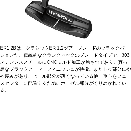
ER1.2Bは、クラシックER 1.2ツアーブレードのブラックバー
ジョンだ。伝統的なクランクネックのブレードタイプで、303
ステンレススチールにCNCミルド加工が施されており、真っ
黒なブラックアーマーフィニッシュが特徴。またトゥ部分にや
や厚みがあり、ヒール部分が薄くなっている他、重心をフェー
スセンターに配置するためにホーゼル部分がくりぬかれてい
る。