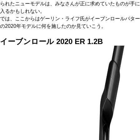
られたニューモデルは、みなさんが正に求めていたものが手に
入るかもしれない。
では、ここからはゲーリン・ライフ氏がイーブンロールパター
の2020年モデルに何を施したのか見ていこう。
イーブンロール 2020 ER 1.2B