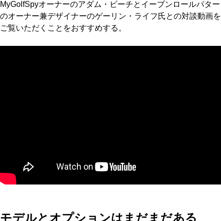
MyGolfSpyオーナーのアダム・ビーチとイーブンロールパター
のオーナー兼デザイナーのゲーリン・ライフ氏との対談動画を
ご覧いただくことをおすすめする。
モデルとオプションはまだまだある