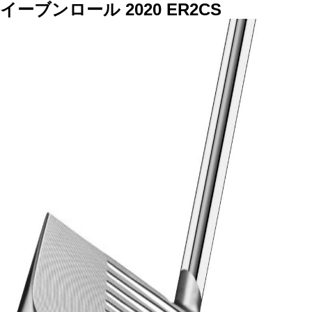
イーブンロール 2020 ER2CS