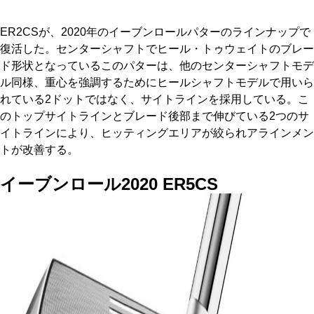
ER2CSが、2020年のイーブンロールパターのラインナップで
復活した。センターシャフトでヒール・トゥウェイトのブレー
ド形状となっているこのパターは、他のセンターシャフトモデ
ル同様、重心を強調するためにヒールシャフトモデルで用いら
れている2ドットではなく、サイトラインを採用している。こ
のトップサイトラインとブレード後部まで伸びている2つのサ
イトラインにより、ヒッティングエリアが絞られアラインメン
トが改善する。
イーブンロール2020 ER5CS