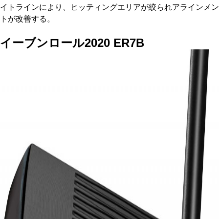
イトラインにより、ヒッティングエリアが絞られアラインメン
トが改善する。
イーブンロール2020 ER7B