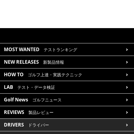
MOST WANTED
テストランキング
NEW RELEASES
新製品情報
HOW TO
ゴルフ上達・実践テクニック
LAB
テスト・データ検証
Golf News
ゴルフニュース
REVIEWS
製品レビュー
DRIVERS
ドライバー