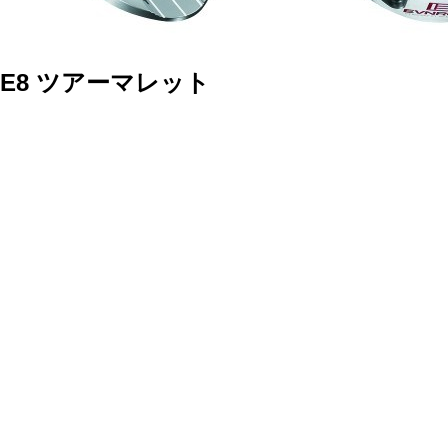
E8
ツアーマレット