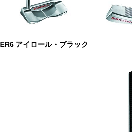
ER6
アイロール・ブラック