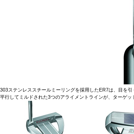
303ステンレススチールミーリングを採用したER7は、目を
平行してミルドされた3つのアライメントラインが、ターゲッ