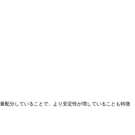
重量配分していることで、より安定性が増していることも特徴