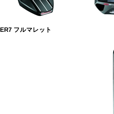
ER7
フルマレット