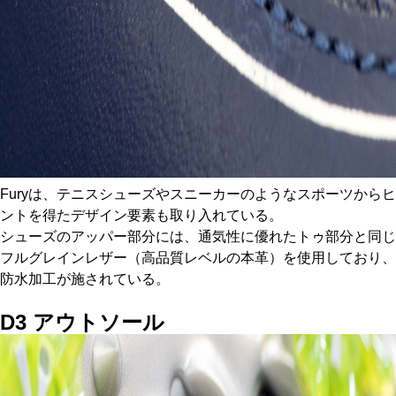
Furyは、テニスシューズやスニーカーのようなスポーツからヒ
ントを得たデザイン要素も取り入れている。
シューズのアッパー部分には、通気性に優れたトゥ部分と同じ
フルグレインレザー（高品質レベルの本革）を使用しており、
防水加工が施されている。
D3
アウトソール