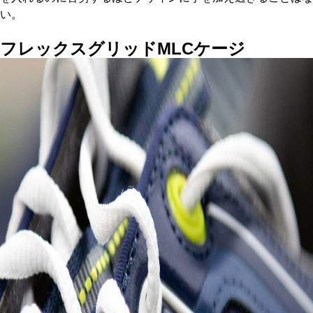
い。
フレックスグリッドMLC
ケージ