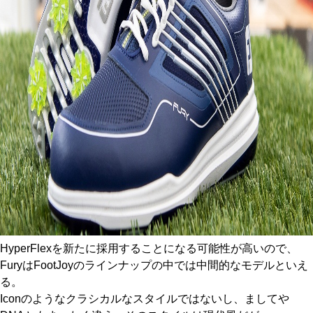
HyperFlexを新たに採用することになる可能性が高いので、
FuryはFootJoyのラインナップの中では中間的なモデルといえ
る。
Iconのようなクラシカルなスタイルではないし、ましてや