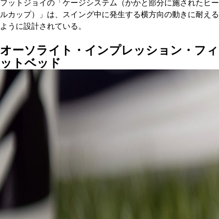
フットジョイの「ケージシステム（かかと部分に施されたヒー
ルカップ）」は、スイング中に発生する横方向の動きに耐える
ように設計されている。
オーソライト・インプレッション・フィ
ットベッド