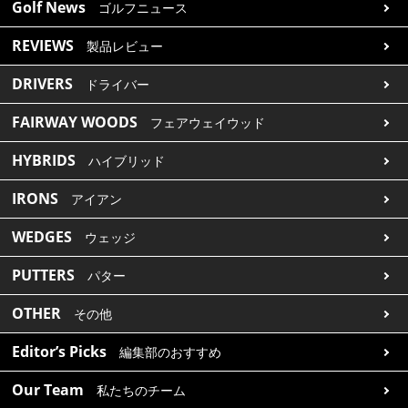
Golf News
ゴルフニュース
REVIEWS
製品レビュー
DRIVERS
ドライバー
FAIRWAY WOODS
フェアウェイウッド
HYBRIDS
ハイブリッド
IRONS
アイアン
WEDGES
ウェッジ
PUTTERS
パター
OTHER
その他
Editor’s Picks
編集部のおすすめ
Our Team
私たちのチーム