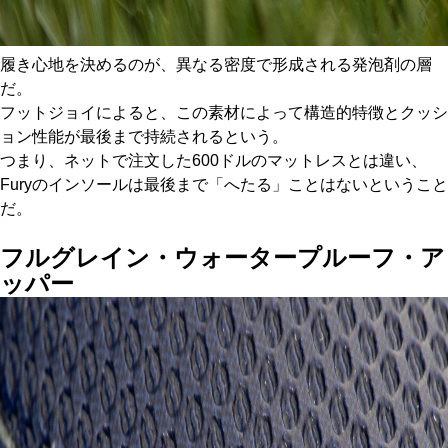
履き心地を決めるのが、異なる密度で形成される発泡剤の層
だ。
フットジョイによると、この素材によって構造的特徴とクッシ
ョン性能が最後まで持続されるという。
つまり、ネットで注文した600ドルのマットレスとは違い、
Furyのインソールは最後まで「へたる」ことはないということ
だ。
フルグレイン・ウォータープルーフ・ア
ッパー