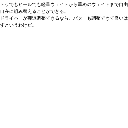
トゥでもヒールでも軽量ウェイトから重めのウェイトまで自由
自在に組み替えることができる。
ドライバーが弾道調整できるなら、パターも調整できて良いは
ずというわけだ。