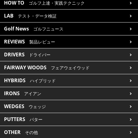
HOW TO
ゴルフ上達・実践テクニック
LAB
テスト・データ検証
Golf News
ゴルフニュース
REVIEWS
製品レビュー
DRIVERS
ドライバー
FAIRWAY WOODS
フェアウェイウッド
HYBRIDS
ハイブリッド
IRONS
アイアン
WEDGES
ウェッジ
PUTTERS
パター
OTHER
その他