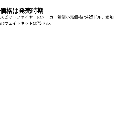
価格は発売時期
スピットファイヤーのメーカー希望小売価格は425ドル。追加
のウェイトキットは75ドル。