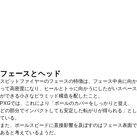
フェースとヘッド
スピットファイヤーのフェースの特徴は、フェース中央に向か
って高密度になり、ヒールとトゥに向かうにしたがいスペース
ができる小さなピラミッド構造を配したこと。
PXGでは、これにより「ボールのカバーをしっかりと捉え、
どの部分でインパクトしても安定した転がりが得られる」とし
ている。
また、ボールスピードに直接影響を及ぼすのはフェース表面で
あると考えているようだ。