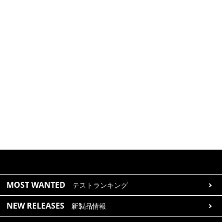
MOST WANTED
テストランキング
NEW RELEASES
新製品情報