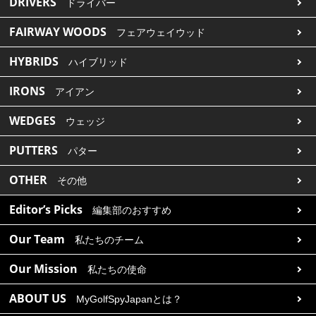
DRIVERS
ドライバー
FAIRWAY WOODS
フェアウェイウッド
HYBRIDS
ハイブリッド
IRONS
アイアン
WEDGES
ウェッジ
PUTTERS
パター
OTHER
その他
Editor’s Picks
編集部のおすすめ
Our Team
私たちのチーム
Our Mission
私たちの使命
ABOUT US
MyGolfSpyJapanとは？