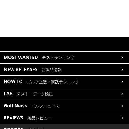
MOST WANTED
テストランキング
NEW RELEASES
新製品情報
HOW TO
ゴルフ上達・実践テクニック
LAB
テスト・データ検証
Golf News
ゴルフニュース
REVIEWS
製品レビュー