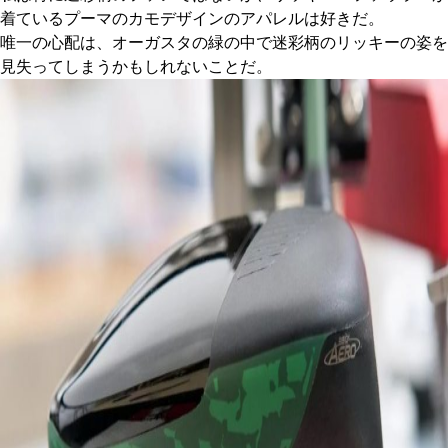
着ているプーマのカモデザインのアパレルは好きだ。
唯一の心配は、オーガスタの緑の中で迷彩柄のリッキーの姿を
見失ってしまうかもしれないことだ。