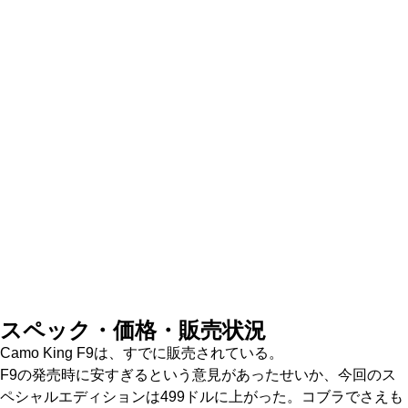
スペック・価格・販売状況
Camo King F9は、すでに販売されている。
F9の発売時に安すぎるという意見があったせいか、今回のス
ペシャルエディションは499ドルに上がった。コブラでさえも