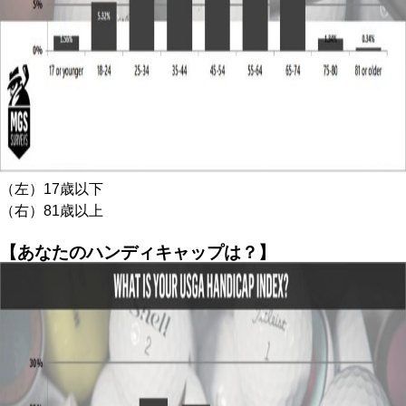
（左）17歳以下
（右）81歳以上
【あなたのハンディキャップは？】