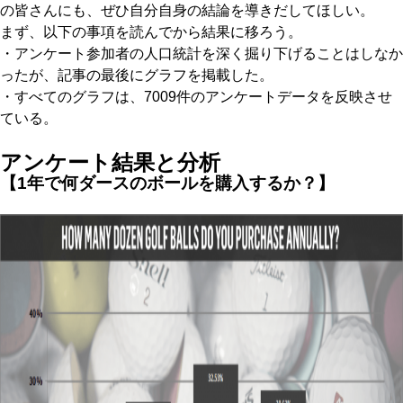
の皆さんにも、ぜひ自分自身の結論を導きだしてほしい。
まず、以下の事項を読んでから結果に移ろう。
・アンケート参加者の人口統計を深く掘り下げることはしなか
ったが、記事の最後にグラフを掲載した。
・すべてのグラフは、7009件のアンケートデータを反映させ
ている。
アンケート結果と分析
【1年で何ダースのボールを購入するか？】