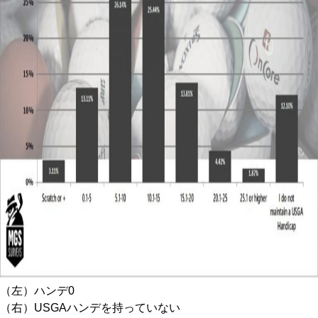
（左）ハンデ0
（右）USGAハンデを持っていない