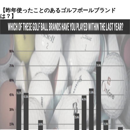
【昨年使ったことのあるゴルフボールブランド
は？】