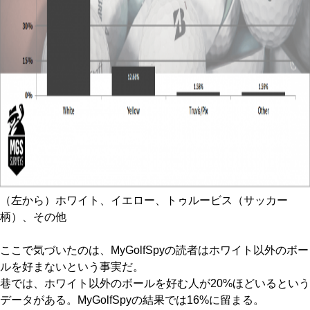
（左から）ホワイト、イエロー、トゥルービス（サッカー
柄）、その他
ここで気づいたのは、MyGolfSpyの読者はホワイト以外のボー
ルを好まないという事実だ。
巷では、ホワイト以外のボールを好む人が20%ほどいるという
データがある。MyGolfSpyの結果では16%に留まる。