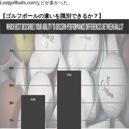
Lostgolfballs.comなどが多かった。
【ゴルフボールの違いを識別できるか？】