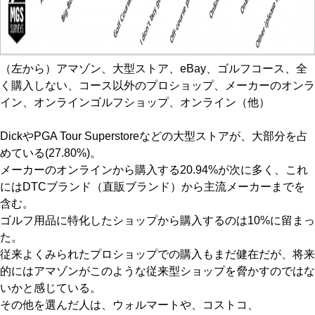
（左から）アマゾン、大型ストア、eBay、ゴルフコース、全
く購入しない、コース以外のプロショップ、メーカーのオンラ
イン、オンラインゴルフショップ、オンライン（他）
DickやPGA Tour Superstoreなどの大型ストアが、大部分を占
めている(27.80%)。
メーカーのオンラインから購入する20.94%が次に多く、これ
にはDTCブランド（直販ブランド）から主流メーカーまでを
含む。
ゴルフ用品に特化したショップから購入するのは10%に留まっ
た。
従来よくみられたプロショップでの購入もまだ健在だが、将来
的にはアマゾンがこのような従来型ショップを脅かすのではな
いかと感じている。
その他を選んだ人は、ウォルマートや、コストコ、