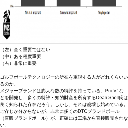
（左）全く重要ではない
（中）ある程度重要
（右）非常に重要
ゴルフボールテクノロジーの所在を重視する人がどれくらいい
るのか。
メジャーブランドは膨大な数の特許を持っている。Pro V1な
どを開発し、多くの特許・知的財産を所有するDean Snell氏は
良く知られた存在だろう。しかし、それは崩壊し始めている。
ご存じか分からないが、非常に多くのDTCブランドボール
（直販ブランドボール）が、正確には工場から直接販売されな
い。