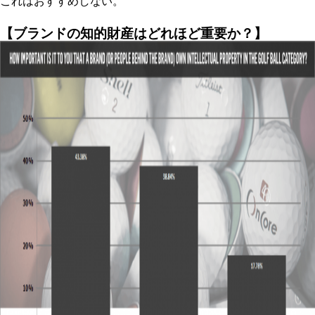
これはおすすめしない。
【ブランドの知的財産はどれほど重要か？】