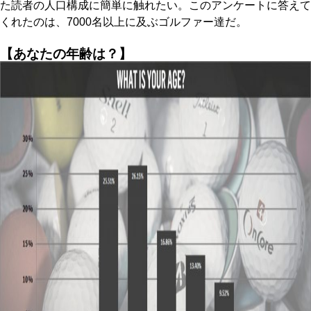
た読者の人口構成に簡単に触れたい。このアンケートに答えて
くれたのは、7000名以上に及ぶゴルファー達だ。
【あなたの年齢は？】