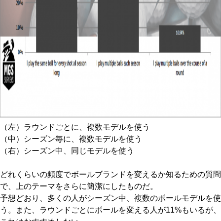
（左）ラウンドごとに、複数モデルを使う
（中）シーズン毎に、複数モデルを使う
（右）シーズン中、同じモデルを使う
どれくらいの頻度でボールブランドを変えるか知るための質問
で、上のテーマをさらに簡潔にしたものだ。
予想どおり、多くの人がシーズン中、複数のボールモデルを使
う。また、ラウンドごとにボールを変える人が11%もいるが、