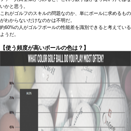
いかと思う。
これがゴルフのスキルの問題なのか、単にボールに求めるもの
がわからないだけなのかは不明だ。
約60%の人がゴルフボールの性能差を識別できると考えている
ようだ。
【使う頻度が高いボールの色は？】