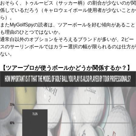
おそらく、トゥルービス（サッカー柄）の割合が少ないのが関
係しているだろう（キャロウェイボール使用者が少ないことか
ら）。
またMyGolfSpyの読者は、ツアーボールを好む傾向があること
も理由のひとつではないか。
通常白以外のオプションをそろえるブランドが多いが、2ピー
スのサーリンボールではカラー選択の幅が限られるのは仕方が
ない。
【ツアープロが使うボールかどうか関係するか？】