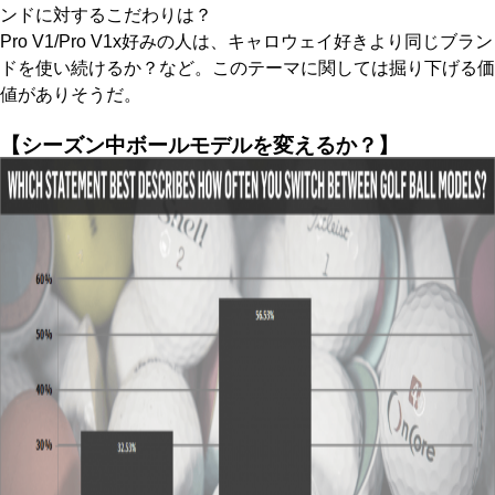
ンドに対するこだわりは？
Pro V1/Pro V1x好みの人は、キャロウェイ好きより同じブラン
ドを使い続けるか？など。このテーマに関しては掘り下げる価
値がありそうだ。
【シーズン中ボールモデルを変えるか？】