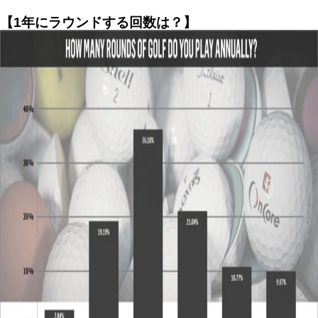
【1年にラウンドする回数は？】