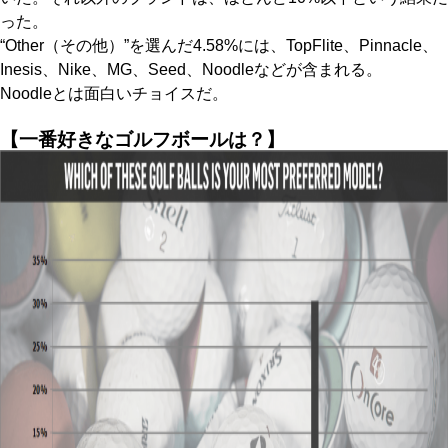
った。
“Other（その他）”を選んだ4.58%には、TopFlite、Pinnacle、
Inesis、Nike、MG、Seed、Noodleなどが含まれる。
Noodleとは面白いチョイスだ。
【一番好きなゴルフボールは？】