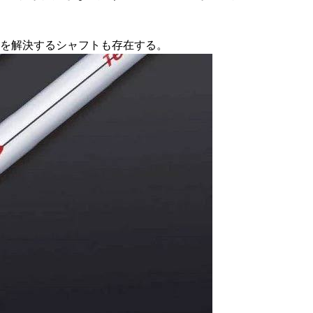
れを解決するシャフトも存在する。