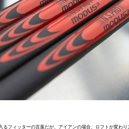
に入るフィッターの言葉だが、アイアンの場合、ロフトが変わ