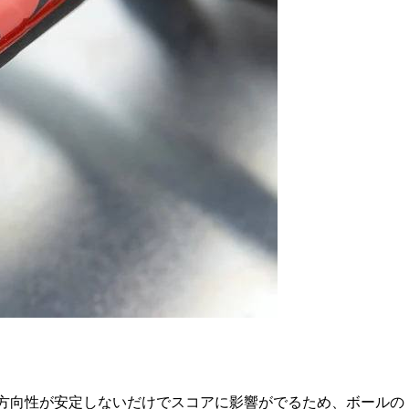
り方向性が安定しないだけでスコアに影響がでるため、ボールの