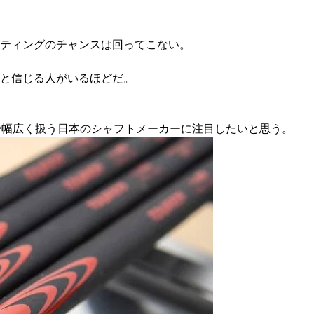
ティングのチャンスは回ってこない。
だと信じる人がいるほどだ。
で幅広く扱う日本のシャフトメーカーに注目したいと思う。