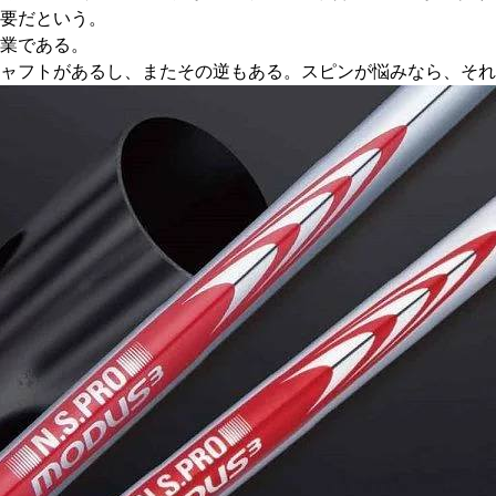
要だという。
業である。
シャフトがあるし、またその逆もある。スピンが悩みなら、そ