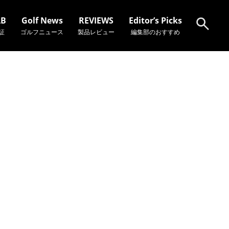
AB
Golf News
REVIEWS
Editor’s Picks
証
ゴルフニュース
製品レビュー
編集部のおすすめ
検索