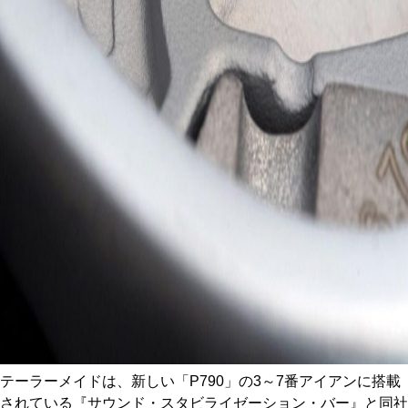
テーラーメイドは、新しい「P790」の3～7番アイアンに搭載
されている『サウンド・スタビライゼーション・バー』と同社