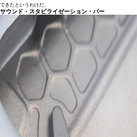
できたというわけだ。
サウンド・スタビライゼーション・バー