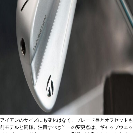
アイアンのサイズにも変化はなく、ブレード長とオフセットも
前モデルと同様。注目すべき唯一の変更点は、ギャップウェッ