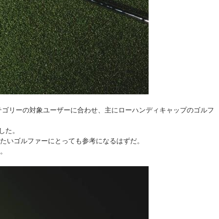
カテゴリーの対象ユーザーに合わせ、主にローハンディキャップのゴルフ
価した。
たいゴルファーにとっても参考になるはずだ。
。