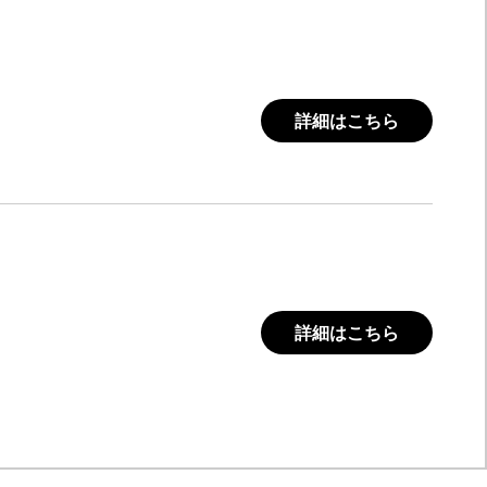
詳細はこちら
詳細はこちら