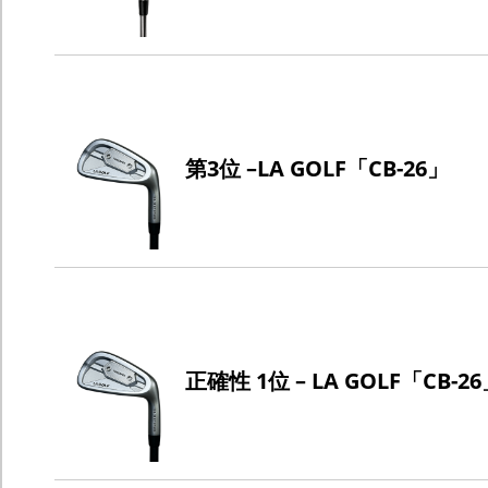
第3位 –LA GOLF「CB-26」
正確性 1位 – LA GOLF「CB-2