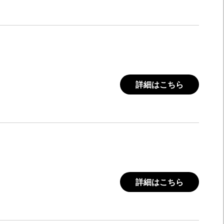
詳細はこちら
詳細はこちら