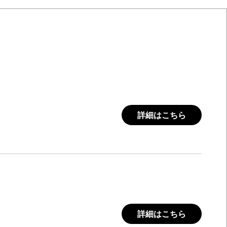
詳細はこちら
詳細はこちら