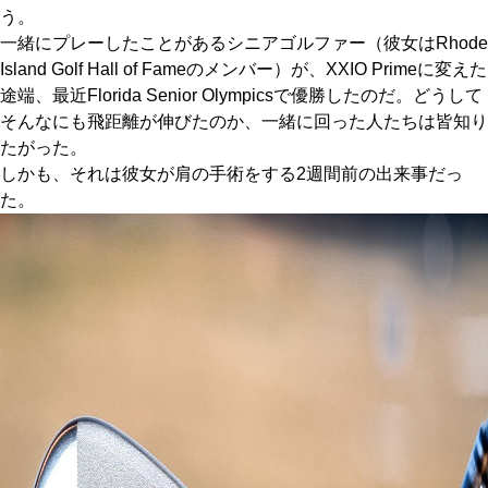
う。
一緒にプレーしたことがあるシニアゴルファー（彼女はRhode
Island Golf Hall of Fameのメンバー）が、XXIO Primeに変えた
途端、最近Florida Senior Olympicsで優勝したのだ。どうして
そんなにも飛距離が伸びたのか、一緒に回った人たちは皆知り
たがった。
しかも、それは彼女が肩の手術をする2週間前の出来事だっ
た。