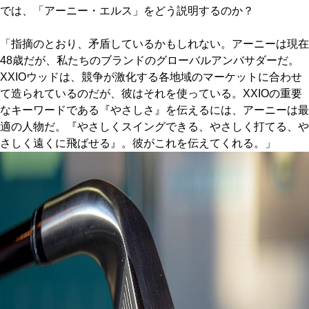
では、「アーニー・エルス」をどう説明するのか？
「指摘のとおり、矛盾しているかもしれない。アーニーは現在
48歳だが、私たちのブランドのグローバルアンバサダーだ。
XXIOウッドは、競争が激化する各地域のマーケットに合わせ
て造られているのだが、彼はそれを使っている。XXIOの重要
なキーワードである『やさしさ』を伝えるには、アーニーは最
適の人物だ。『やさしくスイングできる、やさしく打てる、や
さしく遠くに飛ばせる』。彼がこれを伝えてくれる。」