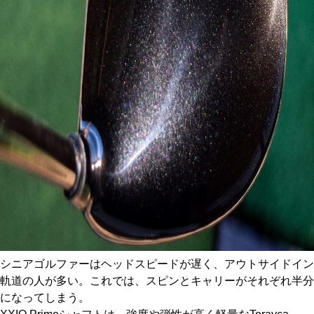
シニアゴルファーはヘッドスピードが遅く、アウトサイドイン
軌道の人が多い。これでは、スピンとキャリーがそれぞれ半分
になってしまう。