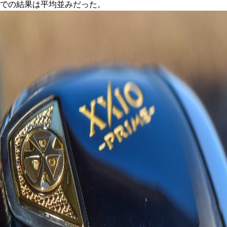
での結果は平均並みだった。