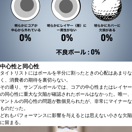
中心性と同心性
タイトリストにはボールを半分に割ったときの心配はあまりな
く、消費者の期待を裏切らない。
その通り、サンプルボールでは、コアの中心性またはレイヤー
の同心性に重大な欠陥が確認されたボールはなかった。唯一、
マントルの同心性の問題が数個見られたが、非常にマイナーな
ものだった。
どれもパフォーマンスに影響を与えるとは思えない小さな欠陥
に留まる。