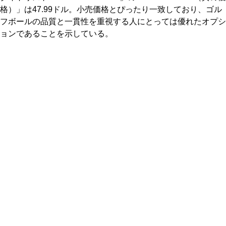
格）」は47.99ドル。小売価格とぴったり一致しており、ゴル
フボールの品質と一貫性を重視する人にとっては優れたオプシ
ョンであることを示している。