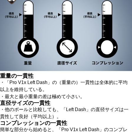
重量の一貫性
・「Pro V1x Left Dash」の（重量の）一貫性は全体的に平均
以上を維持している。
・最大と最小重量の差は極めて小さい。
直径サイズの一貫性
・他のボールと比較しても、「Left Dash」の直径サイズは一
貫性して良好（平均以上）。
コンプレッションの一貫性
簡単な部分から始めると、「Pro V1x Left Dash」のコンプレ