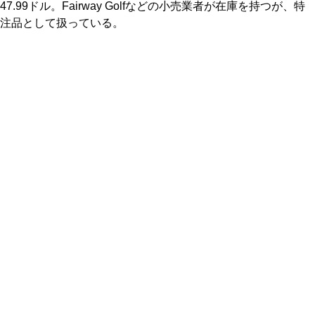
47.99ドル。Fairway Golfなどの小売業者が在庫を持つが、特
注品として扱っている。