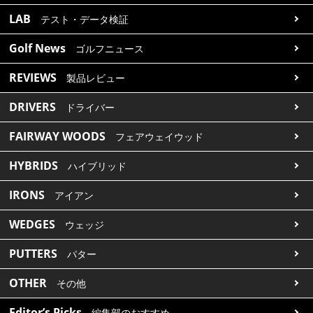
LAB
テスト・データ検証
Golf News
ゴルフニュース
REVIEWS
製品レビュー
DRIVERS
ドライバー
FAIRWAY WOODS
フェアウェイウッド
HYBRIDS
ハイブリッド
IRONS
アイアン
WEDGES
ウェッジ
PUTTERS
パター
OTHER
その他
Editor’s Picks
編集部のおすすめ