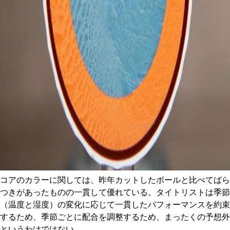
コアのカラーに関しては、昨年カットしたボールと比べてばら
つきがあったものの一貫して優れている。タイトリストは季節
（温度と湿度）の変化に応じて一貫したパフォーマンスを約束
するため、季節ごとに配合を調整するため、まったくの予想外
というわけではない。