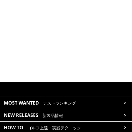
MOST WANTED
テストランキング
NEW RELEASES
新製品情報
HOW TO
ゴルフ上達・実践テクニック