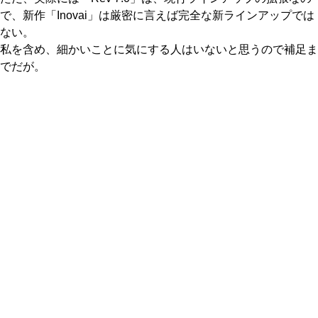
で、新作「Inovai」は厳密に言えば完全な新ラインアップでは
ない。
私を含め、細かいことに気にする人はいないと思うので補足ま
でだが。