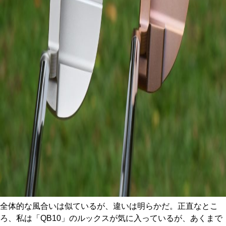
全体的な風合いは似ているが、違いは明らかだ。正直なとこ
ろ、私は「QB10」のルックスが気に入っているが、あくまで