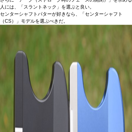
人には、「スラントネック」を選ぶと良い。
センターシャフトパターが好きなら、「センターシャフト
（CS）」モデルを選ぶべきだ。