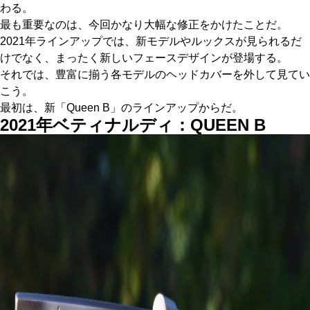
わる。
最も重要なのは、今回かなり大幅な修正をかけたことだ。
2021年ラインアップでは、新モデルやルックスが見られるだ
けでなく、まったく新しいフェースデザインが登場する。
それでは、豊富に揃う各モデルのヘッドカバーを外して見てい
こう。
最初は、新「Queen B」のラインアップからだ。
2021年ベティナルディ：QUEEN B