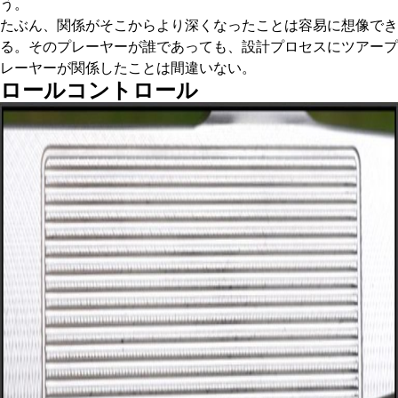
う。
たぶん、関係がそこからより深くなったことは容易に想像でき
る。そのプレーヤーが誰であっても、設計プロセスにツアープ
レーヤーが関係したことは間違いない。
ロールコントロール