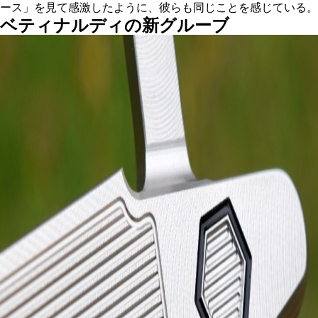
ース」を見て感激したように、彼らも同じことを感じている。
ベティナルディの新グルーブ