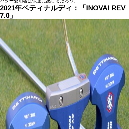
パター愛用者は快適に感じるだろう。
2021年ベティナルディ：「INOVAI REV
7.0」