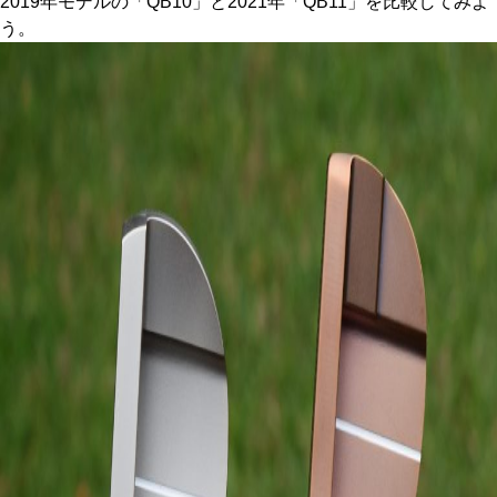
2019年モデルの「QB10」と2021年「QB11」を比較してみよ
う。