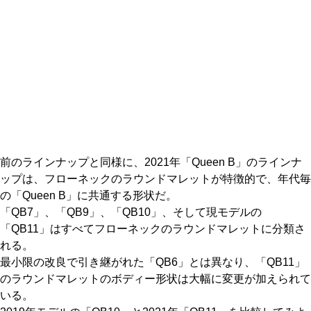
前のラインナップと同様に、2021年「Queen B」のラインナ
ップは、フローネックのラウンドマレットが特徴的で、年代毎
の「Queen B」に共通する形状だ。
「QB7」、「QB9」、「QB10」、そして現モデルの
「QB11」はすべてフローネックのラウンドマレットに分類さ
れる。
最小限の改良で引き継がれた「QB6」とは異なり、「QB11」
のラウンドマレットのボディー形状は大幅に変更が加えられて
いる。