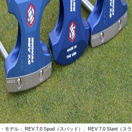
・モデル： REV 7.0 Spud（スパッド）、REV 7.0 Slant（スラ