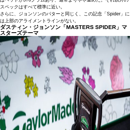
スペックはすべて標準に近い。
さらに、ジョンソンのパターと同じく、この記念「Spider」に
は上部のアライメントラインがない。
ダスティン・ジョンソン「MASTERS SPIDER」マ
スターズテーマ