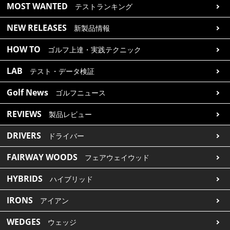
MOST WANTED
テストランキング
NEW RELEASES
新製品情報
HOW TO
ゴルフ上達・実践テクニック
LAB
テスト・データ検証
Golf News
ゴルフニュース
REVIEWS
製品レビュー
DRIVERS
ドライバー
FAIRWAY WOODS
フェアウェイウッド
HYBRIDS
ハイブリッド
IRONS
アイアン
WEDGES
ウェッジ