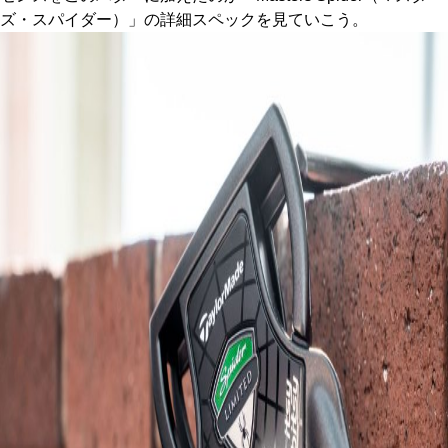
ズ・スパイダー）」の詳細スペックを見ていこう。