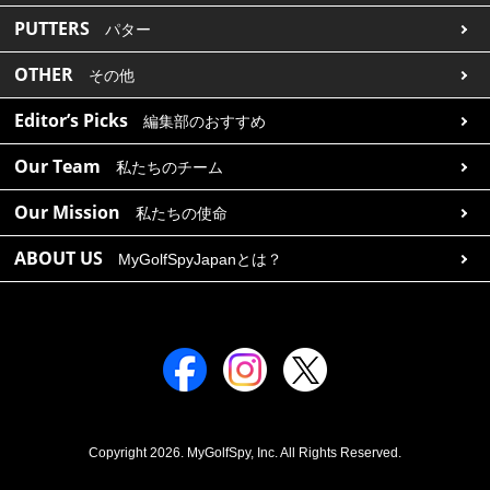
PUTTERS
パター
OTHER
その他
Editor’s Picks
編集部のおすすめ
Our Team
私たちのチーム
Our Mission
私たちの使命
ABOUT US
MyGolfSpyJapanとは？
Copyright 2026. MyGolfSpy, Inc. All Rights Reserved.