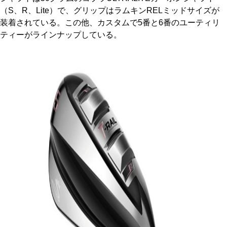
（S、R、Lite）で、グリップはラムキンRELミッドサイズが
装着されている。この他、カスタムで5番と6番のユーティリ
ティーがラインナップしている。