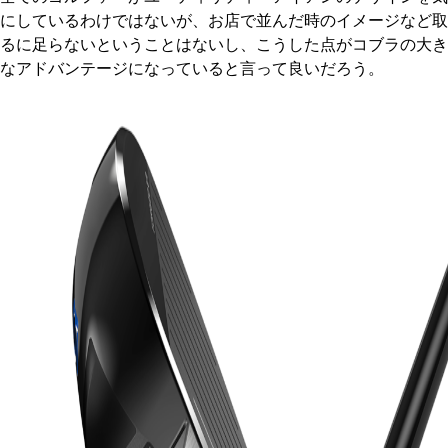
にしているわけではないが、お店で並んだ時のイメージなど取
るに足らないということはないし、こうした点がコブラの大き
なアドバンテージになっていると言って良いだろう。