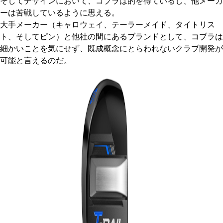
そしてデザインにおいて、コブラは的を得ているし、他メーカ
ーは苦戦しているように思える。
大手メーカー（キャロウェイ、テーラーメイド、タイトリス
ト、そしてピン）と他社の間にあるブランドとして、コブラは
細かいことを気にせず、既成概念にとらわれないクラブ開発が
可能と言えるのだ。