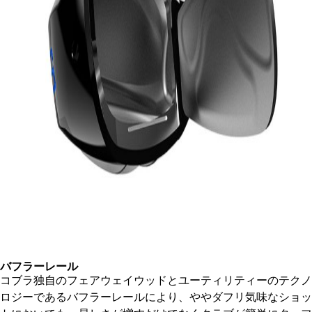
バフラーレール
コブラ独自のフェアウェイウッドとユーティリティーのテクノ
ロジーであるバフラーレールにより、ややダフリ気味なショッ