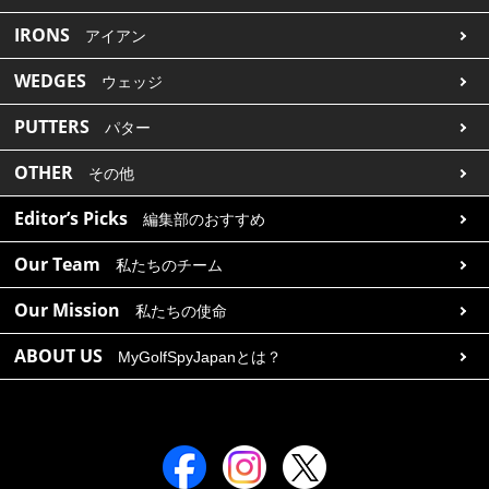
IRONS
アイアン
WEDGES
ウェッジ
PUTTERS
パター
OTHER
その他
Editor’s Picks
編集部のおすすめ
Our Team
私たちのチーム
Our Mission
私たちの使命
ABOUT US
MyGolfSpyJapanとは？