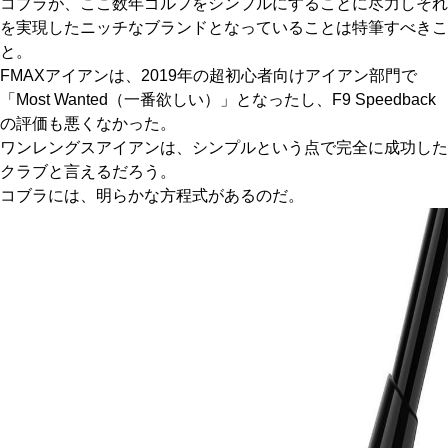
コブラが、ここ数年ゴルフをシンプルにすることに尽力しそれ
を実現したニッチなブランドとなっていることは特筆すべきこ
と。
FMAXアイアンは、2019年の超初心者向けアイアン部門で
「Most Wanted（一番欲しい）」となったし、F9 Speedback
の評価も悪くなかった。
ワンレングスアイアンは、シンプルという点で完全に成功した
クラブと言えるだろう。
コブラには、明らかな方程式があるのだ。