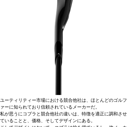
ユーティリティー市場における競合他社は、ほとんどのゴルフ
ァーに知られており信頼されているメーカーだ。
私が思うにコブラと競合他社の違いは、特徴を適正に調和させ
ていることと、価格、そしてデザインにある。