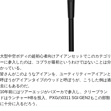
大型中空ボディの超初心者向けアイアンセットでこのカテゴリ
ーに参入したのは、コブラが最初というわけではないことは分
かっている。
皆さんがこのようなアイアンを、ユーティリティーアイアンと
呼ぼうがアイアンタイプのウッドと呼ぼうが、こうした例は過
去にもあるのだ。
10年前にはツアーエッジがバズーカで参入し、クリーブラン
ドはランチャーHBを投入、PXGの0311 SGI GEN2もこの部類
に十分に入るだろう。