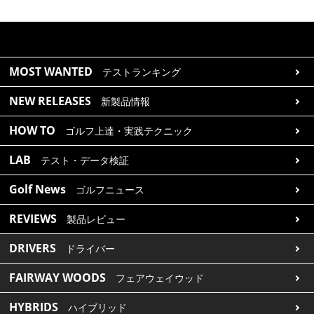
MOST WANTED
テストランキング
NEW RELEASES
新製品情報
HOW TO
ゴルフ上達・実践テクニック
LAB
テスト・データ検証
Golf News
ゴルフニュース
REVIEWS
製品レビュー
DRIVERS
ドライバー
FAIRWAY WOODS
フェアウェイウッド
HYBRIDS
ハイブリッド