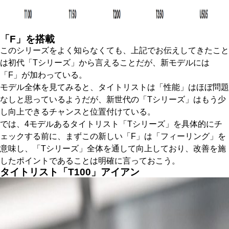
「F」を搭載
このシリーズをよく知らなくても、上記でお伝えしてきたこと
は初代「Tシリーズ」から言えることだが、新モデルには
「F」が加わっている。
モデル全体を見てみると、タイトリストは「性能」はほぼ問題
なしと思っているようだが、新世代の「Tシリーズ」はもう少
し向上できるチャンスと位置付けている。
では、4モデルあるタイトリスト「Tシリーズ」を具体的にチ
ェックする前に、まずこの新しい「F」は「フィーリング」を
意味し、「Tシリーズ」全体を通して向上しており、改善を施
したポイントであることは明確に言っておこう。
タイトリスト「T100」アイアン