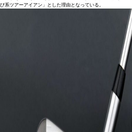
び系ツアーアイアン」とした理由となっている。