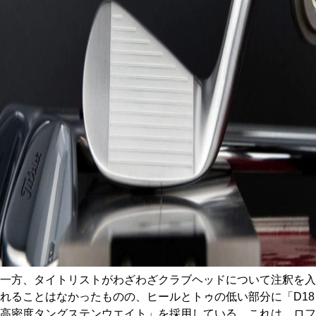
一方、タイトリストがわざわざクラブヘッドについて注釈を入
れることはなかったものの、ヒールとトゥの低い部分に「D18
高密度タングステンウエイト」を採用している。これは、ロフ