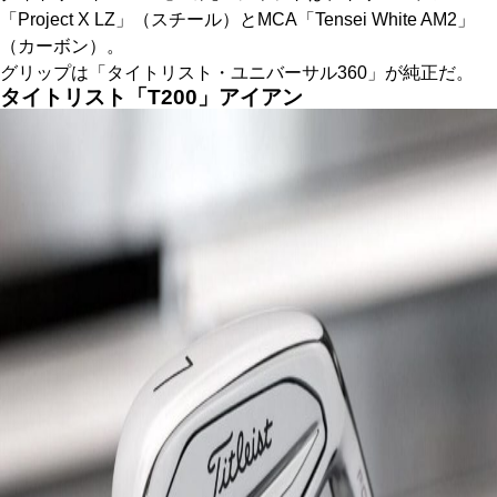
「Project X LZ」（スチール）とMCA「Tensei White AM2」
（カーボン）。
グリップは「タイトリスト・ユニバーサル360」が純正だ。
タイトリスト「T200」アイアン