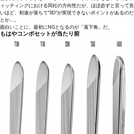
ィッティングにおける同社の方向性だが、ほぼ必ずと言って良
いほど、初速が落ちて“3D”が実現できないポイントがあるのだ
とか…。
面白いことに、最初にNGとなるのが「落下角」だ。
もはやコンボセットが当たり前