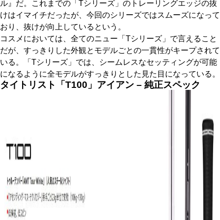
ル』だ。これまでの「Tシリーズ」のトレーリングエッジの抜
けはイマイチだったが、今回のシリーズではスムーズになって
おり、抜けが向上しているという。
コスメにおいては、全てのニュー「Tシリーズ」で言えること
だが、すっきりした外観とモデルごとの一貫性がキープされて
いる。「Tシリーズ」では、シームレスなセッティングが可能
になるように全モデルがすっきりとした見た目になっている。
タイトリスト「T100」アイアン – 純正スペック