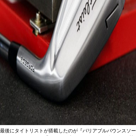
最後にタイトリストが搭載したのが『バリアブルバウンスソー