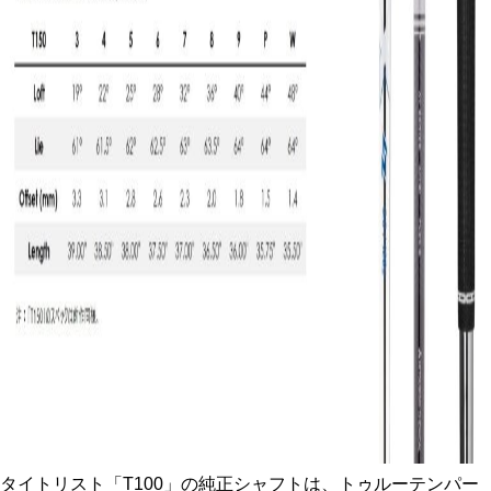
タイトリスト「T100」の純正シャフトは、トゥルーテンパー