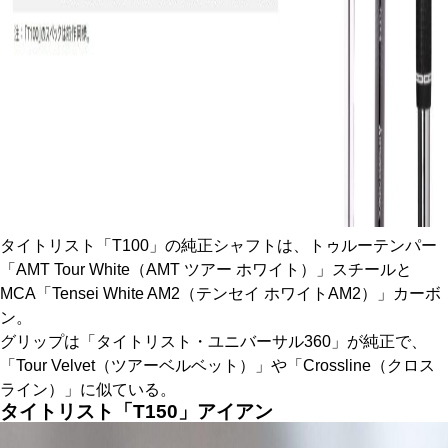
タイトリスト「T100」の純正シャフトは、トゥルーテンパー
「AMT Tour White（AMT ツアー ホワイト）」スチールと
MCA「Tensei White AM2（テンセイ ホワイトAM2）」カーボ
ン。
グリップは「タイトリスト・ユニバーサル360」が純正で、
「Tour Velvet（‎ツアーベルベット）」や「Crossline（クロス
ライン）」に似ている。
タイトリスト「T150」アイアン