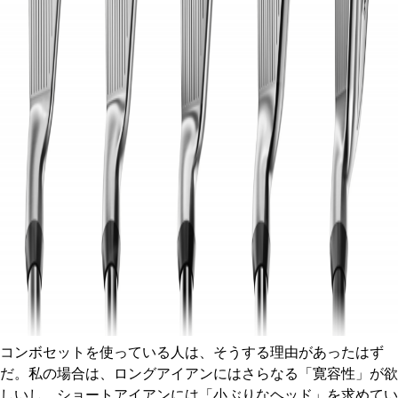
コンボセットを使っている人は、そうする理由があったはず
だ。私の場合は、ロングアイアンにはさらなる「寛容性」が欲
しいし、ショートアイアンには「小ぶりなヘッド」を求めてい