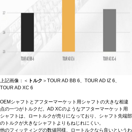
上記画像：＜
トルク
＞TOUR AD BB 6、TOUR AD IZ 6、
TOUR AD XC 6
OEMシャフトとアフターマーケット用シャフトの大きな相違
点の一つがトルクだ。AD XCのようなアフターマーケット用
シャフトは、ロートルクが売りになっており、シャフト先端部
のトルクが大きなシャフトよりもねじれにくい。
他のフィッティングの数値同様、ロートルクなら良いというわ