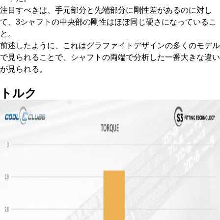
注目すべきは、手元部分と先端部分に剛性差があるのに対し
て、3シャフトの中央部の剛性はほぼ同じ硬さになっているこ
と。
前述したように、これはグラファイトデザインの多くのモデル
で見られることで、シャフトの両端で分析した一番大きな違い
が見られる。
トルク