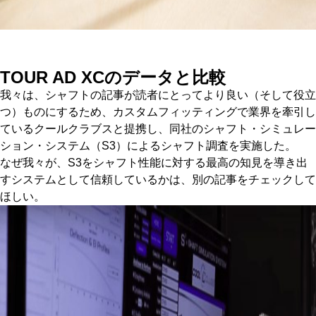
TOUR AD XC
のデータと比較
我々は、シャフトの記事が読者にとってより良い（そして役立
つ）ものにするため、カスタムフィッティングで業界を牽引し
ているクールクラブスと提携し、同社のシャフト・シミュレー
ション・システム（S3）によるシャフト調査を実施した。
なぜ我々が、S3をシャフト性能に対する最高の知見を導き出
すシステムとして信頼しているかは、別の記事をチェックして
ほしい。