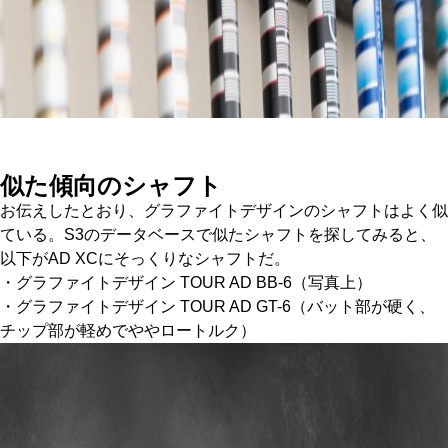
似た傾向のシャフト
お伝えしたとおり、グラファイトデザインのシャフトはよく似
ている。S3のデータベースで似たシャフトを探してみると、
以下がAD XCにそっくりなシャフトだ。
・グラファイトデザイン TOUR AD BB-6（写真上）
・グラファイトデザイン TOUR AD GT-6（バット部が硬く、
チップ部が軽めでややロートルク）