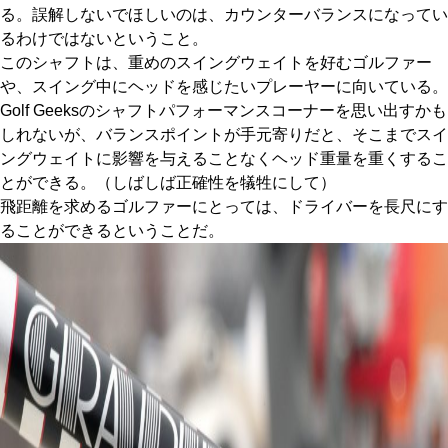
る。誤解しないでほしいのは、カウンターバランスになってい
るわけではないということ。
このシャフトは、重めのスイングウェイトを好むゴルファー
や、スイング中にヘッドを感じたいプレーヤーに向いている。
Golf Geeksのシャフトパフォーマンスコーナーを思い出すかも
しれないが、バランスポイントが手元寄りだと、そこまでスイ
ングウェイトに影響を与えることなくヘッド重量を重くするこ
とができる。（しばしば正確性を犠牲にして）
飛距離を求めるゴルファーにとっては、ドライバーを長尺にす
ることができるということだ。