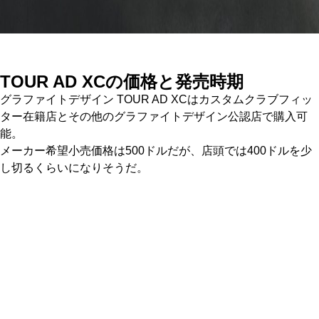
TOUR AD XC
の価格と発売時期
グラファイトデザイン TOUR AD XCはカスタムクラブフィッ
ター在籍店とその他のグラファイトデザイン公認店で購入可
能。
メーカー希望小売価格は500ドルだが、店頭では400ドルを少
し切るくらいになりそうだ。