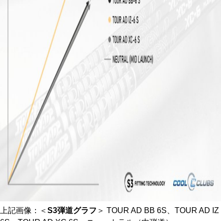
上記画像：＜
S3弾道グラフ
＞ TOUR AD BB 6S、TOUR AD IZ