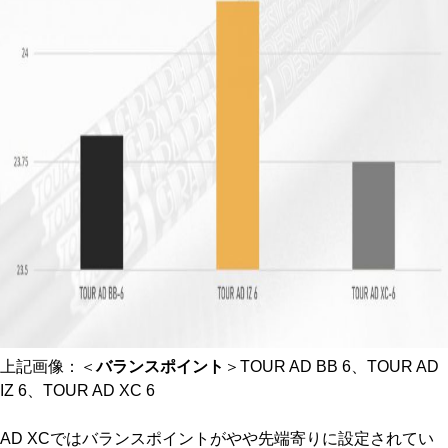
上記画像：＜
バランスポイント
＞TOUR AD BB 6、TOUR AD
IZ 6、TOUR AD XC 6
AD XCではバランスポイントがやや先端寄りに設定されてい