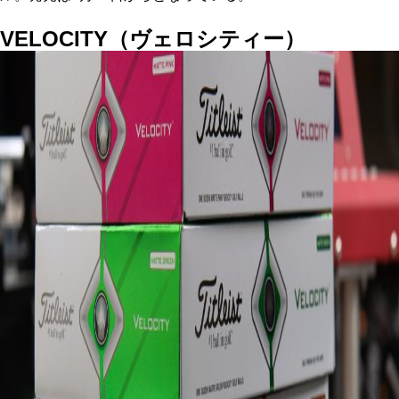
VELOCITY（ヴェロシティー）