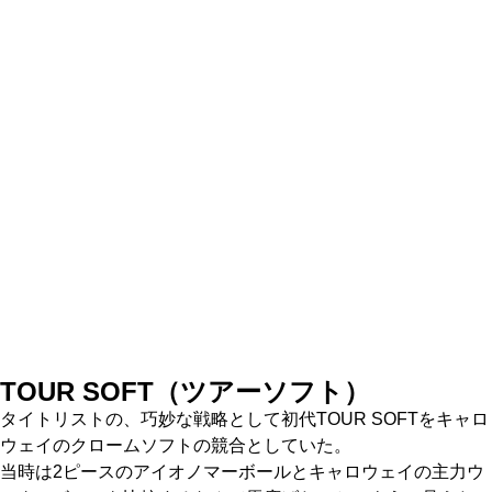
TOUR SOFT（ツアーソフト）
タイトリストの、巧妙な戦略として初代TOUR SOFTをキャロ
ウェイのクロームソフトの競合としていた。
当時は2ピースのアイオノマーボールとキャロウェイの主力ウ