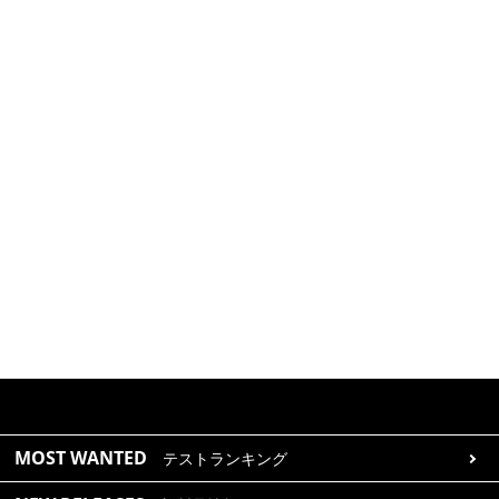
MOST WANTED
テストランキング