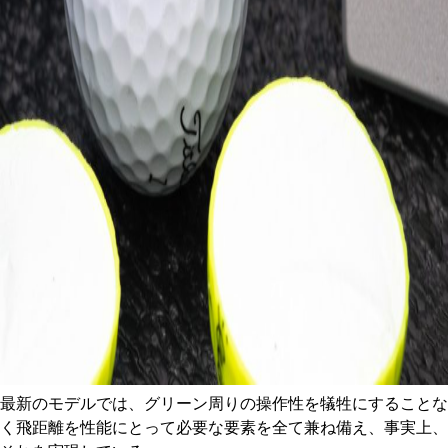
最新のモデルでは、グリーン周りの操作性を犠牲にすることな
く飛距離を性能にとって必要な要素を全て兼ね備え、事実上、