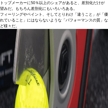
トップメーカーに50％以上のシェアがあると、差別化だけが
望みだ。もちろん差別化にもいろいろある。
フィーリングやペイント、そしてとりわけ「違うこと」が「優
れていること」にはならないような「パフォーマンスの質」な
ど様々だ。