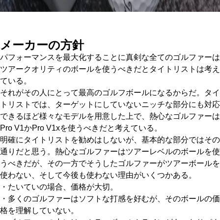
メーカーの方針
パフォーマンスを最大化することに真剣な全てのゴルファーは
ツアークオリティのボールを使うべきだとタイトリストは考え
ている。
それがその人にとって最高のゴルフボールになるからだ。タイ
トリストでは、ターゲットにしていないニッチな部分にも対応
できるほど様々なモデルを用意した上で、熱心なゴルファーは
Pro V1かPro V1xを使うべきだと考えている。
明確にタイトリストを勧めはしないが、基本的な部分ではその
通りだと思う。熱心なゴルファーはツアーレベルのボールを使
うべきだが、その一方でそうしたゴルファーがツアーボールを
使わない、そして今後も使わない理由がいくつかある。
・たいていの場合、価格が大切。
・多くのゴルファーはソフトな打感を好むが、そのボールの価
格を理解していない。