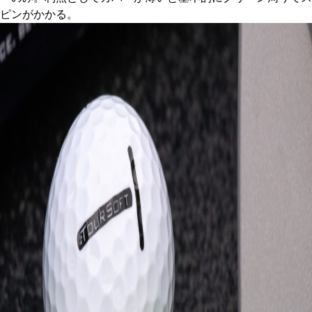
ピンがかかる。