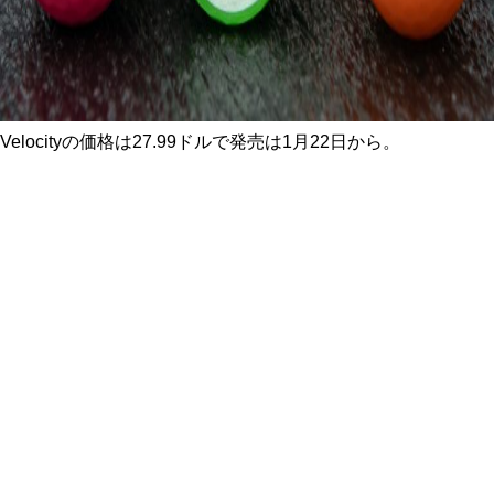
Velocityの価格は27.99ドルで発売は1月22日から。