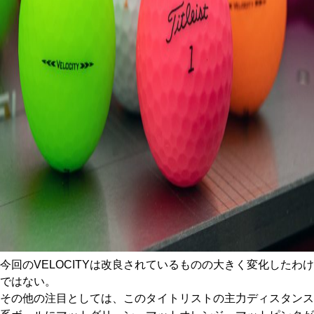
今回のVELOCITYは改良されているものの大きく変化したわけ
ではない。
その他の注目としては、このタイトリストの主力ディスタンス