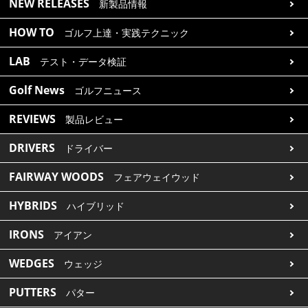
NEW RELEASES
新製品情報
HOW TO
ゴルフ上達・実践テクニック
LAB
テスト・データ検証
Golf News
ゴルフニュース
REVIEWS
製品レビュー
DRIVERS
ドライバー
FAIRWAY WOODS
フェアウェイウッド
HYBRIDS
ハイブリッド
IRONS
アイアン
WEDGES
ウェッジ
PUTTERS
パター