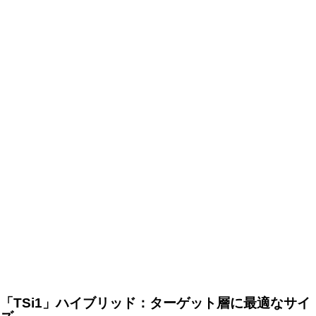
「TSi1」ハイブリッド：ターゲット層に最適なサイ