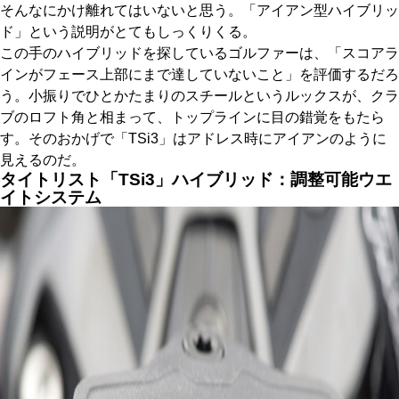
そんなにかけ離れてはいないと思う。「アイアン型ハイブリッ
ド」という説明がとてもしっくりくる。
この手のハイブリッドを探しているゴルファーは、「スコアラ
インがフェース上部にまで達していないこと」を評価するだろ
う。小振りでひとかたまりのスチールというルックスが、クラ
ブのロフト角と相まって、トップラインに目の錯覚をもたら
す。そのおかげで「TSi3」はアドレス時にアイアンのように
見えるのだ。
タイトリスト「TSi3」ハイブリッド：調整可能ウエ
イトシステム