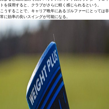
トを採用すると、クラブがさらに軽く感じられるという。
こうすることで、キャリア晩年にあるゴルファーにとっては非
常に効率の良いスイングが可能になる。