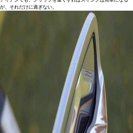
が、それだけに過ぎない。