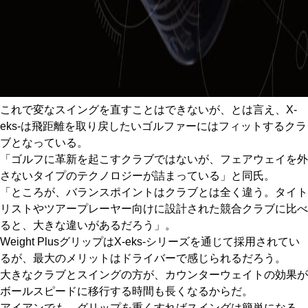
これで変なスイングを直すことはできないが、とは言え、X-
eks-は飛距離を取り戻したいゴルファーにはフィットするクラ
ブとなっている。
「ゴルフに革新を起こすクラブではないが、フェアウェイを外
さないタイプのテクノロジーが詰まっている」と同氏。
「ところが、バランスポイントはクラブとは全く違う。タイト
リストやツアープレーヤー向けに設計された競合クラブに比べ
ると、大きな違いがあるだろう」。
Weight PlusグリップはX-eks-シリーズを通じて採用されてい
るが、最大のメリットはドライバーで感じられるだろう。
大きなクラブとスイングの方が、カウンターウェイトの効果が
ボールスピードに移行する時間も長くなるからだ。
アイアンでも、グリップを重くすればスイングは簡単になる