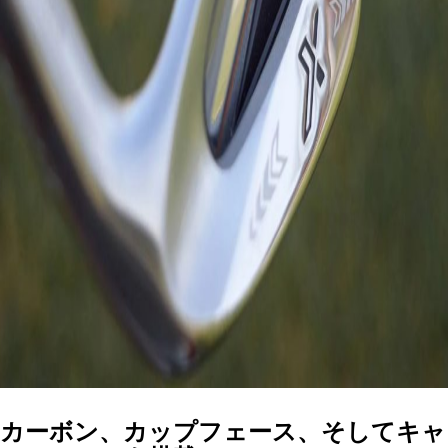
カーボン、カップフェース、そしてキャ