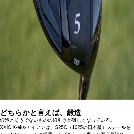
どちらかと言えば、鍛造
鍛造とそうでないものの線引きが難しくなっている。
XXIO X-eks-アイアンは、S25C（1025の日本版）スチールを