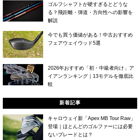
ゴルフシャフトが硬すぎるとどうな
る？飛距離・弾道・方向性への影響を
解説
今でも買う価値がある！中古おすすめ
フェアウェイウッド5選
2026年おすすめ「初・中級者向け」ア
イアンランキング｜13モデルを徹底比
較
新着記事
キャロウェイ新「Apex MB Tour Raw」
登場｜ほとんどのゴルファーには必要
ないブレードとは？