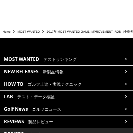
Home
MOST WANTED
2017年 MOST WANTED GAME IMPROVEMENT IRON（中
MOST WANTED
テストランキング
NEW RELEASES
新製品情報
HOW TO
ゴルフ上達・実践テクニック
LAB
テスト・データ検証
Golf News
ゴルフニュース
REVIEWS
製品レビュー