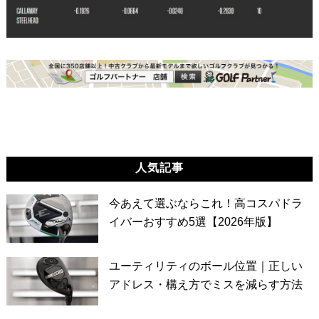
人気記事
今あえて選ぶならこれ！高コスパドラ
イバーおすすめ5選【2026年版】
ユーティリティのボール位置｜正しい
アドレス・構え方でミスを減らす方法