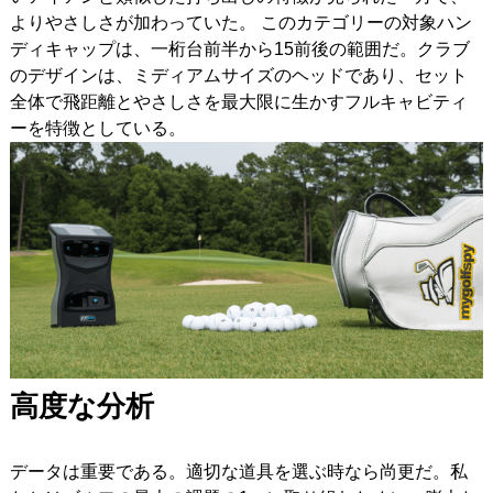
よりやさしさが加わっていた。 このカテゴリーの対象ハン
ディキャップは、一桁台前半から15前後の範囲だ。クラブ
のデザインは、ミディアムサイズのヘッドであり、セット
全体で飛距離とやさしさを最大限に生かすフルキャビティ
ーを特徴としている。
高度な分析
データは重要である。適切な道具を選ぶ時なら尚更だ。私