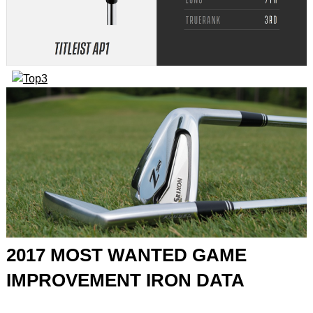
2017 MOST WANTED GAME
IMPROVEMENT IRON DATA