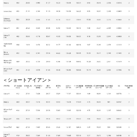
＜ショートアイアン＞