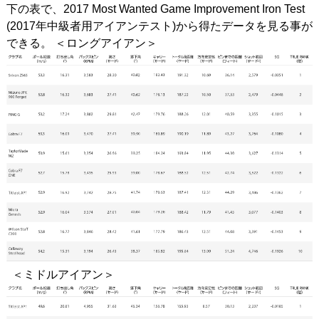
下の表で、2017 Most Wanted Game Improvement Iron Test
(2017年中級者用アイアンテスト)から得たデータを見る事が
できる。 ＜ロングアイアン＞
＜ミドルアイアン＞