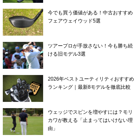
今でも買う価値がある！中古おすすめ
フェアウェイウッド5選
ツアープロが手放さない！今も勝ち続
ける旧モデル3選
2026年ベストユーティリティおすすめ
ランキング｜最新8モデルを徹底比較
ウェッジでスピンを増やすには？モリ
カワが教える「止まってはいけない理
由」