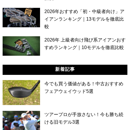
2026年おすすめ「初・中級者向け」ア
イアンランキング｜13モデルを徹底比
較
2026年 上級者向け飛び系アイアンおす
すめランキング｜10モデルを徹底比較
新着記事
今でも買う価値がある！中古おすすめ
フェアウェイウッド5選
ツアープロが手放さない！今も勝ち続
ける旧モデル3選