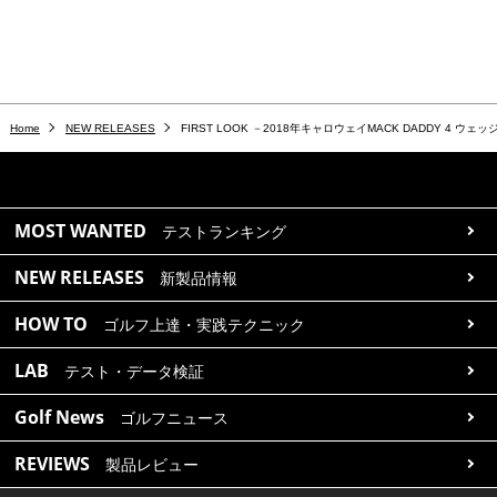
Home
NEW RELEASES
FIRST LOOK －2018年キャロウェイMACK DADDY 4 ウェッ
MOST WANTED
テストランキング
NEW RELEASES
新製品情報
HOW TO
ゴルフ上達・実践テクニック
LAB
テスト・データ検証
Golf News
ゴルフニュース
REVIEWS
製品レビュー