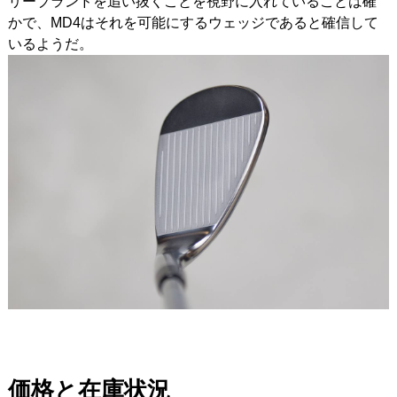
リーブランドを追い抜くことを視野に入れていることは確
かで、MD4はそれを可能にするウェッジであると確信して
いるようだ。
価格と在庫状況