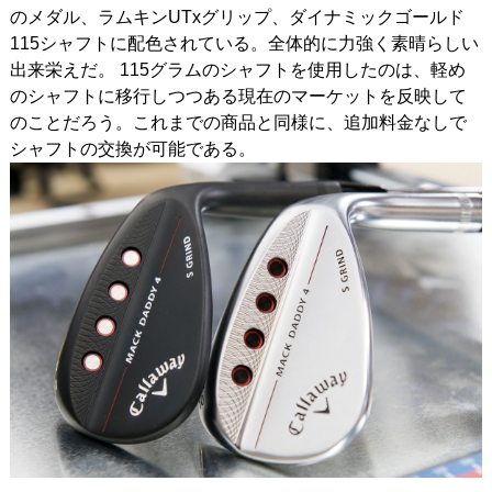
のメダル、ラムキンUTxグリップ、ダイナミックゴールド
115シャフトに配色されている。全体的に力強く素晴らしい
出来栄えだ。
115グラムのシャフトを使用したのは、軽め
のシャフトに移行しつつある現在のマーケットを反映して
のことだろう。これまでの商品と同様に、追加料金なしで
シャフトの交換が可能である。