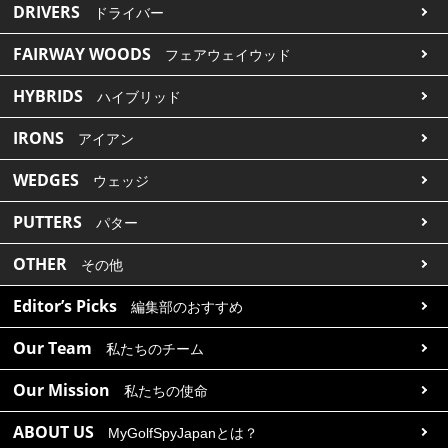
DRIVERS
ドライバー
FAIRWAY WOODS
フェアウェイウッド
HYBRIDS
ハイブリッド
IRONS
アイアン
WEDGES
ウェッジ
PUTTERS
パター
OTHER
その他
Editor’s Picks
編集部のおすすめ
Our Team
私たちのチーム
Our Mission
私たちの使命
ABOUT US
MyGolfSpyJapanとは？