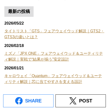
最新の投稿
2026/05/22
タイトリスト「GTS」フェアウェイウッド解説｜GTS2・
GTS3の違いとは？
2026/02/18
ミズノ「JPX ONE」フェアウェイウッド＆ユーティリテ
ィ解説｜実戦で“結果が揃う”安定設計
2026/01/21
キャロウェイ「Quantum」フェアウェイウッド＆ユーテ
ィリティ解説｜芯に当てやすさを支える設計
SHARE
POST