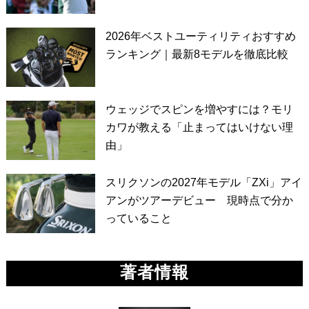
2026年ベストユーティリティおすすめ
ランキング｜最新8モデルを徹底比較
ウェッジでスピンを増やすには？モリ
カワが教える「止まってはいけない理
由」
スリクソンの2027年モデル「ZXi」アイ
アンがツアーデビュー 現時点で分か
っていること
著者情報