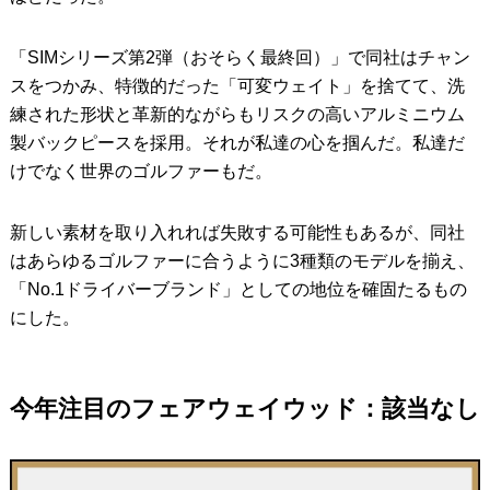
「SIMシリーズ第2弾（おそらく最終回）」で同社はチャン
スをつかみ、特徴的だった「可変ウェイト」を捨てて、洗
練された形状と革新的ながらもリスクの高いアルミニウム
製バックピースを採用。それが私達の心を掴んだ。私達だ
けでなく世界のゴルファーもだ。
新しい素材を取り入れれば失敗する可能性もあるが、同社
はあらゆるゴルファーに合うように3種類のモデルを揃え、
「No.1ドライバーブランド」としての地位を確固たるもの
にした。
今年注目のフェアウェイウッド：該当なし