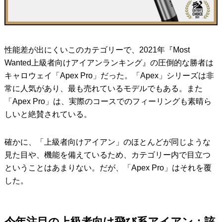
性能差が出にくいこのカテゴリーで、2021年『Most
Wanted上級者向けアイアンランキング』の圧倒的な勝者は
キャロウェイ「Apex Pro」だった。「Apex」シリーズは非
常に人気があり、最も売れているモデルでもある。また
「Apex Pro」は、実際のコースでのフィーリングも素晴ら
しいと絶賛されている。
確かに、「上級者向けアイアン」のほとんどが同じような
見た目や、機能を備えているため、カテゴリー内で目立つ
ということはあまりない。だが、「Apex Pro」はそれを覆
した。
今年注目の上級者向け飛び系アイアン：該