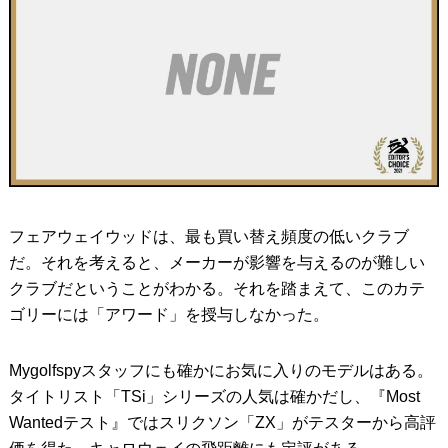
フェアウェイウッドは、最も買い替え頻度の低いクラブ
だ。それを考えると、メーカーが影響を与えるのが難しい
クラブだということがわかる。それを踏まえて、このカテ
ゴリーには「アワード」を授与しなかった。
Mygolfspyスタッフにも確かにお気に入りのモデルはある。
タイトリスト「TSi」シリーズの人気は確かだし、『Most
Wantedテスト』ではスリクソン「ZX」がテスターから高評