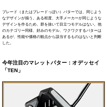
ブレード（またはブレードっぽい）パターでは、同じよう
なデザインが揃う。ある程度、大手メーカーが同じような
デザインを作るため、群を抜いて目立つモデルはない。他
のカテゴリー同様、好みのモデル、ワクワクするパターは
あるが、性能や価格の観点から該当するものはないと判断
した。
今年注目のマレットパター：オデッセイ
「TEN」