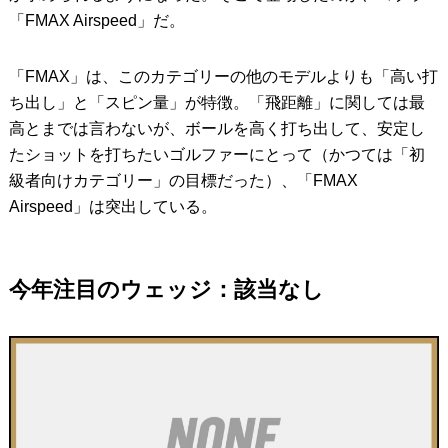
「FMAX Airspeed」だ。
「FMAX」は、このカテゴリーの他のモデルよりも「高い打
ち出し」と「スピン量」が特徴。「飛距離」に関しては最
高とまでは言わないが、ボールを高く打ち出して、安定し
たショットを打ちたいゴルファーにとって（かつては「初
級者向けカテゴリー」の目標だった）、「FMAX
Airspeed」は突出している。
今年注目のウェッジ：該当なし