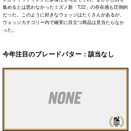
集めるとは思わなかったミズノ新「T22」の存在感も圧倒的
だった。このように好きなウェッジはたくさんがあるが、
ウェッジカテゴリー内で確実に目立つ商品は見当たらなか
った。
今年注目のブレードパター：該当なし