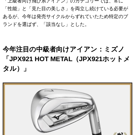
「上級者向け飛び系アイアン」のカテゴリーでは、常に
「性能」と「見た目の美しさ」を両立し続けている必要が
あるが、今年は発売サイクルからずれていたため特定のブ
ランドを選ばず、「該当なし」とした。
今年注目の中級者向けアイアン：ミズノ
「JPX921 HOT METAL（JPX921ホットメ
タル）」