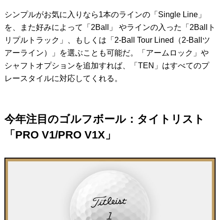
シンプルがお気に入りなら1本のラインの「Single Line」
を、また好みによって「2Ball」 やラインの入った「2Ballト
リプルトラック」、もしくは「2-Ball Tour Lined（2-Ballツ
アーライン）」を選ぶことも可能だ。「アームロック」や
シャフトオプションを追加すれば、「TEN」はすべてのプ
レースタイルに対応してくれる。
今年注目のゴルフボール：タイトリスト
「PRO V1/PRO V1X」