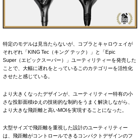
特定のモデルは見当たらないが、コブラとキャロウェイが
それぞれ「KING Tec（キング テック）」と「Epic
Super（エピックスーパー）」ユーティリティーを発売した
ことで、大幅に遅れをとっているこのカテゴリーを活性化
させたと感じている。
より大きくなったデザインが、ユーティリティー特有の小
さな投影面積ゆえの技術的な制約をうまく解決しながら、
より大きな飛距離と高いMOIを実現することになった。
大型サイズで飛距離を重視した設計のユーティリティー
は、飛距離がコントロールできるコンパクトデザインのフ