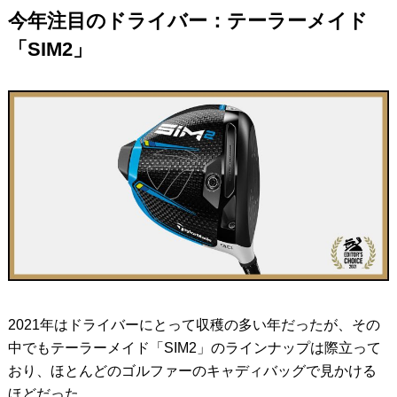
今年注目のドライバー：テーラーメイド
「SIM2」
2021年はドライバーにとって収穫の多い年だったが、その
中でもテーラーメイド「SIM2」のラインナップは際立って
おり、ほとんどのゴルファーのキャディバッグで見かける
ほどだった。