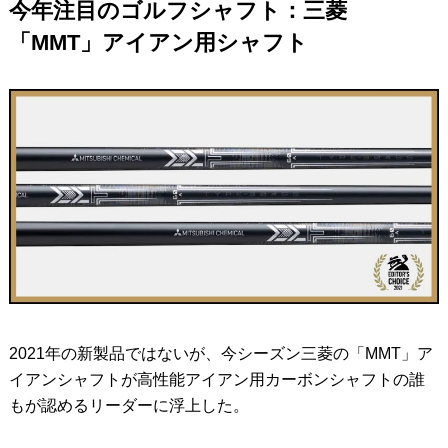
今年注目のゴルフシャフト：三菱
「MMT」アイアン用シャフト
2021年の新製品ではないが、今シーズン三菱の「MMT」ア
イアンシャフトが高性能アイアン用カーボンシャフトの誰
もが認めるリーダーに浮上した。