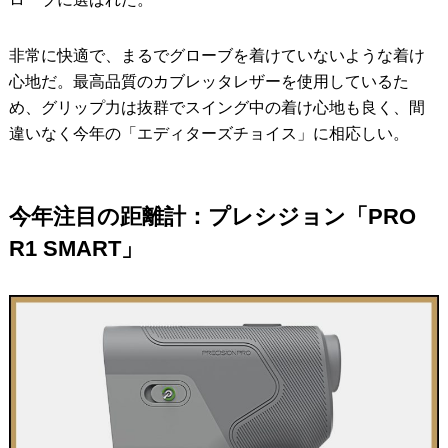
非常に快適で、まるでグローブを着けていないような着け
心地だ。最高品質のカブレッタレザーを使用しているた
め、グリップ力は抜群でスイング中の着け心地も良く、間
違いなく今年の「エディターズチョイス」に相応しい。
今年注目の距離計：プレシジョン「PRO
R1 SMART」