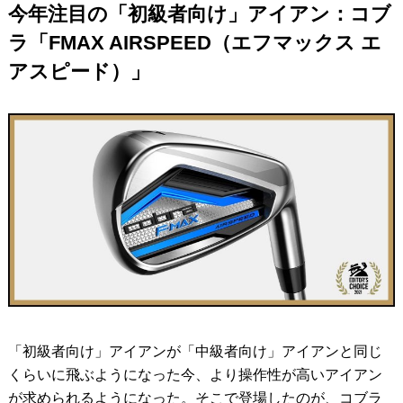
今年注目の「初級者向け」アイアン：コブ
ラ「FMAX AIRSPEED（エフマックス エ
アスピード）」
「初級者向け」アイアンが「中級者向け」アイアンと同じ
くらいに飛ぶようになった今、より操作性が高いアイアン
が求められるようになった。そこで登場したのが、コブラ