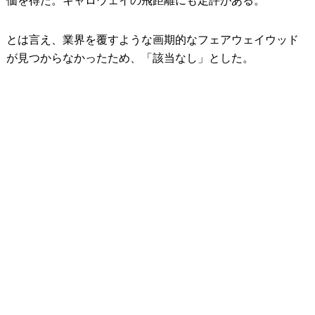
価を得た。キャロウェイの飛距離にも定評がある。
とは言え、業界を覆すような画期的なフェアウェイウッド
が見つからなかったため、「該当なし」とした。