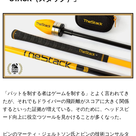
「パットを制する者はゲームを制する」とよく言われてき
たが、それでもドライバーの飛距離がスコアに大きく関係
するといった証拠が増えている。そのために、ヘッドスピ
ード向上に役立つツールを見かけることが多くなった。
ピンのマーティ・ジェルトソン氏とピンの技術コンサルタ