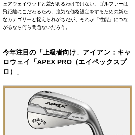
ェアウェイウッドと差があるわけではない。ゴルファーは
飛距離にこだわるため、強気な価格設定をするための新た
なカテゴリーと捉えられがちだが、それが「性能」につな
がるなら何ら問題ないだろう。
今年注目の「上級者向け」アイアン：キャ
ロウェイ「APEX PRO（エイペックスプ
ロ）」