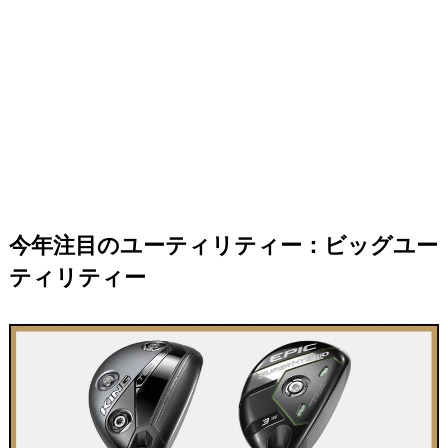
今年注目のユーティリティー：ビッグユー
ティリティー