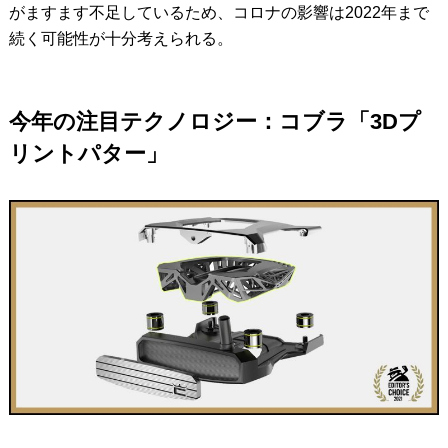
がますます不足しているため、コロナの影響は2022年まで
続く可能性が十分考えられる。
今年の注目テクノロジー：コブラ「3Dプ
リントパター」