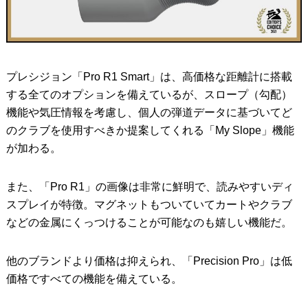
プレシジョン「Pro R1 Smart」は、高価格な距離計に搭載
する全てのオプションを備えているが、スロープ（勾配）
機能や気圧情報を考慮し、個人の弾道データに基づいてど
のクラブを使用すべきか提案してくれる「My Slope」機能
が加わる。
また、「Pro R1」の画像は非常に鮮明で、読みやすいディ
スプレイが特徴。マグネットもついていてカートやクラブ
などの金属にくっつけることが可能なのも嬉しい機能だ。
他のブランドより価格は抑えられ、「Precision Pro」は低
価格ですべての機能を備えている。