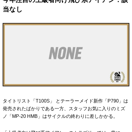
当なし
タイトリスト「T100S」 とテーラーメイド新作「P790」は
発売されたばかりである一方、スタッフお気に入りのミズ
ノ「MP-20 HMB」はサイクルの終わりに差しかかる。