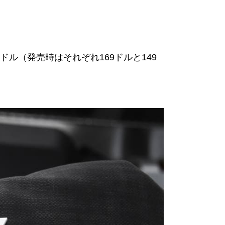
ドル（発売時はそれぞれ169ドルと149