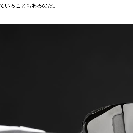
ていることもあるのだ。