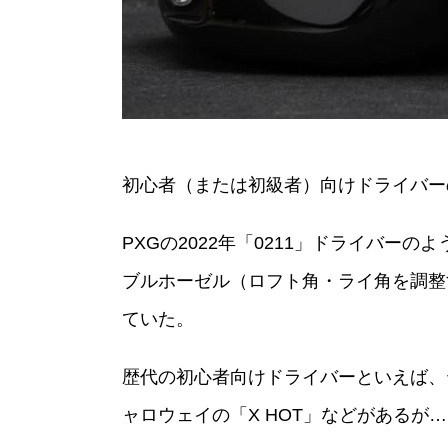
初心者（または初級者）向けドライバーの
PXGの2022年「0211」ドライバ
ブルホーゼル（ロフト角・ライ角を調整
ていた。
歴代の初心者向けドライバーといえば、テー
ャロウェイの「X HOT」などがあるが