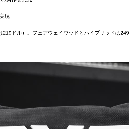
実現
219ドル）。フェアウェイウッドとハイブリッドは249