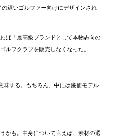
ードの遅いゴルファー向けにデザインされ
わば「最高級ブランドとして本物志向の
ゴルフクラブを販売しなくなった。
意味する。もちろん、中には廉価モデル
うかも。中身について言えば、素材の選