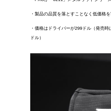
・製品の品質を落とすことなく低価格を
・価格はドライバーが299ドル（発売時は
ドル）