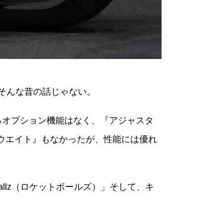
はそんな昔の話じゃない。
あるオプション機能はなく、『アジャスタ
式ウエイト』もなかったが、性能には優れ
allz（ロケットボールズ）」そして、キ