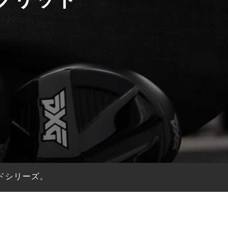
ドシリーズ。