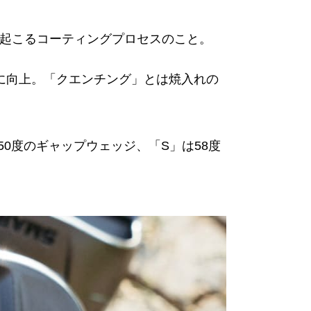
戻る過程で起こるコーティングプロセスのこと。
幅に向上。「クエンチング」とは焼入れの
0度のギャップウェッジ、「S」は58度