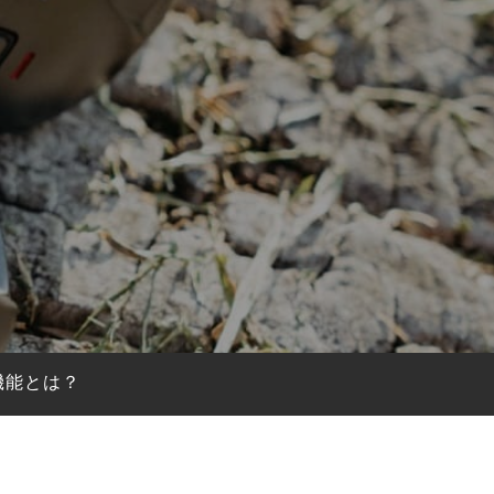
機能とは？