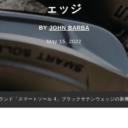
ェッジ
BY
JOHN BARBA
May 15, 2022
ランド「スマートソール 4」ブラックサテンウェッジの新