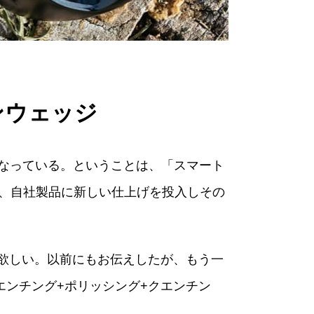
ンウェッジ
となっている。ということは、「スマート
様、自社製品に新しい仕上げを投入しその
で欲しい。以前にもお伝えしたが、もう一
エンチング+ポリッシング+クエンチン