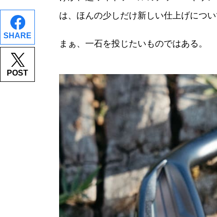
は、ほんの少しだけ新しい仕上げについ
SHARE
まぁ、一石を投じたいものではある。
POST