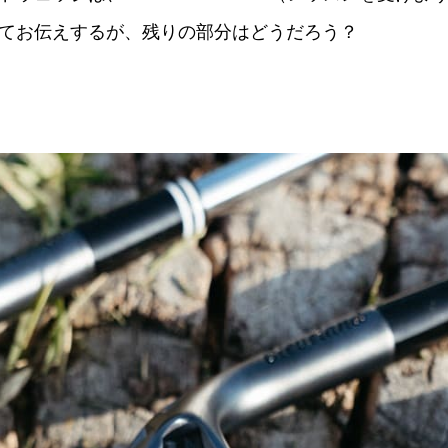
てお伝えするが、残りの部分はどうだろう？