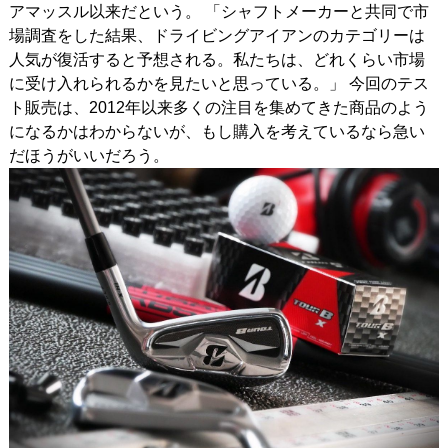
アマッスル以来だという。 「シャフトメーカーと共同で市
場調査をした結果、ドライビングアイアンのカテゴリーは
人気が復活すると予想される。私たちは、どれくらい市場
に受け入れられるかを見たいと思っている。」 今回のテス
ト販売は、2012年以来多くの注目を集めてきた商品のよう
になるかはわからないが、もし購入を考えているなら急い
だほうがいいだろう。