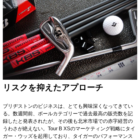
リスクを抑えたアプローチ
ブリヂストンのビジネスは、とても興味深くなってきてい
る。数週間前、ボールカテゴリーで過去最高の販売数を記
録したと発表されたが、その後も北米市場での赤字経営の
うわさが絶えない。Tour B XSのマーケティング戦略にタイ
ガー・ウッズを起用しており、タイガーのパフォーマンス