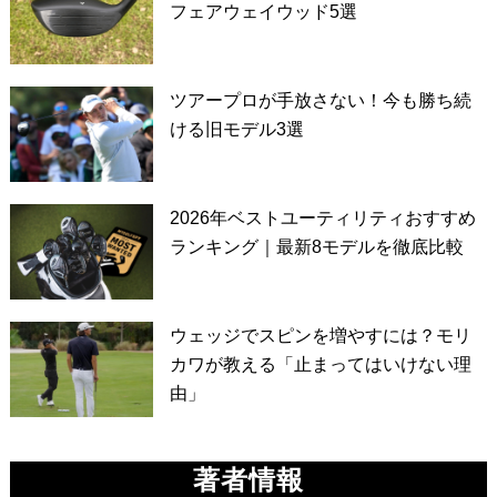
フェアウェイウッド5選
ツアープロが手放さない！今も勝ち続
ける旧モデル3選
2026年ベストユーティリティおすすめ
ランキング｜最新8モデルを徹底比較
ウェッジでスピンを増やすには？モリ
カワが教える「止まってはいけない理
由」
著者情報