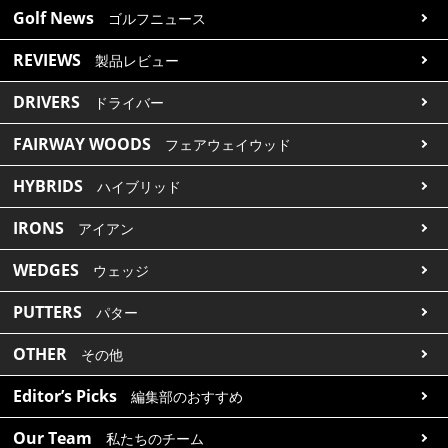
Golf News
ゴルフニュース
REVIEWS
製品レビュー
DRIVERS
ドライバー
FAIRWAY WOODS
フェアウェイウッド
HYBRIDS
ハイブリッド
IRONS
アイアン
WEDGES
ウェッジ
PUTTERS
パター
OTHER
その他
Editor’s Picks
編集部のおすすめ
Our Team
私たちのチーム