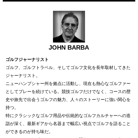
JOHN BARBA
ゴルフジャーナリスト
ゴルフ、ゴルフトラベル、そしてゴルフ文化を長年取材してきた
ジャーナリスト。
ニューハンプシャー州を拠点に活動し、現在も熱心なゴルファー
としてプレーを続けている。競技ゴルフだけでなく、コースの歴
史や旅先で出会うゴルフの魅力、人々のストーリーに強い関心を
持つ。
特にクラシックなゴルフ用品や伝統的なゴルフカルチャーへの造
詣が深く、最新ギアから名器まで幅広い視点でゴルフを語ること
ができるのが持ち味だ。