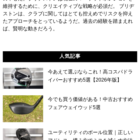
維持するために、クリエイティブな戦略が必須だ。 ブリヂ
ストンは、クラブに関してはとても控えめでリスクを抑え
たアプローチをとっているようだ。過去の経験を踏まえれ
ば、賢明な動きだろう。
人気記事
今あえて選ぶならこれ！高コスパドラ
イバーおすすめ5選【2026年版】
今でも買う価値がある！中古おすすめ
フェアウェイウッド5選
ユーティリティのボール位置｜正しい