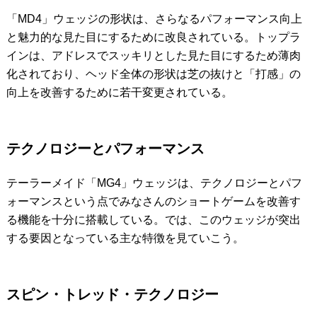
「MD4」ウェッジの形状は、さらなるパフォーマンス向上
と魅力的な見た目にするために改良されている。トップラ
インは、アドレスでスッキリとした見た目にするため薄肉
化されており、ヘッド全体の形状は芝の抜けと「打感」の
向上を改善するために若干変更されている。
テクノロジーとパフォーマンス
テーラーメイド「MG4」ウェッジは、テクノロジーとパフ
ォーマンスという点でみなさんのショートゲームを改善す
る機能を十分に搭載している。では、このウェッジが突出
する要因となっている主な特徴を見ていこう。
スピン・トレッド・テクノロジー