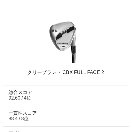
クリーブランド CBX FULL FACE 2
総合スコア
92.60 / 4位
一貫性スコア
88.4 / 8位