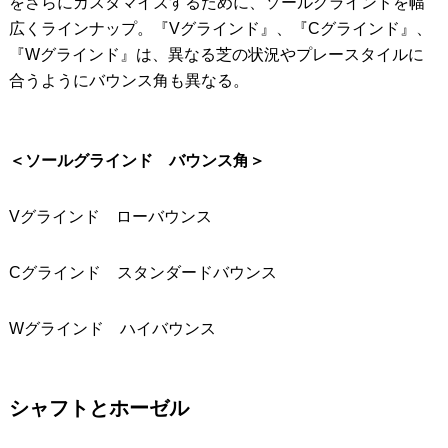
をさらにカスタマイズするために、ソールグラインドを幅
広くラインナップ。『Vグラインド』、『Cグラインド』、
『Wグラインド』は、異なる芝の状況やプレースタイルに
合うようにバウンス角も異なる。
＜ソールグラインド バウンス角＞
Vグラインド ローバウンス
Cグラインド スタンダードバウンス
Wグラインド ハイバウンス
シャフトとホーゼル