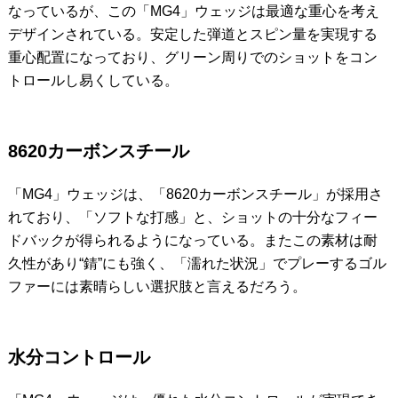
なっているが、この「MG4」ウェッジは最適な重心を考え
デザインされている。安定した弾道とスピン量を実現する
重心配置になっており、グリーン周りでのショットをコン
トロールし易くしている。
8620カーボンスチール
「MG4」ウェッジは、「8620カーボンスチール」が採用さ
れており、「ソフトな打感」と、ショットの十分なフィー
ドバックが得られるようになっている。またこの素材は耐
久性があり“錆”にも強く、「濡れた状況」でプレーするゴル
ファーには素晴らしい選択肢と言えるだろう。
水分コントロール