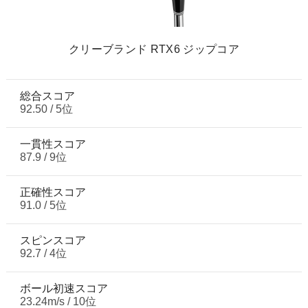
クリーブランド RTX6 ジップコア
総合スコア
92.50 / 5位
一貫性スコア
87.9 / 9位
正確性スコア
91.0 / 5位
スピンスコア
92.7 / 4位
ボール初速スコア
23.24m/s / 10位