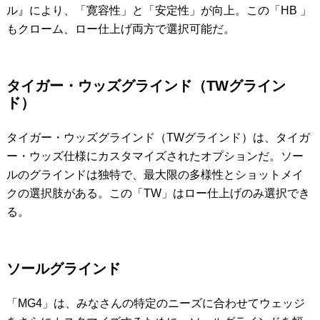
ル』により、「寛容性」と「安定性」が向上。この「HB 」
もクローム、ロー仕上げ両方で選択可能だ。
タイガー・ウッズグラインド（TWグライン
ド）
タイガー・ウッズグラインド（TWグラインド）は、タイガ
ー・ウッズ仕様にカスタマイズされたオプションだ。ソー
ルのグラインドは独特で、最大限の多様性とショットメイ
クの選択肢がある。この「TW」はロー仕上げのみ選択でき
る。
ソールグラインド
「MG4」は、みなさんの特定のニーズに合わせてウェッジ