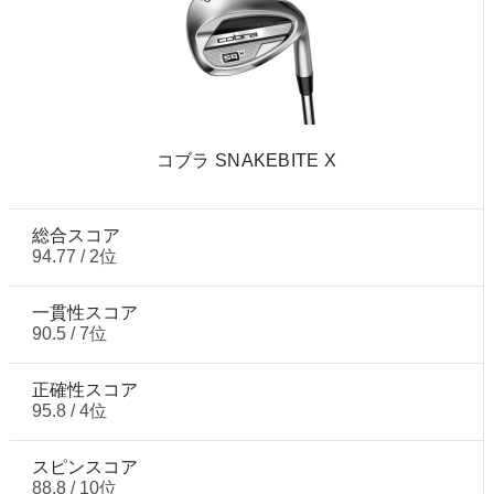
コブラ SNAKEBITE X
総合スコア
94.77 / 2位
一貫性スコア
90.5 / 7位
正確性スコア
95.8 / 4位
スピンスコア
88.8 / 10位