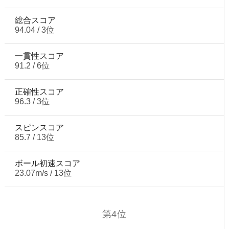
総合スコア
94.04 / 3位
一貫性スコア
91.2 / 6位
正確性スコア
96.3 / 3位
スピンスコア
85.7 / 13位
ボール初速スコア
23.07m/s / 13位
第4位