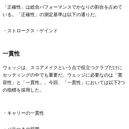
「正確性」は総合パフォーマンスでかなりの割合を占めて
いる。「正確性」の測定基準は以下の通りだ。
・ストロークス・ゲインド
一貫性
ウェッジは、スコアメイクという点で役立つクラブだけに
セッティングの中でも重要だ。ウェッジに必要なのは「寛
容性」と「一貫性」。今回、「一貫性」においては以下2つ
の指標を採用した。
・キャリーの一貫性