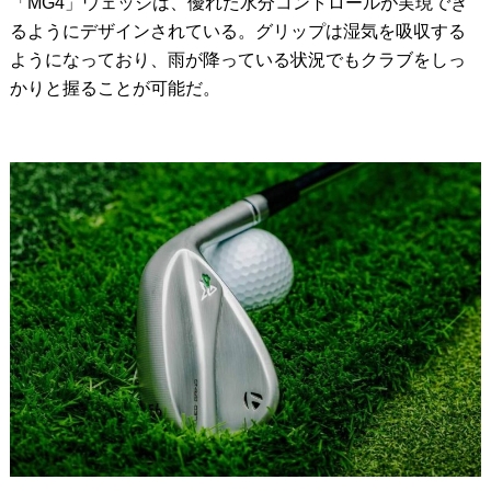
「MG4」ウェッジは、優れた水分コントロールが実現でき
るようにデザインされている。グリップは湿気を吸収する
ようになっており、雨が降っている状況でもクラブをしっ
かりと握ることが可能だ。