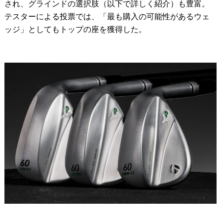
され、グラインドの選択肢（以下で詳しく紹介）も豊富。
テスターによる投票では、「最も購入の可能性があるウェ
ッジ」としてもトップの座を獲得した。