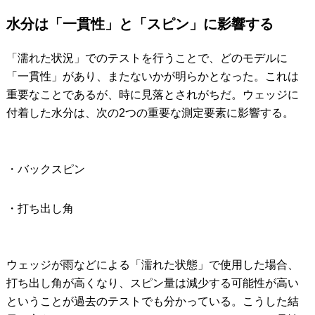
水分は「一貫性」と「スピン」に影響する
「濡れた状況」でのテストを行うことで、どのモデルに
「一貫性」があり、またないかが明らかとなった。これは
重要なことであるが、時に見落とされがちだ。ウェッジに
付着した水分は、次の2つの重要な測定要素に影響する。
・バックスピン
・打ち出し角
ウェッジが雨などによる「濡れた状態」で使用した場合、
打ち出し角が高くなり、スピン量は減少する可能性が高い
ということが過去のテストでも分かっている。こうした結