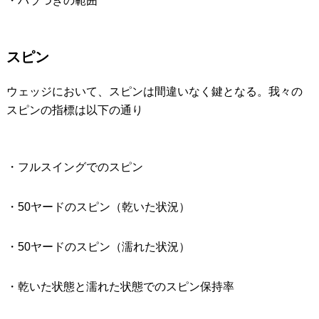
・バラつきの範囲
スピン
ウェッジにおいて、スピンは間違いなく鍵となる。我々の
スピンの指標は以下の通り
・フルスイングでのスピン
・50ヤードのスピン（乾いた状況）
・50ヤードのスピン（濡れた状況）
・乾いた状態と濡れた状態でのスピン保持率