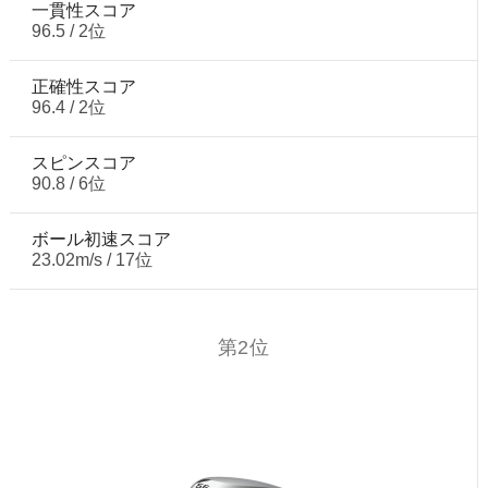
一貫性スコア
96.5 / 2位
正確性スコア
96.4 / 2位
スピンスコア
90.8 / 6位
ボール初速スコア
23.02m/s / 17位
第2位