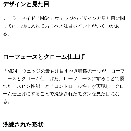
デザインと見た目
テーラーメイド「MG4」ウェッジのデザインと見た目に関
しては、頭に入れておくべき注目ポイントがいくつかあ
る。
ローフェースとクローム仕上げ
「MD4」ウェッジの最も注目すべき特徴の一つが、ローフ
ェースとクローム仕上げだ。ローフェースにすることで優
れた「スピン性能」と「コントロール性」が実現し、クロ
ーム仕上げにすることで洗練されたモダンな見た目にな
る。
洗練された形状