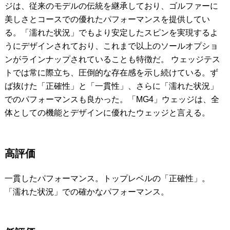
ジは、従来のモデルの伝統を継承しており、ゴルファーに
美しさとコースでの優れたパフォーマンスを提供してい
る。「濡れた状況」でもより安定したスピンを実現するよ
うにデザインされており、これまで以上のソールオプショ
ンがラインナップされていることも特徴だ。 ウェッジテス
トでは常に際立ち、圧倒的な存在感を示し続けている。ず
ば抜けた「正確性」と「一貫性」、さらに「濡れた状況」
でのパフォーマンスも良かった。「MG4」ウェッジは、全
体としての機能とデザインに優れたウェッジと言える。
高評価
一貫したパフォーマンス。トップレベルの「正確性」。
「濡れた状況」での確かなパフォーマンス。