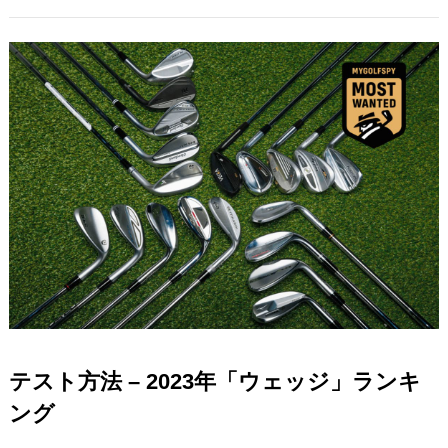
テスト方法 – 2023年「ウェッジ」ランキ
ング