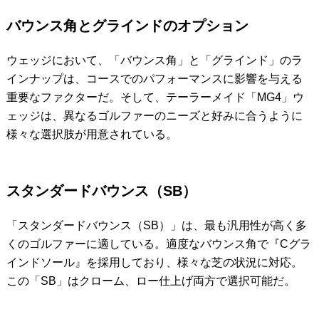
バウンス角とグラインドのオプション
ウェッジにおいて、「バウンス角」と「グラインド」のラ
インナップは、コースでのパフォーマンスに影響を与える
重要なファクターだ。そして、テーラーメイド「MG4」ウ
ェッジは、異なるゴルファーのニーズと好みに合うように
様々な選択肢が用意されている。
スタンダードバウンス（SB）
「スタンダードバウンス（SB）」は、最も汎用性が高く多
くのゴルファーに適している。適度なバウンス角で『Cグラ
インドソール』を採用しており、様々な芝の状況に対応。
この「SB」はクローム、ロー仕上げ両方で選択可能だ。