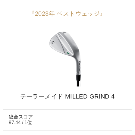
『2023年 ベストウェッジ』
テーラーメイド MILLED GRIND 4
総合スコア
97.44 / 1位