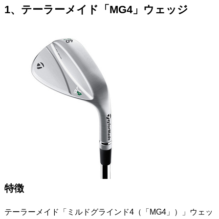
1、テーラーメイド「MG4」ウェッジ
特徴
テーラーメイド「ミルドグラインド4（「MG4」）」ウェッ