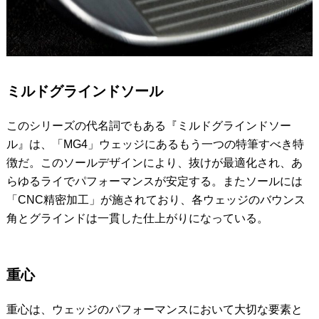
ミルドグラインドソール
このシリーズの代名詞でもある『ミルドグラインドソー
ル』は、「MG4」ウェッジにあるもう一つの特筆すべき特
徴だ。このソールデザインにより、抜けが最適化され、あ
らゆるライでパフォーマンスが安定する。またソールには
「CNC精密加工」が施されており、各ウェッジのバウンス
角とグラインドは一貫した仕上がりになっている。
重心
重心は、ウェッジのパフォーマンスにおいて大切な要素と