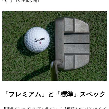
つ。」（シェルケ氏）
「プレミアム」と「標準」スペック
標準ラインとプレミアムライン共に8種類のヘッドシェイプ