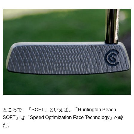
ところで、「SOFT」といえば、「Huntington Beach
SOFT」は「Speed Optimization Face Technology」の略
だ。