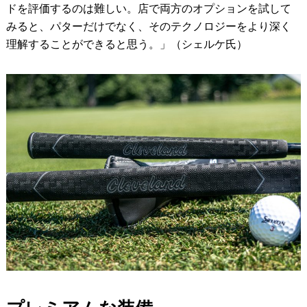
ドを評価するのは難しい。店で両方のオプションを試して
みると、パターだけでなく、そのテクノロジーをより深く
理解することができると思う。」（シェルケ氏）