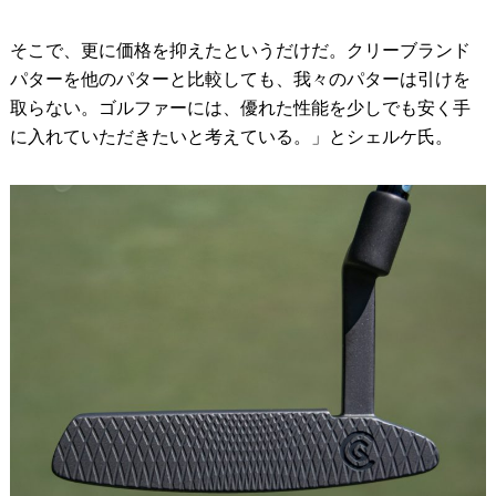
そこで、更に価格を抑えたというだけだ。クリーブランド
パターを他のパターと比較しても、我々のパターは引けを
取らない。ゴルファーには、優れた性能を少しでも安く手
に入れていただきたいと考えている。」とシェルケ氏。