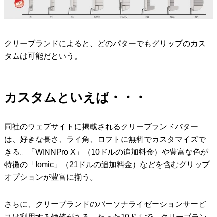
クリーブランドによると、どのパターでもグリップのカス
タムは可能だという。
カスタムといえば・・・
同社のウェブサイトに掲載されるクリーブランドパター
は、好きな長さ、ライ角、ロフトに無料でカスタマイズで
きる。「WINNPro X」（10ドルの追加料金）や豊富な色が
特徴の「Iomic」（21ドルの追加料金）などを含むグリップ
オプションが豊富に揃う。
さらに、クリーブランドのパーソナライゼーションサービ
スは利用する価値がある。たった10ドルで、クリーブラン