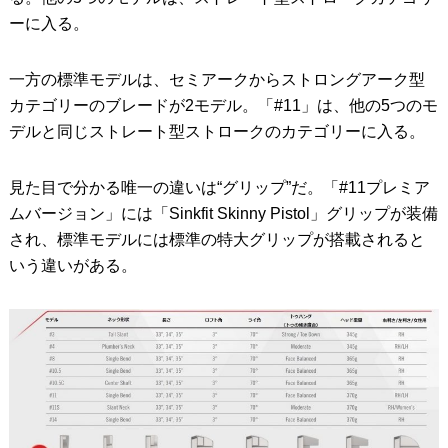
ーに入る。
一方の標準モデルは、セミアークからストロングアーク型
カテゴリーのブレードが2モデル。「#11」は、他の5つのモ
デルと同じストレート型ストロークのカテゴリーに入る。
見た目で分かる唯一の違いは“グリップ”だ。「#11プレミア
ムバージョン」には「Sinkfit Skinny Pistol」グリップが装備
され、標準モデルには標準の特大グリップが搭載されると
いう違いがある。