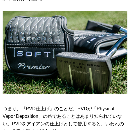
つまり、『PVD仕上げ』のことだ。PVDが「Physical
Vapor Deposition」の略であることはあまり知られていな
い。PVDをアイアンの仕上げとして使用すると、いわれの