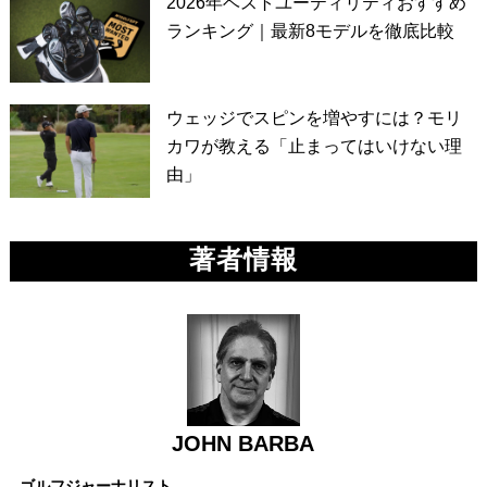
2026年ベストユーティリティおすすめ
ランキング｜最新8モデルを徹底比較
ウェッジでスピンを増やすには？モリ
カワが教える「止まってはいけない理
由」
著者情報
JOHN BARBA
ゴルフジャーナリスト