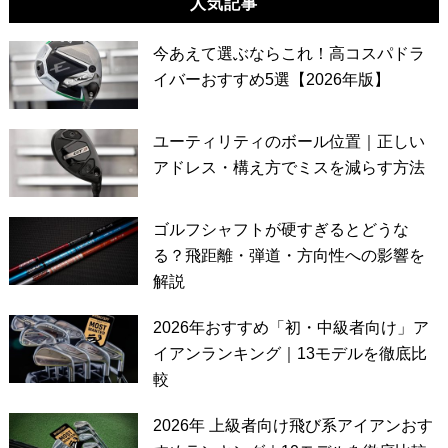
人気記事
今あえて選ぶならこれ！高コスパドラ
イバーおすすめ5選【2026年版】
ユーティリティのボール位置｜正しい
アドレス・構え方でミスを減らす方法
ゴルフシャフトが硬すぎるとどうな
る？飛距離・弾道・方向性への影響を
解説
2026年おすすめ「初・中級者向け」ア
イアンランキング｜13モデルを徹底比
較
2026年 上級者向け飛び系アイアンおす