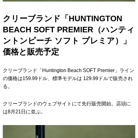
クリーブランド「HUNTINGTON
BEACH SOFT PREMIER（ハンティ
ントンビーチ ソフト プレミア）」
価格と販売予定
クリーブランド「Huntington Beach SOFT Premier」ライン
の価格は159.99ドル、標準モデルは 129.99ドルで販売され
る。
クリーブランドのウェブサイトにて先行販売開始。店頭に
は8月21日に並ぶ。