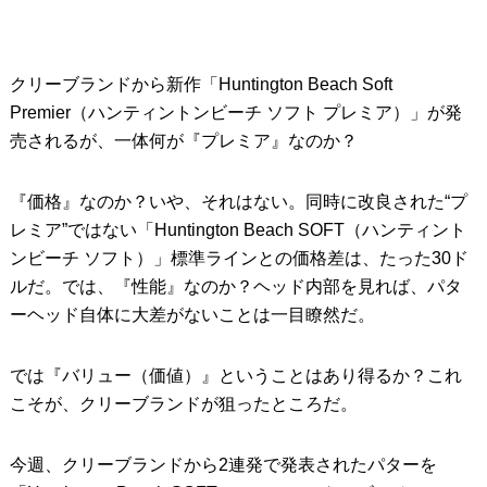
クリーブランドから新作「Huntington Beach Soft
Premier（ハンティントンビーチ ソフト プレミア）」が発
売されるが、一体何が『プレミア』なのか？
『価格』なのか？いや、それはない。同時に改良された“プ
レミア”ではない「Huntington Beach SOFT（ハンティント
ンビーチ ソフト）」標準ラインとの価格差は、たった30ド
ルだ。では、『性能』なのか？ヘッド内部を見れば、パタ
ーヘッド自体に大差がないことは一目瞭然だ。
では『バリュー（価値）』ということはあり得るか？これ
こそが、クリーブランドが狙ったところだ。
今週、クリーブランドから2連発で発表されたパターを