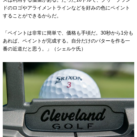
ドのロゴやアライメントラインなどを好みの色にペイント
することができるからだ。
「ペイントは非常に簡単で、価格も手頃だ。30秒から1分も
あれば、ペイントが完成する。自分だけのパターを作る一
番の近道だと思う。」（シェルケ氏）